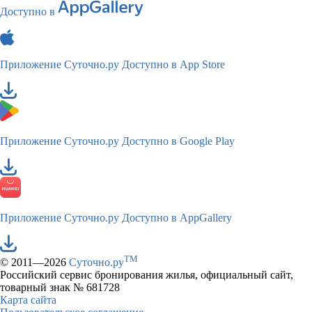
Доступно в
Приложение Суточно.ру
Доступно в App Store
Приложение Суточно.ру
Доступно в Google Play
Приложение Суточно.ру
Доступно в AppGallery
TM
© 2011—2026
Суточно.ру
Российский сервис бронирования жилья, официальный сайт,
товарный знак № 681728
Карта сайта