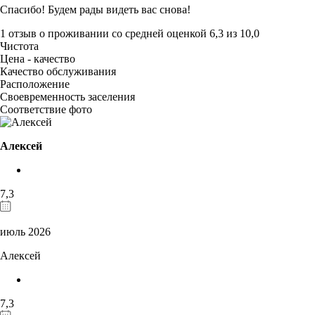
Спасибо! Будем рады видеть вас снова!
1 отзыв
о проживании со средней оценкой
6,3
из
10,0
Чистота
Цена - качество
Качество обслуживания
Расположение
Своевременность заселения
Соответствие фото
Алексей
7,3
июль 2026
Алексей
7,3