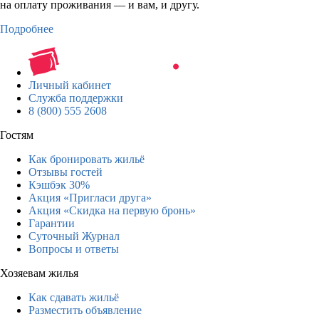
на оплату проживания — и вам, и другу.
Подробнее
Личный кабинет
Служба поддержки
8 (800) 555 2608
Гостям
Как бронировать жильё
Отзывы гостей
Кэшбэк 30%
Акция «Пригласи друга»
Акция «Скидка на первую бронь»
Гарантии
Суточный Журнал
Вопросы и ответы
Хозяевам жилья
Как сдавать жильё
Разместить объявление