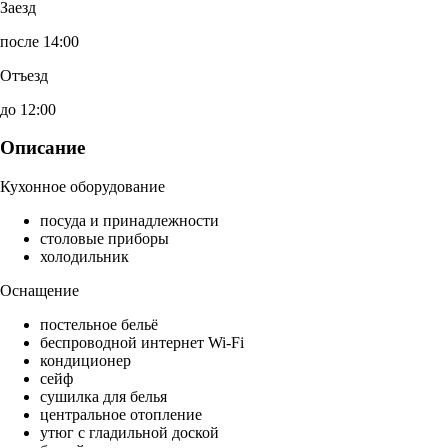
Заезд
после 14:00
Отъезд
до 12:00
Описание
Кухонное оборудование
посуда и принадлежности
столовые приборы
холодильник
Оснащение
постельное бельё
беспроводной интернет Wi-Fi
кондиционер
сейф
сушилка для белья
центральное отопление
утюг с гладильной доской