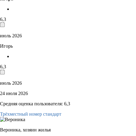
6,3
июль 2026
Игорь
6,3
июль 2026
24 июля 2026
Средняя оценка пользователя: 6,3
Трёхместный номер стандарт
Вероника,
хозяин жилья