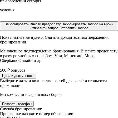
при заселении сегодня
условия
Забронировать
Внести предоплату
Забронировать
Запрос на бронь
Отправить запрос
Отправить запрос
Пока платить не нужно. Сначала дождитесь подтверждения
бронирования
Мгновенное подтверждение бронирования. Внесите предоплату
в размере
удобным способом: Visa, Mastercard, Мир,
Сбербанк.Онлайн и др.
500
₽
бонусов
Цена и доступность
Выберите даты и количество гостей для расчёта стоимости
проживания
Без комиссии и сервисных сборов
Показать телефон
Служба бронирования:
При звонке назовите номер объявления: