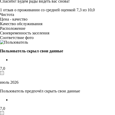
Спасибо! Будем рады видеть вас снова!
1 отзыв
о проживании со средней оценкой
7,3
из
10,0
Чистота
Цена - качество
Качество обслуживания
Расположение
Своевременность заселения
Соответствие фото
Пользователь скрыл свои данные
7,0
июль 2026
Пользователь предпочёл скрыть свои данные
7,0