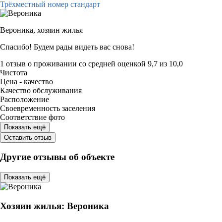
Трёхместный номер стандарт
Вероника,
хозяин жилья
Спасибо! Будем рады видеть вас снова!
1 отзыв
о проживании со средней оценкой
9,7
из
10,0
Чистота
Цена - качество
Качество обслуживания
Расположение
Своевременность заселения
Соответствие фото
Показать ещё
Оставить отзыв
Другие отзывы об объекте
Показать ещё
Хозяин жилья: Вероника