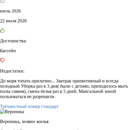
июль 2026
22 июля 2026
Достоинства:
Бассейн
Недостатки:
До моря топать прилично... Завтрак примитивный и всегда
холодный Уборка раз в 3 дня( были с детьми, приходилось мыть
полы самим), смена белья раз в 5 дней. Мангальной зоной
пользоваться не разрешили.
Трёхместный номер стандарт
Вероника,
хозяин жилья