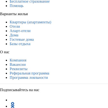
Бесплатное страхование
Помощь
Варианты жилья
Квартиры (апартаменты)
Отели
Апарт-отели
Дома
Гостевые дома
Базы отдыха
О нас
Компания
Вакансии
Реквизиты
Реферальная программа
Программа лояльности
Подписывайтесь на нас