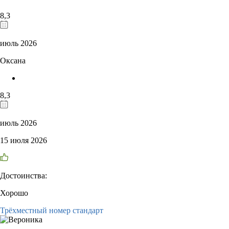
8,3
июль 2026
Оксана
8,3
июль 2026
15 июля 2026
Достоинства:
Хорошо
Трёхместный номер стандарт