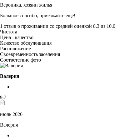
Вероника,
хозяин жилья
Большое спасибо, приезжайте ещё!
1 отзыв
о проживании со средней оценкой
8,3
из
10,0
Чистота
Цена - качество
Качество обслуживания
Расположение
Своевременность заселения
Соответствие фото
Валерия
9,7
июль 2026
Валерия