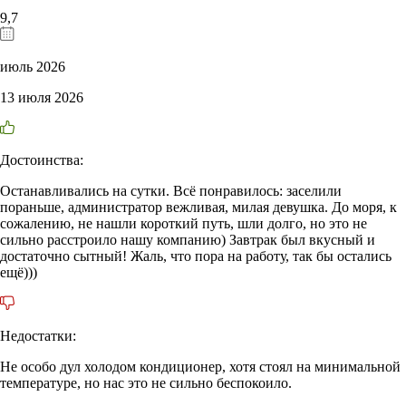
9,7
июль 2026
13 июля 2026
Достоинства:
Останавливались на сутки. Всё понравилось: заселили
пораньше, администратор вежливая, милая девушка. До моря, к
сожалению, не нашли короткий путь, шли долго, но это не
сильно расстроило нашу компанию) Завтрак был вкусный и
достаточно сытный! Жаль, что пора на работу, так бы остались
ещё)))
Недостатки:
Не особо дул холодом кондиционер, хотя стоял на минимальной
температуре, но нас это не сильно беспокоило.