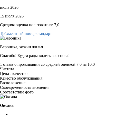
июль 2026
15 июля 2026
Средняя оценка пользователя: 7,0
Трёхместный номер стандарт
Вероника,
хозяин жилья
Спасибо! Будем рады видеть вас снова!
1 отзыв
о проживании со средней оценкой
7,0
из
10,0
Чистота
Цена - качество
Качество обслуживания
Расположение
Своевременность заселения
Соответствие фото
Оксана