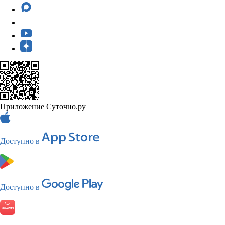
Приложение Суточно.ру
Доступно в
Доступно в