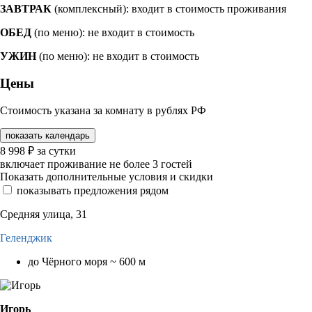
ЗАВТРАК
(комплексный): входит в стоимость проживания
ОБЕД
(по меню): не входит в стоимость
УЖИН
(по меню): не входит в стоимость
Цены
Стоимость указана за комнату в рублях РФ
показать календарь
8 998
₽
за сутки
включает проживание не более 3 гостей
Показать дополнительные условия и скидки
показывать предложения рядом
Средняя улица, 31
Геленджик
до Чёрного моря ~ 600 м
Игорь