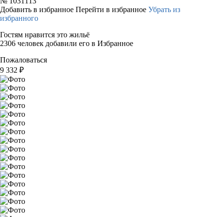
№
1031113
Добавить в избранное
Перейти в избранное
Убрать из
избранного
Гостям нравится это жильё
2306 человек добавили его в Избранное
Пожаловаться
9 332
₽