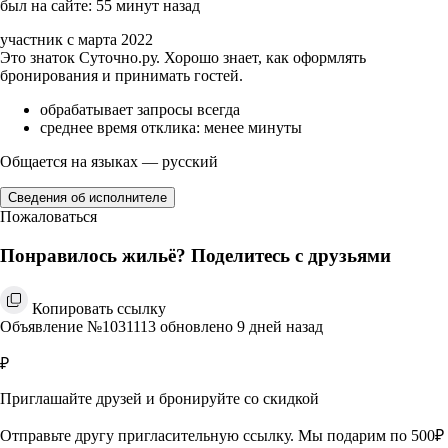
был на сайте: 55 минут назад
участник с марта 2022
Это знаток Суточно.ру. Хорошо знает, как оформлять
бронирования и принимать гостей.
обрабатывает запросы всегда
среднее время отклика: менее минуты
Общается на языках — русский
Сведения об исполнителе
Пожаловаться
Понравилось жильё? Поделитесь с друзьями
Копировать ссылку
Объявление №1031113 обновлено 9 дней назад
₽
Приглашайте друзей и бронируйте со скидкой
Отправьте другу пригласительную ссылку. Мы подарим по 500₽