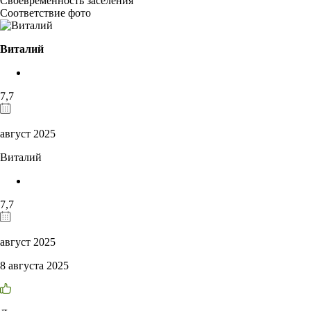
Своевременность заселения
Соответствие фото
Виталий
7,7
август 2025
Виталий
7,7
август 2025
8 августа 2025