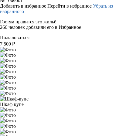
№
1049001
Добавить в избранное
Перейти в избранное
Убрать из
избранного
Гостям нравится это жильё
266 человек добавили его в Избранное
Пожаловаться
7 500
₽
Шкаф-купе