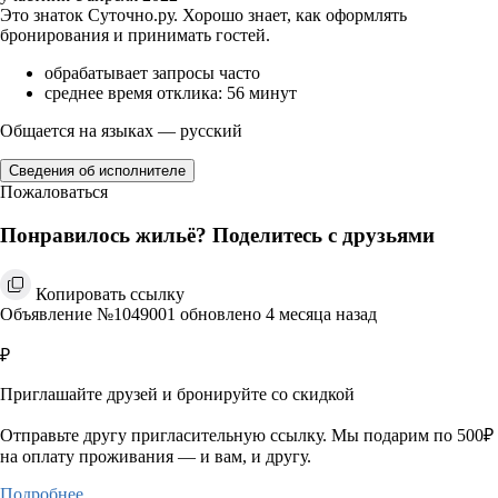
Это знаток Суточно.ру. Хорошо знает, как оформлять
бронирования и принимать гостей.
обрабатывает запросы часто
среднее время отклика: 56 минут
Общается на языках — русский
Сведения об исполнителе
Пожаловаться
Понравилось жильё? Поделитесь с друзьями
Копировать ссылку
Объявление №1049001 обновлено 4 месяца назад
₽
Приглашайте друзей и бронируйте со скидкой
Отправьте другу пригласительную ссылку. Мы подарим по 500₽
на оплату проживания — и вам, и другу.
Подробнее