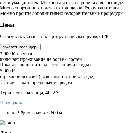
нет шума дискотек. Можно кататься на роликах, велосипеде.
Много спортивных и детских площадок. Рядом санатории.
Можно пройти дополнительно оздоровительные процедуры.
Цены
Стоимость указана за квартиру целиком в рублях РФ
показать календарь
3 600
₽
за сутки
включает проживание не более 4 гостей
Показать дополнительные условия и скидки
5 000
₽
страховой депозит (возвращается при отъезде)
показывать предложения рядом
Туристическая улица, 4Гк2А
Геленджик
до Чёрного моря ~ 600 м
Лана