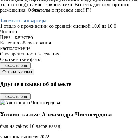
задних ног))), самое главное- тихо. Всё есть для комфортного
размещения. Обязательно приедем ещё!!!?!
1-комнатная квартира
1 отзыв
о проживании со средней оценкой
10,0
из
10,0
Чистота
Цена - качество
Качество обслуживания
Расположение
Своевременность заселения
Соответствие фото
Показать ещё
Оставить отзыв
Другие отзывы об объекте
Показать ещё
Хозяин жилья: Александра Чистосердова
был на сайте: 10 часов назад
участник с апреля 2022