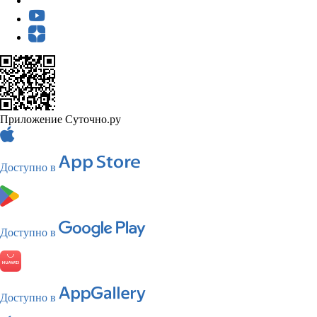
Приложение Суточно.ру
Доступно в
Доступно в
Доступно в