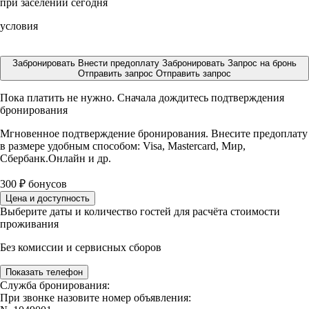
при заселении сегодня
условия
Забронировать
Внести предоплату
Забронировать
Запрос на бронь
Отправить запрос
Отправить запрос
Пока платить не нужно. Сначала дождитесь подтверждения
бронирования
Мгновенное подтверждение бронирования. Внесите предоплату
в размере
удобным способом: Visa, Mastercard, Мир,
Сбербанк.Онлайн и др.
300
₽
бонусов
Цена и доступность
Выберите даты и количество гостей для расчёта стоимости
проживания
Без комиссии и сервисных сборов
Показать телефон
Служба бронирования:
При звонке назовите номер объявления: