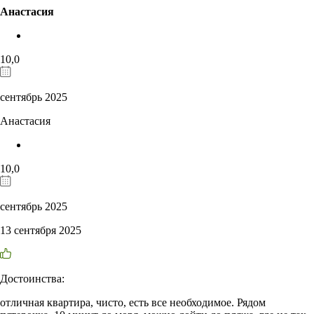
Анастасия
10,0
сентябрь 2025
Анастасия
10,0
сентябрь 2025
13 сентября 2025
Достоинства:
отличная квартира, чисто, есть все необходимое. Рядом