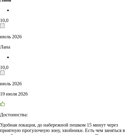
10,0
июль 2026
Лана
10,0
июль 2026
19 июля 2026
Достоинства:
Удобная локация, до набережной пешком 15 минут через
приятную прогулочную зону, хвойники. Есть чем заняться в