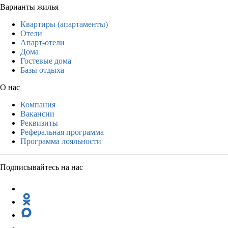
Варианты жилья
Квартиры (апартаменты)
Отели
Апарт-отели
Дома
Гостевые дома
Базы отдыха
О нас
Компания
Вакансии
Реквизиты
Реферальная программа
Программа лояльности
Подписывайтесь на нас