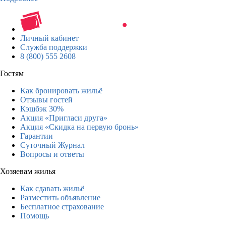
Личный кабинет
Служба поддержки
8 (800) 555 2608
Гостям
Как бронировать жильё
Отзывы гостей
Кэшбэк 30%
Акция «Пригласи друга»
Акция «Скидка на первую бронь»
Гарантии
Суточный Журнал
Вопросы и ответы
Хозяевам жилья
Как сдавать жильё
Разместить объявление
Бесплатное страхование
Помощь