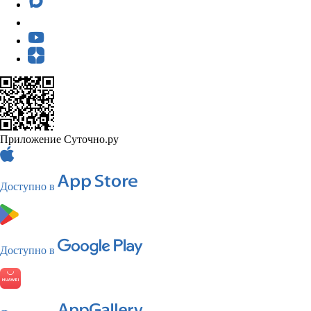
Приложение Суточно.ру
Доступно в
Доступно в