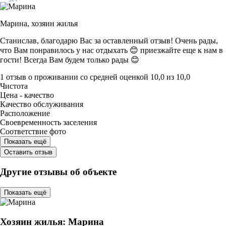
Марина,
хозяин жилья
Станислав, благодарю Вас за оставленный отзыв! Очень рады,
что Вам понравилось у нас отдыхать 😊 приезжайте еще к нам в
гости! Всегда Вам будем только рады 😊
1 отзыв
о проживании со средней оценкой
10,0
из
10,0
Чистота
Цена - качество
Качество обслуживания
Расположение
Своевременность заселения
Соответствие фото
Показать ещё
Оставить отзыв
Другие отзывы об объекте
Показать ещё
Хозяин жилья: Марина