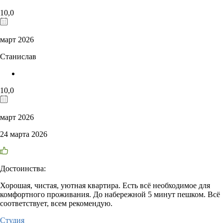
10,0
март 2026
Станислав
10,0
март 2026
24 марта 2026
Достоинства:
Хорошая, чистая, уютная квартира. Есть всё необходимое для
комфортного проживания. До набережной 5 минут пешком. Всё
соответствует, всем рекомендую.
Студия