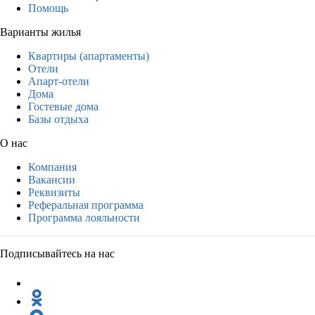
Помощь
Варианты жилья
Квартиры (апартаменты)
Отели
Апарт-отели
Дома
Гостевые дома
Базы отдыха
О нас
Компания
Вакансии
Реквизиты
Реферальная программа
Программа лояльности
Подписывайтесь на нас