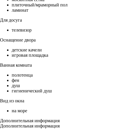
плиточный/мраморный пол
ламинат
Для досуга
телевизор
Оснащение двора
детские качели
игровая площадка
Ванная комната
полотенца
фен
душ
гигиенический душ
Вид из окна
на море
Дополнительная информация
Дополнительная информация