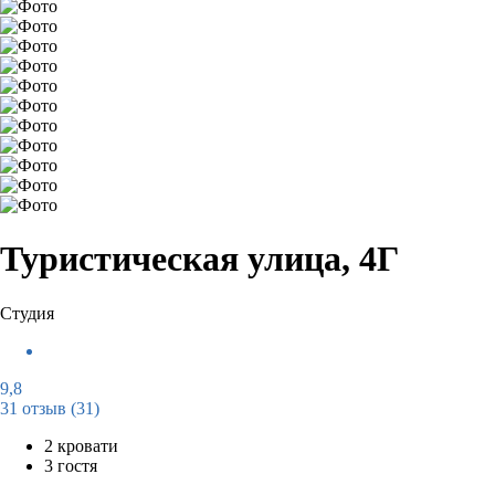
Туристическая улица, 4Г
Студия
9,8
31 отзыв
(31)
2 кровати
3 гостя