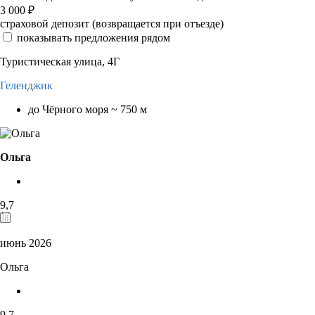
3 000
₽
страховой депозит (возвращается при отъезде)
показывать предложения рядом
Туристическая улица, 4Г
Геленджик
до Чёрного моря ~ 750 м
Ольга
9,7
июнь 2026
Ольга
9,7