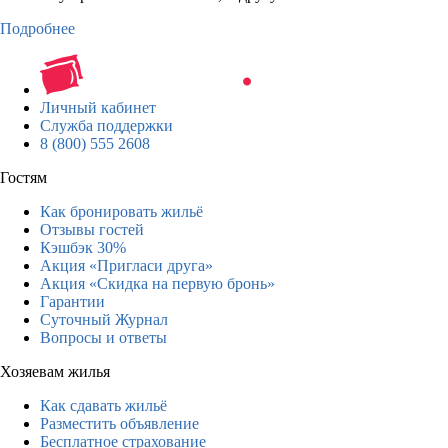
Подробнее
Личный кабинет
Служба поддержки
8 (800) 555 2608
Гостям
Как бронировать жильё
Отзывы гостей
Кэшбэк 30%
Акция «Пригласи друга»
Акция «Скидка на первую бронь»
Гарантии
Суточный Журнал
Вопросы и ответы
Хозяевам жилья
Как сдавать жильё
Разместить объявление
Бесплатное страхование