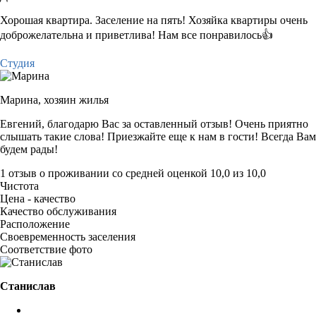
Хорошая квартира. Заселение на пять! Хозяйка квартиры очень
доброжелательна и приветлива! Нам все понравилось👍
Студия
Марина,
хозяин жилья
Евгений, благодарю Вас за оставленный отзыв! Очень приятно
слышать такие слова! Приезжайте еще к нам в гости! Всегда Вам
будем рады!
1 отзыв
о проживании со средней оценкой
10,0
из
10,0
Чистота
Цена - качество
Качество обслуживания
Расположение
Своевременность заселения
Соответствие фото
Станислав