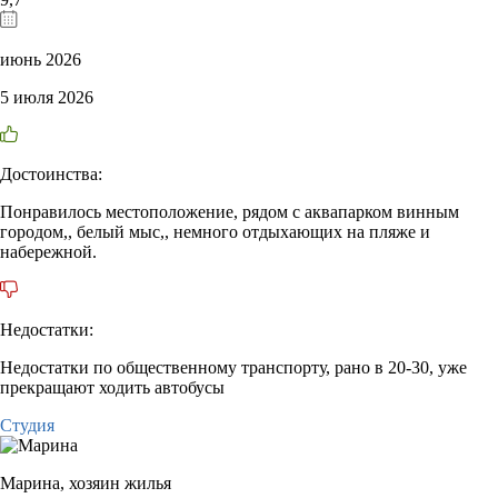
июнь 2026
5 июля 2026
Достоинства:
Понравилось местоположение, рядом с аквапарком винным
городом,, белый мыс,, немного отдыхающих на пляже и
набережной.
Недостатки:
Недостатки по общественному транспорту, рано в 20-30, уже
прекращают ходить автобусы
Студия
Марина,
хозяин жилья