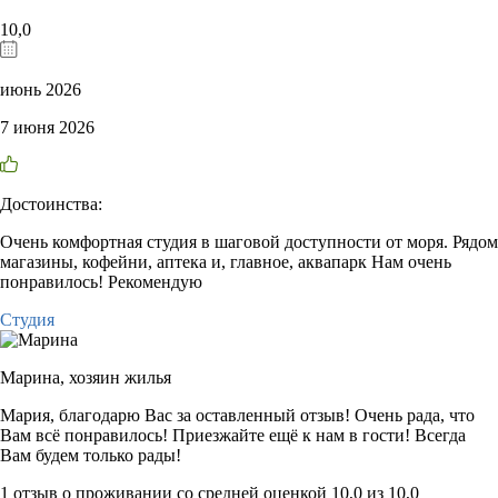
10,0
июнь 2026
7 июня 2026
Достоинства:
Очень комфортная студия в шаговой доступности от моря. Рядом
магазины, кофейни, аптека и, главное, аквапарк Нам очень
понравилось! Рекомендую
Студия
Марина,
хозяин жилья
Мария, благодарю Вас за оставленный отзыв! Очень рада, что
Вам всё понравилось! Приезжайте ещё к нам в гости! Всегда
Вам будем только рады!
1 отзыв
о проживании со средней оценкой
10,0
из
10,0