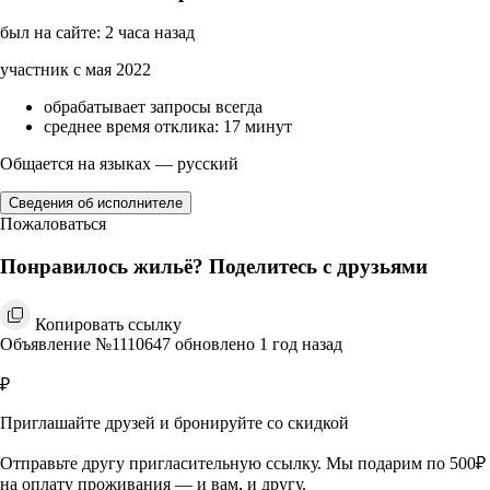
был на сайте: 2 часа назад
участник с мая 2022
обрабатывает запросы всегда
среднее время отклика: 17 минут
Общается на языках — русский
Сведения об исполнителе
Пожаловаться
Понравилось жильё? Поделитесь с друзьями
Копировать ссылку
Объявление №1110647 обновлено 1 год назад
₽
Приглашайте друзей и бронируйте со скидкой
Отправьте другу пригласительную ссылку. Мы подарим по 500₽
на оплату проживания — и вам, и другу.