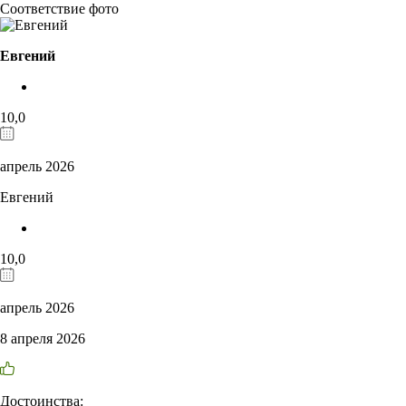
Соответствие фото
Евгений
10,0
апрель 2026
Евгений
10,0
апрель 2026
8 апреля 2026
Достоинства: