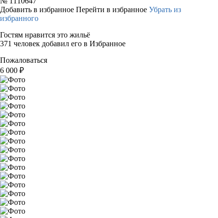
№
1110647
Добавить в избранное
Перейти в избранное
Убрать из
избранного
Гостям нравится это жильё
371 человек добавил его в Избранное
Пожаловаться
6 000
₽