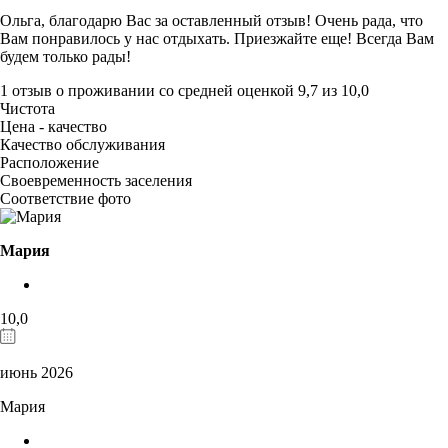
Ольга, благодарю Вас за оставленный отзыв! Очень рада, что
Вам понравилось у нас отдыхать. Приезжайте еще! Всегда Вам
будем только рады!
1 отзыв
о проживании со средней оценкой
9,7
из
10,0
Чистота
Цена - качество
Качество обслуживания
Расположение
Своевременность заселения
Соответствие фото
Мария
10,0
июнь 2026
Мария