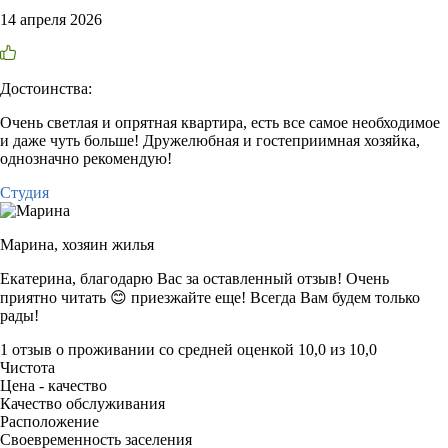
14 апреля 2026
Достоинства:
Очень светлая и опрятная квартира, есть все самое необходимое
и даже чуть больше! Дружелюбная и гостеприимная хозяйка,
однозначно рекомендую!
Студия
Марина,
хозяин жилья
Екатерина, благодарю Вас за оставленный отзыв! Очень
приятно читать 😊 приезжайте еще! Всегда Вам будем только
рады!
1 отзыв
о проживании со средней оценкой
10,0
из
10,0
Чистота
Цена - качество
Качество обслуживания
Расположение
Своевременность заселения