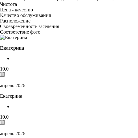
Чистота
Цена - качество
Качество обслуживания
Расположение
Своевременность заселения
Соответствие фото
Екатерина
10,0
апрель 2026
Екатерина
10,0
апрель 2026