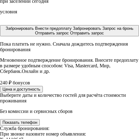
при заселении сегодня
условия
Забронировать
Внести предоплату
Забронировать
Запрос на бронь
Отправить запрос
Отправить запрос
Пока платить не нужно. Сначала дождитесь подтверждения
бронирования
Мгновенное подтверждение бронирования. Внесите предоплату
в размере
удобным способом: Visa, Mastercard, Мир,
Сбербанк.Онлайн и др.
240
₽
бонусов
Цена и доступность
Выберите даты и количество гостей для расчёта стоимости
проживания
Без комиссии и сервисных сборов
Показать телефон
Служба бронирования:
При звонке назовите номер объявления: