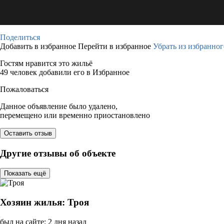
Поделиться
Добавить в избранное
Перейти в избранное
Убрать из избранног
Гостям нравится это жильё
49 человек добавили его в Избранное
Пожаловаться
Данное объявление было удалено,
перемещено или временно приостановлено
Оставить отзыв
Другие отзывы об объекте
Показать ещё
Хозяин жилья: Троя
был на сайте: 2 дня назад