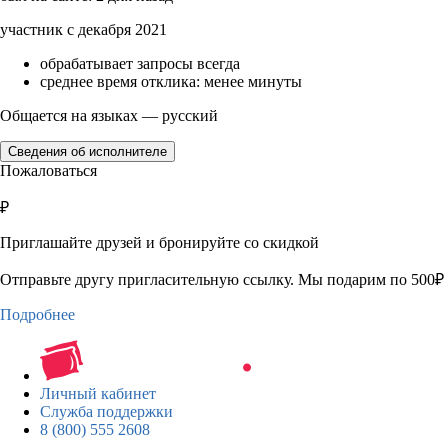
участник с декабря 2021
обрабатывает запросы всегда
среднее время отклика: менее минуты
Общается на языках — русский
Сведения об исполнителе
Пожаловаться
₽
Приглашайте друзей и бронируйте со скидкой
Отправьте другу пригласительную ссылку. Мы подарим по 500₽ 
Подробнее
Личный кабинет
Служба поддержки
8 (800) 555 2608