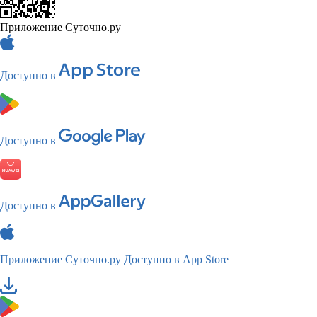
Приложение Суточно.ру
Доступно в
Доступно в
Доступно в
Приложение Суточно.ру
Доступно в App Store