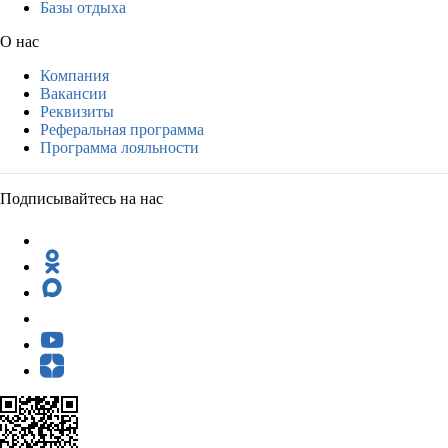
Базы отдыха
О нас
Компания
Вакансии
Реквизиты
Реферальная программа
Программа лояльности
Подписывайтесь на нас