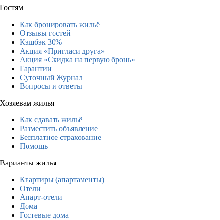
Гостям
Как бронировать жильё
Отзывы гостей
Кэшбэк 30%
Акция «Пригласи друга»
Акция «Скидка на первую бронь»
Гарантии
Суточный Журнал
Вопросы и ответы
Хозяевам жилья
Как сдавать жильё
Разместить объявление
Бесплатное страхование
Помощь
Варианты жилья
Квартиры (апартаменты)
Отели
Апарт-отели
Дома
Гостевые дома