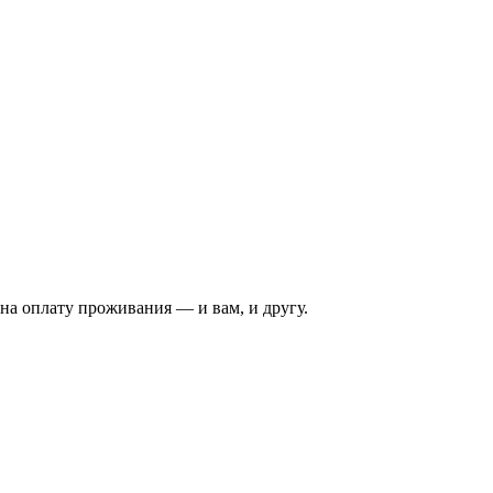
на оплату проживания — и вам, и другу.