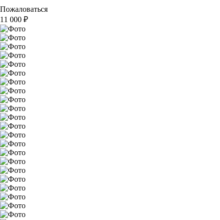
Пожаловаться
11 000
₽