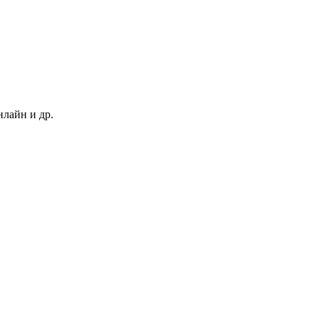
нлайн и др.