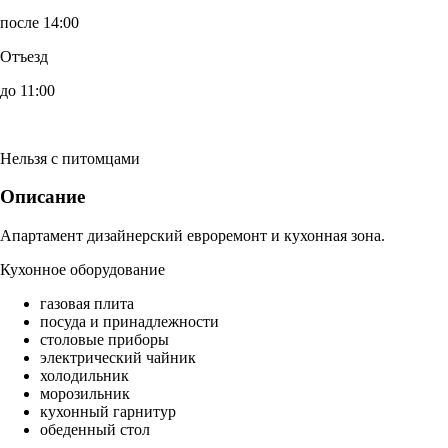
после 14:00
Отъезд
до 11:00
Нельзя с питомцами
Описание
Апартамент дизайнерский евроремонт и кухонная зона.
Кухонное оборудование
газовая плита
посуда и принадлежности
столовые приборы
электрический чайник
холодильник
морозильник
кухонный гарнитур
обеденный стол