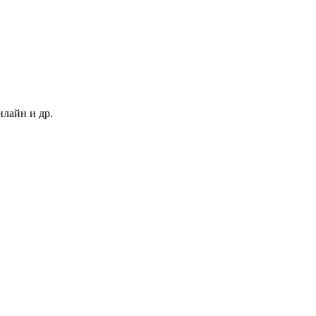
нлайн и др.