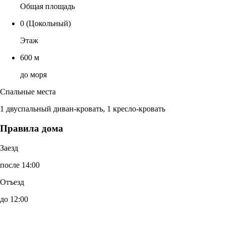
Общая площадь
0
(Цокольный)
Этаж
600 м
до моря
Спальные места
1 двуспальный диван-кровать, 1 кресло-кровать
Правила дома
Заезд
после 14:00
Отъезд
до 12:00