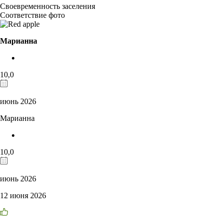
Своевременность заселения
Соответствие фото
Марианна
10,0
июнь 2026
Марианна
10,0
июнь 2026
12 июня 2026