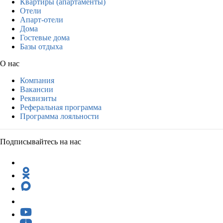
Квартиры (апартаменты)
Отели
Апарт-отели
Дома
Гостевые дома
Базы отдыха
О нас
Компания
Вакансии
Реквизиты
Реферальная программа
Программа лояльности
Подписывайтесь на нас