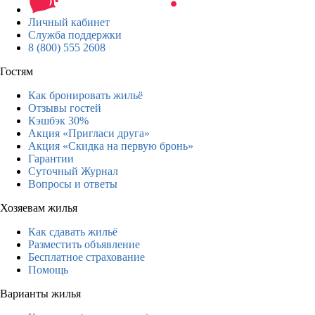
Личный кабинет
Служба поддержки
8 (800) 555 2608
Гостям
Как бронировать жильё
Отзывы гостей
Кэшбэк 30%
Акция «Пригласи друга»
Акция «Скидка на первую бронь»
Гарантии
Суточный Журнал
Вопросы и ответы
Хозяевам жилья
Как сдавать жильё
Разместить объявление
Бесплатное страхование
Помощь
Варианты жилья