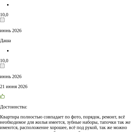
10,0
июнь 2026
Даша
10,0
июнь 2026
21 июня 2026
Достоинства:
Квартира полностью совпадает по фото, порядок, ремонт, всё
необходимое для жилья имеется, зубные наборы, тапочки так же
имеются, расположение хорошее, всё под рукой, так же можно