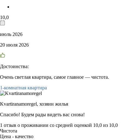
10,0
июль 2026
20 июля 2026
Достоинства:
Очень светлая квартира, самое главное — чистота.
1-комнатная квартира
Kvartiranamoregel,
хозяин жилья
Спасибо! Будем рады видеть вас снова!
1 отзыв
о проживании со средней оценкой
10,0
из
10,0
Чистота
Цена - качество