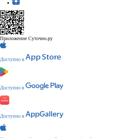
Приложение Суточно.ру
Доступно в
Доступно в
Доступно в