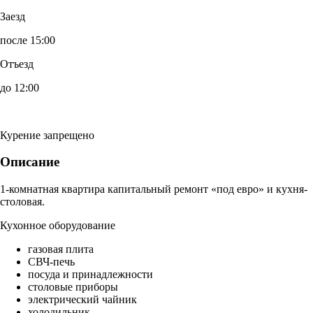
Заезд
после 15:00
Отъезд
до 12:00
Курение запрещено
Описание
1-комнатная квартира капитальный ремонт «под евро» и кухня-
столовая.
Кухонное оборудование
газовая плита
СВЧ-печь
посуда и принадлежности
столовые приборы
электрический чайник
холодильник