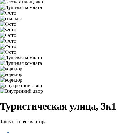
Туристическая улица, 3к1
1-комнатная квартира