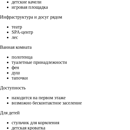
детские качели
игровая площадка
Инфраструктура и досуг рядом
театр
SPA-центр
лес
Ванная комната
полотенца
туалетные принадлежности
фен
душ
тапочки
Доступность
находится на первом этаже
возможно бесконтактное заселение
Для детей
стульчик для кормления
детская кроватка