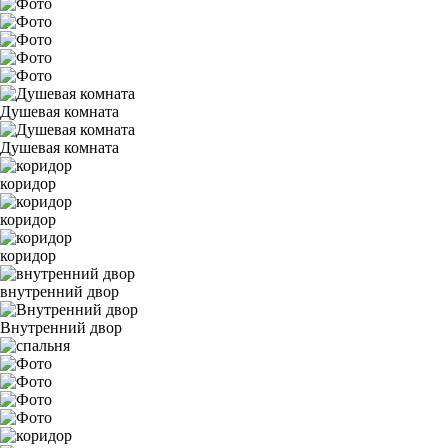
Душевая комната
Душевая комната
коридор
коридор
коридор
внутренний двор
Внутренний двор