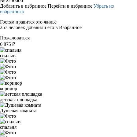
№
2250606
Добавить в избранное
Перейти в избранное
Убрать из
избранного
Гостям нравится это жильё
257 человек добавили его в Избранное
Пожаловаться
6 875
₽
спальня
коридор
детская площадка
Душевая комната
спальня