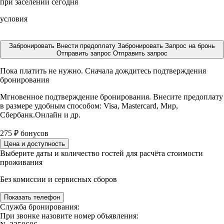
при заселении сегодня
условия
Забронировать
Внести предоплату
Забронировать
Запрос на бронь
Отправить запрос
Отправить запрос
Пока платить не нужно. Сначала дождитесь подтверждения
бронирования
Мгновенное подтверждение бронирования. Внесите предоплату
в размере
удобным способом: Visa, Mastercard, Мир,
Сбербанк.Онлайн и др.
275
₽
бонусов
Цена и доступность
Выберите даты и количество гостей для расчёта стоимости
проживания
Без комиссии и сервисных сборов
Показать телефон
Служба бронирования:
При звонке назовите номер объявления: