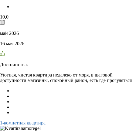
10,0
май 2026
16 мая 2026
Достоинства:
Уютная, чистая квартира недалеко от моря, в шаговой
доступности магазины, спокойный район, есть где прогуляться
1-комнатная квартира