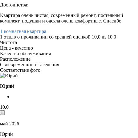
Достоинства:
Квартира очень чистая, современный ремонт, постельный
комплект, подушки и одеяла очень комфортные. Спасибо
1-комнатная квартира
1 отзыв
о проживании со средней оценкой
10,0
из
10,0
Чистота
Цена - качество
Качество обслуживания
Расположение
Своевременность заселения
Соответствие фото
Юрий
10,0
май 2026
Юрий