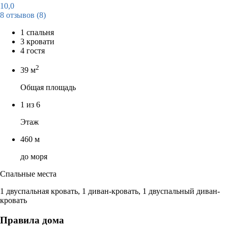
10,0
8 отзывов
(8)
1 спальня
3 кровати
4 гостя
2
39 м
Общая площадь
1 из 6
Этаж
460 м
до моря
Спальные места
1 двуспальная кровать, 1 диван-кровать, 1 двуспальный диван-
кровать
Правила дома