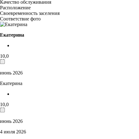
Качество обслуживания
Расположение
Своевременность заселения
Соответствие фото
Екатерина
10,0
июнь 2026
Екатерина
10,0
июнь 2026
4 июля 2026