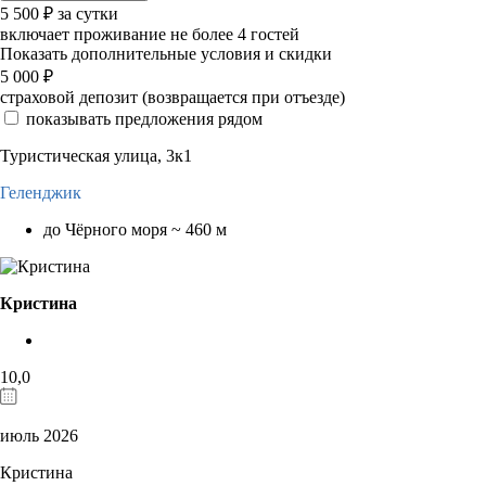
5 500
₽
за сутки
включает проживание не более 4 гостей
Показать дополнительные условия и скидки
5 000
₽
страховой депозит (возвращается при отъезде)
показывать предложения рядом
Туристическая улица, 3к1
Геленджик
до Чёрного моря ~ 460 м
Кристина
10,0
июль 2026
Кристина