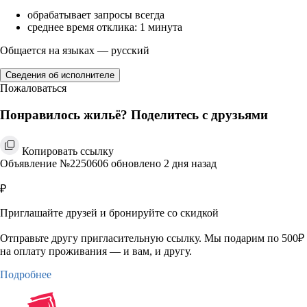
обрабатывает запросы всегда
среднее время отклика: 1 минута
Общается на языках — русский
Сведения об исполнителе
Пожаловаться
Понравилось жильё? Поделитесь с друзьями
Копировать ссылку
Объявление №2250606 обновлено 2 дня назад
₽
Приглашайте друзей и бронируйте со скидкой
Отправьте другу пригласительную ссылку. Мы подарим по 500₽
на оплату проживания — и вам, и другу.
Подробнее