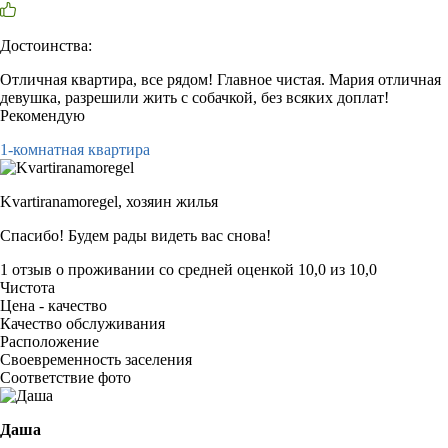
Достоинства:
Отличная квартира, все рядом! Главное чистая. Мария отличная
девушка, разрешили жить с собачкой, без всяких доплат!
Рекомендую
1-комнатная квартира
Kvartiranamoregel,
хозяин жилья
Спасибо! Будем рады видеть вас снова!
1 отзыв
о проживании со средней оценкой
10,0
из
10,0
Чистота
Цена - качество
Качество обслуживания
Расположение
Своевременность заселения
Соответствие фото
Даша