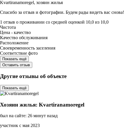
Kvartiranamoregel,
хозяин жилья
Спасибо за отзыв и фотографии. Будем рады видеть вас снова!
1 отзыв
о проживании со средней оценкой
10,0
из
10,0
Чистота
Цена - качество
Качество обслуживания
Расположение
Своевременность заселения
Соответствие фото
Показать ещё
Оставить отзыв
Другие отзывы об объекте
Показать ещё
Хозяин жилья: Kvartiranamoregel
был на сайте: 26 минут назад
участник с мая 2023