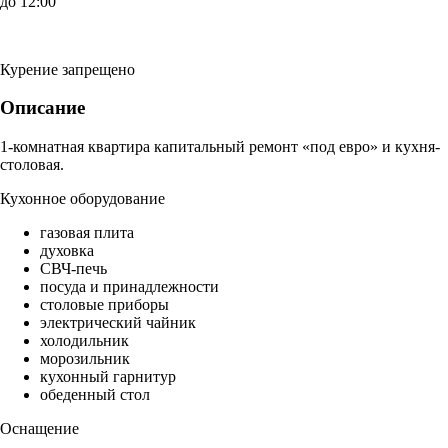
до 12:00
Курение запрещено
Описание
1-комнатная квартира капитальный ремонт «под евро» и кухня-
столовая.
Кухонное оборудование
газовая плита
духовка
СВЧ-печь
посуда и принадлежности
столовые приборы
электрический чайник
холодильник
морозильник
кухонный гарнитур
обеденный стол
Оснащение