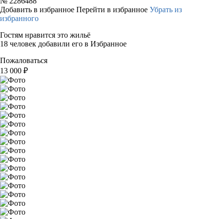
№
2286488
Добавить в избранное
Перейти в избранное
Убрать из
избранного
Гостям нравится это жильё
18 человек добавили его в Избранное
Пожаловаться
13 000
₽