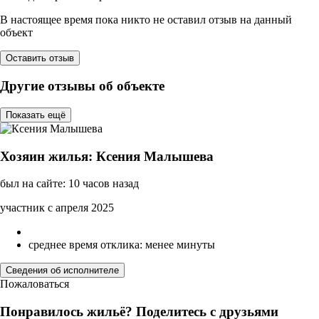
В настоящее время пока никто не оставил отзыв на данный
объект
Оставить отзыв
Другие отзывы об объекте
Показать ещё
Хозяин жилья: Ксения Малышева
был на сайте: 10 часов назад
участник с апреля 2025
среднее время отклика: менее минуты
Сведения об исполнителе
Пожаловаться
Понравилось жильё? Поделитесь с друзьями