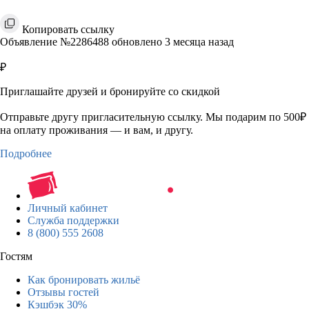
Копировать ссылку
Объявление №2286488 обновлено 3 месяца назад
₽
Приглашайте друзей и бронируйте со скидкой
Отправьте другу пригласительную ссылку. Мы подарим по 500₽
на оплату проживания — и вам, и другу.
Подробнее
Личный кабинет
Служба поддержки
8 (800) 555 2608
Гостям
Как бронировать жильё
Отзывы гостей
Кэшбэк 30%