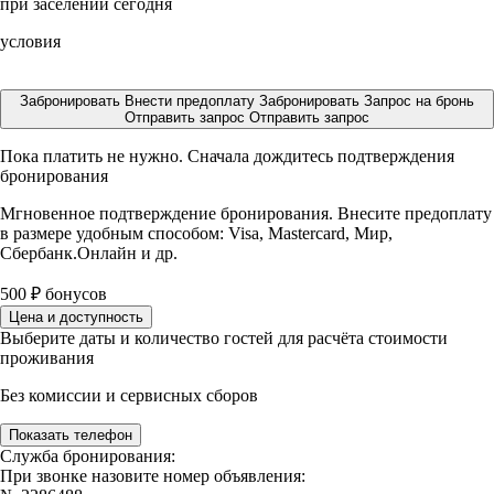
при заселении сегодня
условия
Забронировать
Внести предоплату
Забронировать
Запрос на бронь
Отправить запрос
Отправить запрос
Пока платить не нужно. Сначала дождитесь подтверждения
бронирования
Мгновенное подтверждение бронирования. Внесите предоплату
в размере
удобным способом: Visa, Mastercard, Мир,
Сбербанк.Онлайн и др.
500
₽
бонусов
Цена и доступность
Выберите даты и количество гостей для расчёта стоимости
проживания
Без комиссии и сервисных сборов
Показать телефон
Служба бронирования:
При звонке назовите номер объявления: