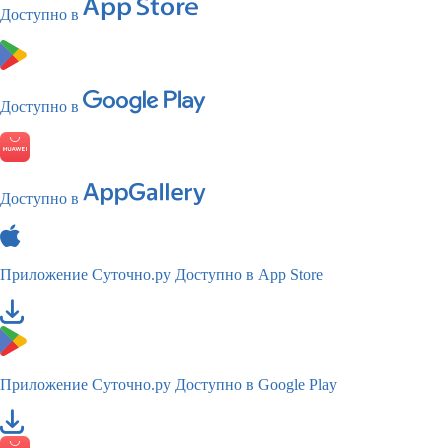
Доступно в
Доступно в
Доступно в
Приложение Суточно.ру
Доступно в App Store
Приложение Суточно.ру
Доступно в Google Play