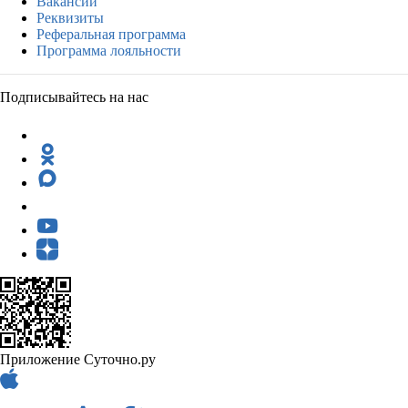
Вакансии
Реквизиты
Реферальная программа
Программа лояльности
Подписывайтесь на нас
Приложение Суточно.ру