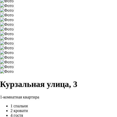
Курзальная улица, 3
1-комнатная квартира
1 спальня
2 кровати
4 гостя