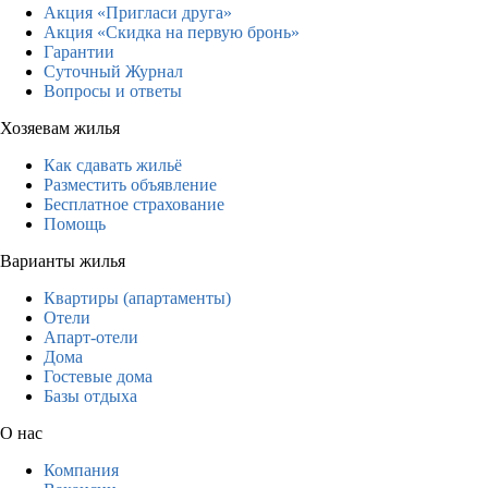
Акция «Пригласи друга»
Акция «Скидка на первую бронь»
Гарантии
Суточный Журнал
Вопросы и ответы
Хозяевам жилья
Как сдавать жильё
Разместить объявление
Бесплатное страхование
Помощь
Варианты жилья
Квартиры (апартаменты)
Отели
Апарт-отели
Дома
Гостевые дома
Базы отдыха
О нас
Компания