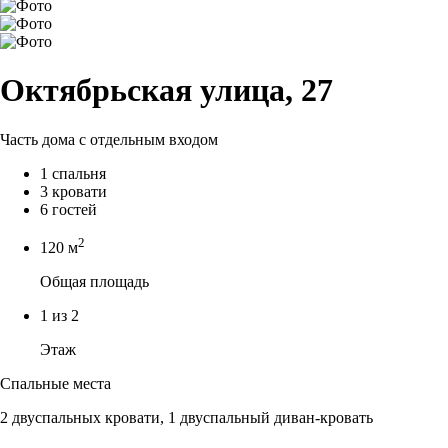
Октябрьская улица, 27
Часть дома с отдельным входом
1 спальня
3 кровати
6 гостей
2
120 м
Общая площадь
1 из 2
Этаж
Спальные места
2 двуспальных кровати, 1 двуспальный диван-кровать