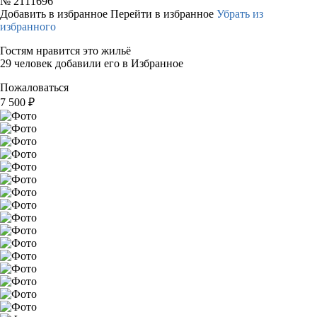
№
2111696
Добавить в избранное
Перейти в избранное
Убрать из
избранного
Гостям нравится это жильё
29 человек добавили его в Избранное
Пожаловаться
7 500
₽