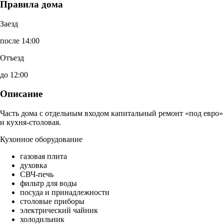
Правила дома
Заезд
после 14:00
Отъезд
до 12:00
Описание
Часть дома с отдельным входом капитальный ремонт «под евро»
и кухня-столовая.
Кухонное оборудование
газовая плита
духовка
СВЧ-печь
фильтр для воды
посуда и принадлежности
столовые приборы
электрический чайник
холодильник