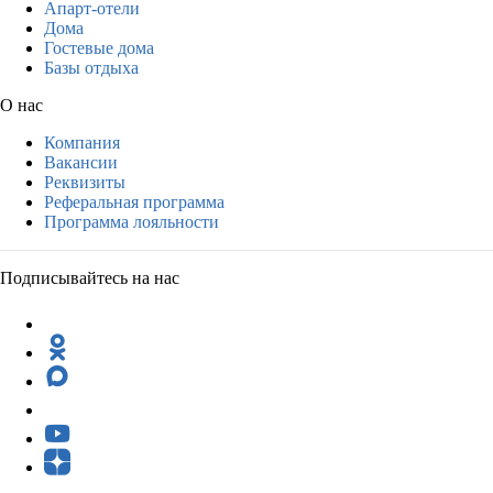
Апарт-отели
Дома
Гостевые дома
Базы отдыха
О нас
Компания
Вакансии
Реквизиты
Реферальная программа
Программа лояльности
Подписывайтесь на нас