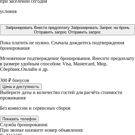
при заселении сегодня
условия
Забронировать
Внести предоплату
Забронировать
Запрос на бронь
Отправить запрос
Отправить запрос
Пока платить не нужно. Сначала дождитесь подтверждения
бронирования
Мгновенное подтверждение бронирования. Внесите предоплату
в размере
удобным способом: Visa, Mastercard, Мир,
Сбербанк.Онлайн и др.
300
₽
бонусов
Цена и доступность
Выберите даты и количество гостей для расчёта стоимости
проживания
Без комиссии и сервисных сборов
Показать телефон
Служба бронирования:
При звонке назовите номер объявления: