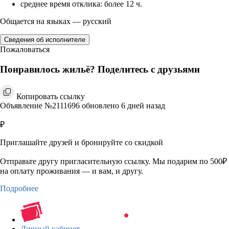
среднее время отклика: более 12 ч.
Общается на языках — русский
Сведения об исполнителе
Пожаловаться
Понравилось жильё? Поделитесь с друзьями
Копировать ссылку
Объявление №2111696 обновлено 6 дней назад
₽
Приглашайте друзей и бронируйте со скидкой
Отправьте другу пригласительную ссылку. Мы подарим по 500₽
на оплату проживания — и вам, и другу.
Подробнее
Личный кабинет