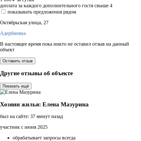
доплата за каждого дополнительного гостя свыше 4
показывать предложения рядом
Октябрьская улица, 27
Адербиевка
В настоящее время пока никто не оставил отзыв на данный
объект
Оставить отзыв
Другие отзывы об объекте
Показать ещё
Хозяин жилья: Елена Мазурина
был на сайте: 37 минут назад
участник с июня 2025
обрабатывает запросы всегда