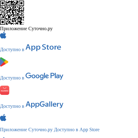
Приложение Суточно.ру
Доступно в
Доступно в
Доступно в
Приложение Суточно.ру
Доступно в App Store