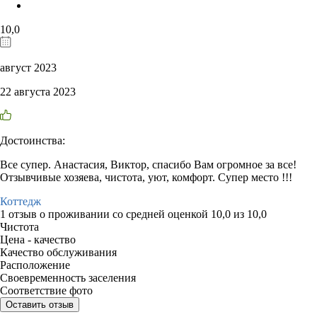
10,0
август 2023
22 августа 2023
Достоинства:
Все супер. Анастасия, Виктор, спасибо Вам огромное за все!
Отзывчивые хозяева, чистота, уют, комфорт. Супер место !!!
Коттедж
1 отзыв
о проживании со средней оценкой
10,0
из
10,0
Чистота
Цена - качество
Качество обслуживания
Расположение
Своевременность заселения
Соответствие фото
Оставить отзыв