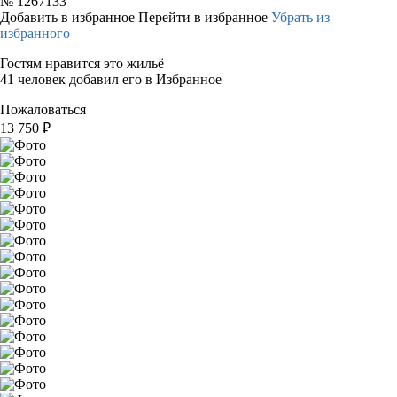
№
1267133
Добавить в избранное
Перейти в избранное
Убрать из
избранного
Гостям нравится это жильё
41 человек добавил его в Избранное
Пожаловаться
13 750
₽