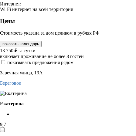
Интернет:
Wi-Fi интернет на всей территории
Цены
Стоимость указана за дом целиком в рублях РФ
показать календарь
13 750
₽
за сутки
включает проживание не более 8 гостей
показывать предложения рядом
Заречная улица, 19А
Береговое
Екатерина
9,7