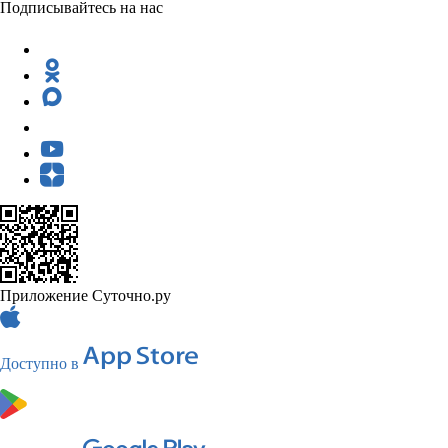
Подписывайтесь на нас
Приложение Суточно.ру
Доступно в