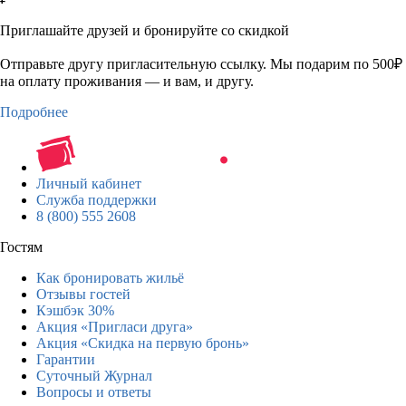
Приглашайте друзей и бронируйте со скидкой
Отправьте другу пригласительную ссылку. Мы подарим по 500₽
на оплату проживания — и вам, и другу.
Подробнее
Личный кабинет
Служба поддержки
8 (800) 555 2608
Гостям
Как бронировать жильё
Отзывы гостей
Кэшбэк 30%
Акция «Пригласи друга»
Акция «Скидка на первую бронь»
Гарантии
Суточный Журнал
Вопросы и ответы