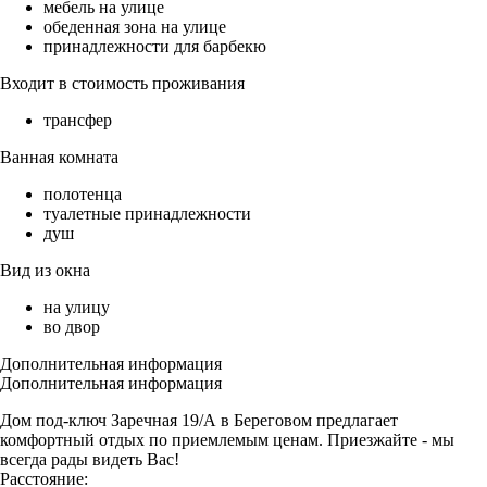
мебель на улице
обеденная зона на улице
принадлежности для барбекю
Входит в стоимость проживания
трансфер
Ванная комната
полотенца
туалетные принадлежности
душ
Вид из окна
на улицу
во двор
Дополнительная информация
Дополнительная информация
Дом под-ключ Заречная 19/А в Береговом предлагает
комфортный отдых по приемлемым ценам. Приезжайте - мы
всегда рады видеть Вас!
Расстояние: