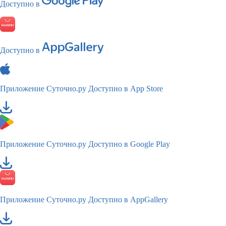
Доступно в
Доступно в
Приложение Суточно.ру
Доступно в App Store
Приложение Суточно.ру
Доступно в Google Play
Приложение Суточно.ру
Доступно в AppGallery