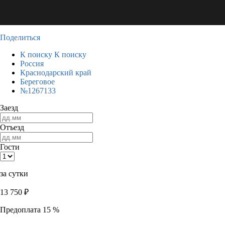
Поделиться
К поиску
К поиску
Россия
Краснодарский край
Береговое
№1267133
Заезд
Отъезд
Гости
за сутки
13 750
₽
Предоплата 15 %