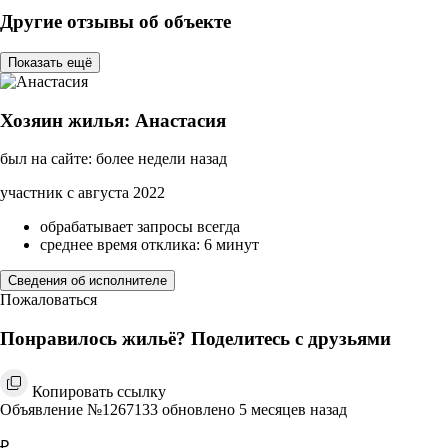
Другие отзывы об объекте
Показать ещё
Хозяин жилья: Анастасия
был на сайте: более недели назад
участник с августа 2022
обрабатывает запросы всегда
среднее время отклика: 6 минут
Сведения об исполнителе
Пожаловаться
Понравилось жильё? Поделитесь с друзьями
Копировать ссылку
Объявление №1267133 обновлено 5 месяцев назад
₽