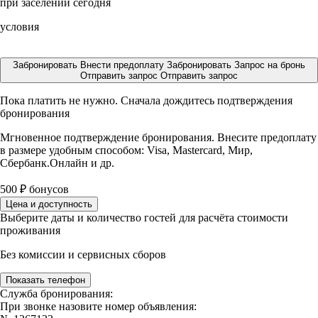
при заселении сегодня
условия
Забронировать
Внести предоплату
Забронировать
Запрос на бронь
Отправить запрос
Отправить запрос
Пока платить не нужно. Сначала дождитесь подтверждения
бронирования
Мгновенное подтверждение бронирования. Внесите предоплату
в размере
удобным способом: Visa, Mastercard, Мир,
Сбербанк.Онлайн и др.
500
₽
бонусов
Цена и доступность
Выберите даты и количество гостей для расчёта стоимости
проживания
Без комиссии и сервисных сборов
Показать телефон
Служба бронирования:
При звонке назовите номер объявления: