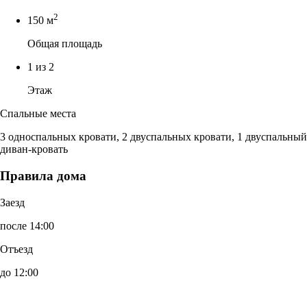
2
150 м
Общая площадь
1 из 2
Этаж
Спальные места
3 односпальных кровати, 2 двуспальных кровати, 1 двуспальный
диван-кровать
Правила дома
Заезд
после 14:00
Отъезд
до 12:00