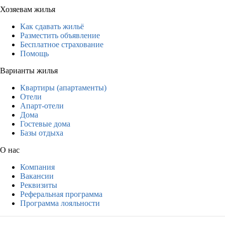
Хозяевам жилья
Как сдавать жильё
Разместить объявление
Бесплатное страхование
Помощь
Варианты жилья
Квартиры (апартаменты)
Отели
Апарт-отели
Дома
Гостевые дома
Базы отдыха
О нас
Компания
Вакансии
Реквизиты
Реферальная программа
Программа лояльности