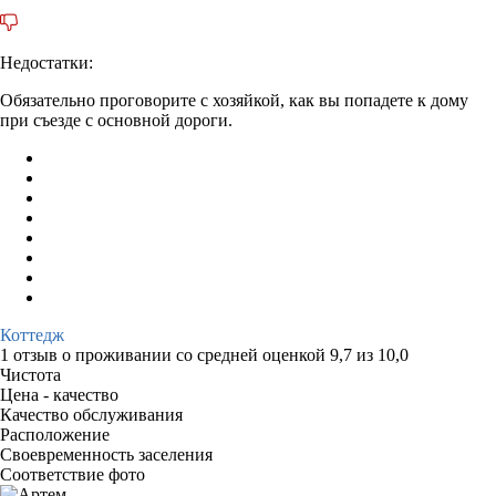
Недостатки:
Обязательно проговорите с хозяйкой, как вы попадете к дому
при съезде с основной дороги.
Коттедж
1 отзыв
о проживании со средней оценкой
9,7
из
10,0
Чистота
Цена - качество
Качество обслуживания
Расположение
Своевременность заселения
Соответствие фото