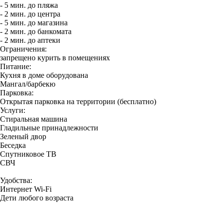
- 5 мин. до пляжа
- 2 мин. до центра
- 5 мин. до магазина
- 2 мин. до банкомата
- 2 мин. до аптеки
Ограничения:
запрещено курить в помещениях
Питание:
Кухня в доме оборудована
Мангал/барбекю
Парковка:
Открытая парковка на территории (бесплатно)
Услуги:
Стиральная машина
Гладильные принадлежности
Зеленый двор
Беседка
Спутниковое ТВ
СВЧ
Удобства:
Интернет Wi-Fi
Дети любого возраста