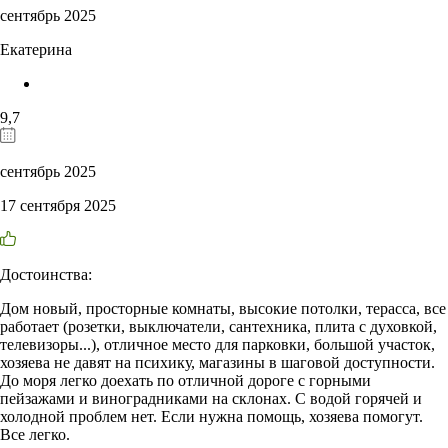
сентябрь 2025
Екатерина
9,7
сентябрь 2025
17 сентября 2025
Достоинства:
Дом новый, просторные комнаты, высокие потолки, терасса, все
работает (розетки, выключатели, сантехника, плита с духовкой,
телевизоры...), отличное место для парковки, большой участок,
хозяева не давят на психику, магазины в шаговой доступности.
До моря легко доехать по отличной дороге с горными
пейзажами и виноградниками на склонах. С водой горячей и
холодной проблем нет. Если нужна помощь, хозяева помогут.
Все легко.