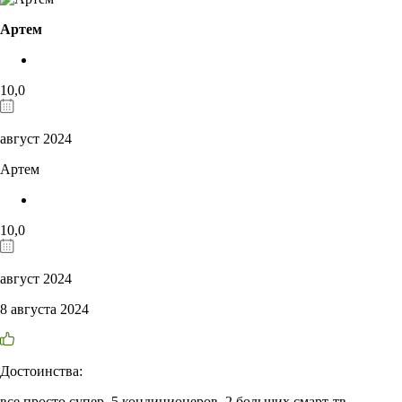
Артем
10,0
август 2024
Артем
10,0
август 2024
8 августа 2024
Достоинства:
все просто супер, 5 кондиционеров, 2 больших смарт-тв,