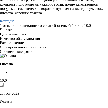
комплект полотенце на каждого гостя, полно качественной
посуды, автоматические ворота с пультом на вьезде в участок,
чистота, хорошие хозяева
Коттедж
1 отзыв
о проживании со средней оценкой
10,0
из
10,0
Чистота
Цена - качество
Качество обслуживания
Расположение
Своевременность заселения
Соответствие фото
Оксана
10,0
август 2023
Оксана