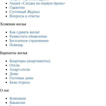
Акция «Скидка на первую бронь»
Гарантии
Суточный Журнал
Вопросы и ответы
Хозяевам жилья
Как сдавать жильё
Разместить объявление
Бесплатное страхование
Помощь
Варианты жилья
Квартиры (апартаменты)
Отели
Апарт-отели
Дома
Гостевые дома
Базы отдыха
О нас
Компания
Вакансии