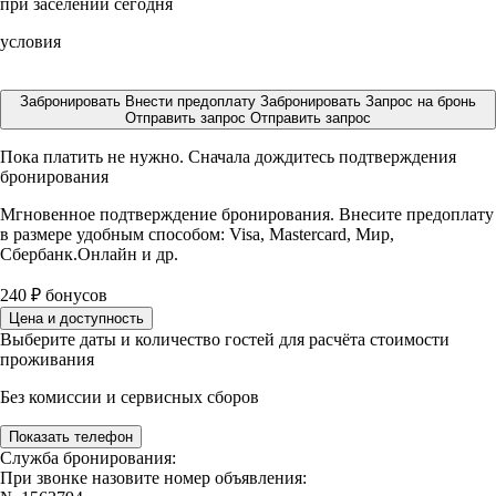
при заселении сегодня
условия
Забронировать
Внести предоплату
Забронировать
Запрос на бронь
Отправить запрос
Отправить запрос
Пока платить не нужно. Сначала дождитесь подтверждения
бронирования
Мгновенное подтверждение бронирования. Внесите предоплату
в размере
удобным способом: Visa, Mastercard, Мир,
Сбербанк.Онлайн и др.
240
₽
бонусов
Цена и доступность
Выберите даты и количество гостей для расчёта стоимости
проживания
Без комиссии и сервисных сборов
Показать телефон
Служба бронирования:
При звонке назовите номер объявления: