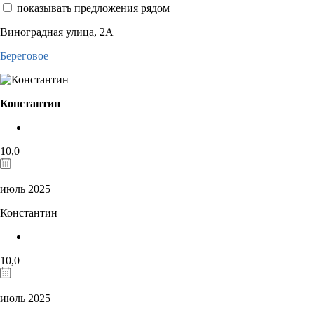
показывать предложения рядом
Виноградная улица, 2А
Береговое
Константин
10,0
июль 2025
Константин
10,0
июль 2025