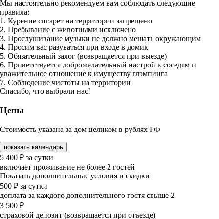
Мы настоятельно рекомендуем вам соблюдать следующие
правила:
1. Курение сигарет на территории запрещено
2. Пребывание с животными исключено
3. Прослушивание музыки не должно мешать окружающим
4. Просим вас разуваться при входе в домик
5. Обязательный залог (возвращается при выезде)
6. Приветствуется доброжелательный настрой к соседям и
уважительное отношение к имуществу глэмпинга
7. Соблюдение чистоты на территории
Спасибо, что выбрали нас!
Цены
Стоимость указана за дом целиком в рублях РФ
показать календарь
5 400
₽
за сутки
включает проживание не более 2 гостей
Показать дополнительные условия и скидки
500
₽
за сутки
доплата за каждого дополнительного гостя свыше 2
3 500
₽
страховой депозит (возвращается при отъезде)