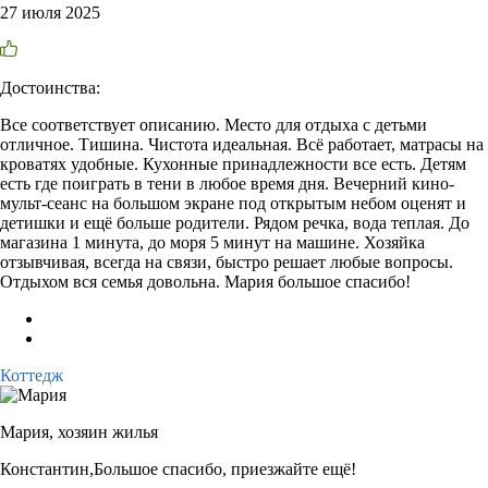
27 июля 2025
Достоинства:
Все соответствует описанию. Место для отдыха с детьми
отличное. Тишина. Чистота идеальная. Всё работает, матрасы на
кроватях удобные. Кухонные принадлежности все есть. Детям
есть где поиграть в тени в любое время дня. Вечерний кино-
мульт-сеанс на большом экране под открытым небом оценят и
детишки и ещё больше родители. Рядом речка, вода теплая. До
магазина 1 минута, до моря 5 минут на машине. Хозяйка
отзывчивая, всегда на связи, быстро решает любые вопросы.
Отдыхом вся семья довольна. Мария большое спасибо!
Коттедж
Мария,
хозяин жилья
Константин,Большое спасибо, приезжайте ещё!