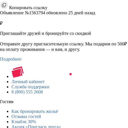
Копировать ссылку
Объявление №1563794 обновлено 25 дней назад
₽
Приглашайте друзей и бронируйте со скидкой
Отправьте другу пригласительную ссылку. Мы подарим по 500₽
на оплату проживания — и вам, и другу.
Подробнее
Личный кабинет
Служба поддержки
8 (800) 555 2608
Гостям
Как бронировать жильё
Отзывы гостей
Кэшбэк 30%
Акция «Пригласи друга»