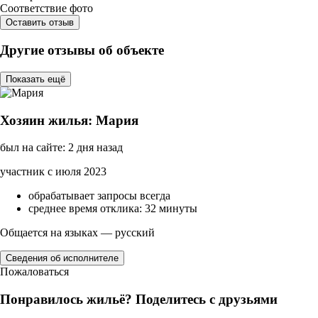
Соответствие фото
Оставить отзыв
Другие отзывы об объекте
Показать ещё
Хозяин жилья: Мария
был на сайте: 2 дня назад
участник с июля 2023
обрабатывает запросы всегда
среднее время отклика: 32 минуты
Общается на языках — русский
Сведения об исполнителе
Пожаловаться
Понравилось жильё? Поделитесь с друзьями