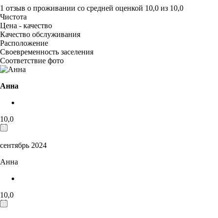
1 отзыв
о проживании со средней оценкой
10,0
из
10,0
Чистота
Цена - качество
Качество обслуживания
Расположение
Своевременность заселения
Соответствие фото
Анна
10,0
сентябрь 2024
Анна
10,0