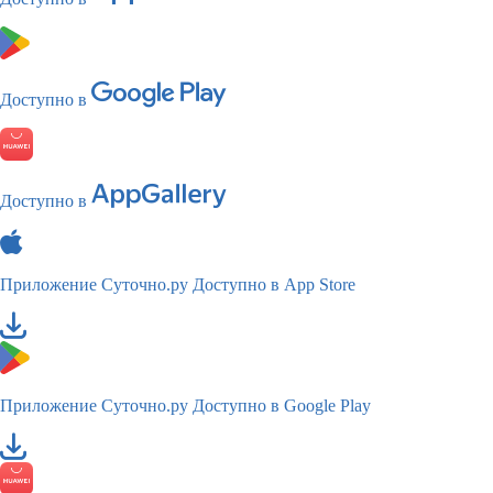
Доступно в
Доступно в
Приложение Суточно.ру
Доступно в App Store
Приложение Суточно.ру
Доступно в Google Play