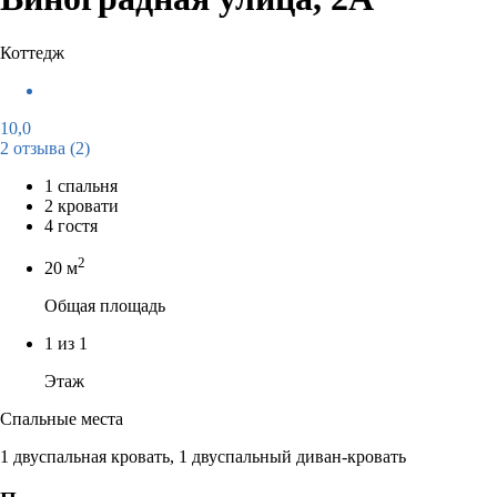
Коттедж
10,0
2 отзыва
(2)
1 спальня
2 кровати
4 гостя
2
20 м
Общая площадь
1 из 1
Этаж
Спальные места
1 двуспальная кровать, 1 двуспальный диван-кровать