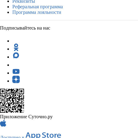
Реквизиты
Реферальная программа
Программа лояльности
Подписывайтесь на нас
Приложение Суточно.ру
Доступно в