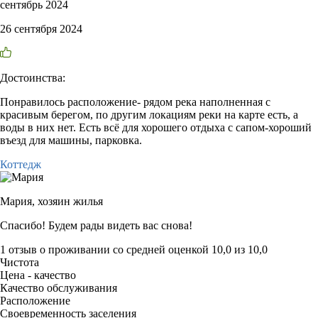
сентябрь 2024
26 сентября 2024
Достоинства:
Понравилось расположение- рядом река наполненная с
красивым берегом, по другим локациям реки на карте есть, а
воды в них нет. Есть всё для хорошего отдыха с сапом-хороший
въезд для машины, парковка.
Коттедж
Мария,
хозяин жилья
Спасибо! Будем рады видеть вас снова!
1 отзыв
о проживании со средней оценкой
10,0
из
10,0
Чистота
Цена - качество
Качество обслуживания
Расположение
Своевременность заселения