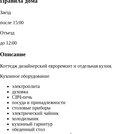
Правила дома
Заезд
после 15:00
Отъезд
до 12:00
Описание
Коттедж дизайнерский евроремонт и отдельная кухня.
Кухонное оборудование
электроплита
духовка
СВЧ-печь
посуда и принадлежности
столовые приборы
электрический чайник
холодильник
кухонный гарнитур
обеденный стол