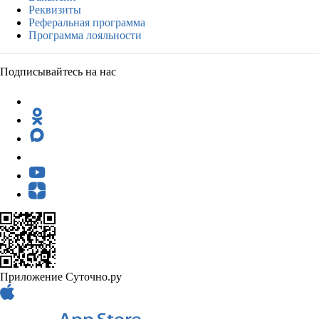
Реквизиты
Реферальная программа
Программа лояльности
Подписывайтесь на нас
Приложение Суточно.ру