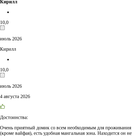
Кирилл
10,0
июль 2026
Кирилл
10,0
июль 2026
4 августа 2026
Достоинства:
Очень приятный домик со всем необходимым для проживания
(кроме вайфая), есть удобная мангальная зона. Находится он не