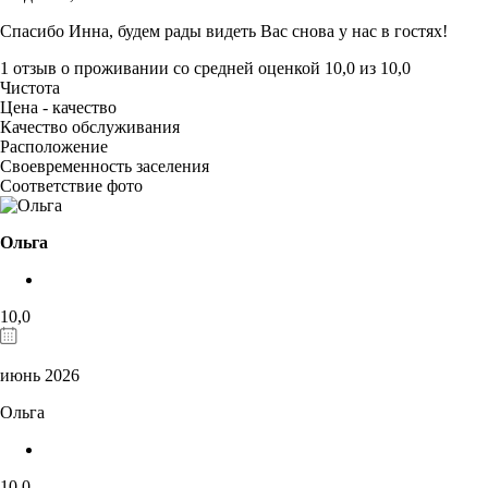
Спасибо Инна, будем рады видеть Вас снова у нас в гостях!
1 отзыв
о проживании со средней оценкой
10,0
из
10,0
Чистота
Цена - качество
Качество обслуживания
Расположение
Своевременность заселения
Соответствие фото
Ольга
10,0
июнь 2026
Ольга
10,0