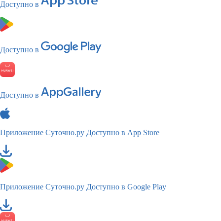
Доступно в
Доступно в
Доступно в
Приложение Суточно.ру
Доступно в App Store
Приложение Суточно.ру
Доступно в Google Play