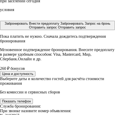
при заселении сегодня
условия
Забронировать
Внести предоплату
Забронировать
Запрос на бронь
Отправить запрос
Отправить запрос
Пока платить не нужно. Сначала дождитесь подтверждения
бронирования
Мгновенное подтверждение бронирования. Внесите предоплату
в размере
удобным способом: Visa, Mastercard, Мир,
Сбербанк.Онлайн и др.
260
₽
бонусов
Цена и доступность
Выберите даты и количество гостей для расчёта стоимости
проживания
Без комиссии и сервисных сборов
Показать телефон
Служба бронирования:
При звонке назовите номер объявления: