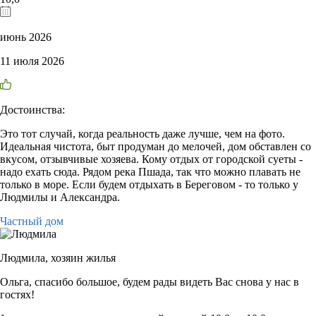
июнь 2026
11 июля 2026
Достоинства:
Это тот случай, когда реальность даже лучше, чем на фото.
Идеальная чистота, быт продуман до мелочей, дом обставлен со
вкусом, отзывчивые хозяева. Кому отдых от городской суеты -
надо ехать сюда. Рядом река Пшада, так что можно плавать не
только в море. Если будем отдыхать в Береговом - то только у
Людмилы и Александра.
Частный дом
Людмила,
хозяин жилья
Ольга, спасибо большое, будем рады видеть Вас снова у нас в
гостях!