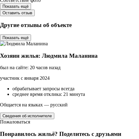
Соответствие фото
Показать ещё
Оставить отзыв
Другие отзывы об объекте
Показать ещё
Хозяин жилья: Людмила Маланина
был на сайте: 20 часов назад
участник с января 2024
обрабатывает запросы всегда
среднее время отклика: 21 минута
Общается на языках — русский
Сведения об исполнителе
Пожаловаться
Понравилось жильё? Поделитесь с друзьями