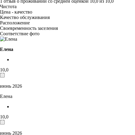
1 отзыв
о проживании со средней оценкой
10,0
из
10,0
Чистота
Цена - качество
Качество обслуживания
Расположение
Своевременность заселения
Соответствие фото
Елена
10,0
июнь 2026
Елена
10,0
июнь 2026