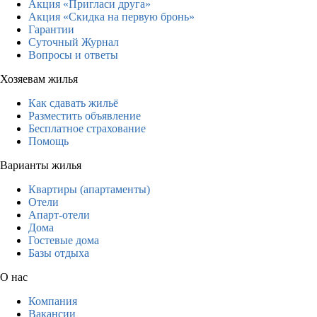
Акция «Пригласи друга»
Акция «Скидка на первую бронь»
Гарантии
Суточный Журнал
Вопросы и ответы
Хозяевам жилья
Как сдавать жильё
Разместить объявление
Бесплатное страхование
Помощь
Варианты жилья
Квартиры (апартаменты)
Отели
Апарт-отели
Дома
Гостевые дома
Базы отдыха
О нас
Компания
Вакансии