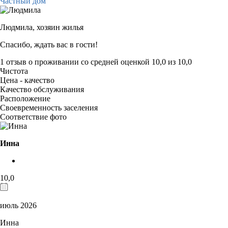
Частный дом
Людмила,
хозяин жилья
Спасибо, ждать вас в гости!
1 отзыв
о проживании со средней оценкой
10,0
из
10,0
Чистота
Цена - качество
Качество обслуживания
Расположение
Своевременность заселения
Соответствие фото
Инна
10,0
июль 2026
Инна