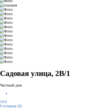
Садовая улица, 2В/1
Частный дом
10,0
9 отзывов
(9)