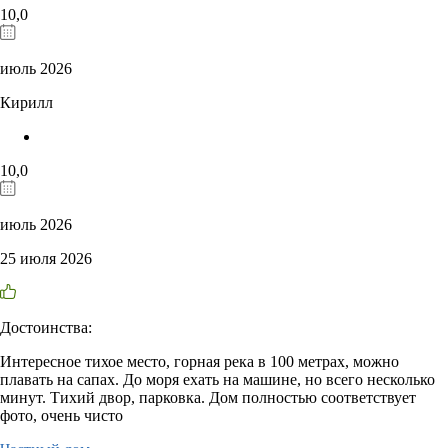
10,0
июль 2026
Кирилл
10,0
июль 2026
25 июля 2026
Достоинства:
Интересное тихое место, горная река в 100 метрах, можно
плавать на сапах. До моря ехать на машине, но всего несколько
минут. Тихий двор, парковка. Дом полностью соответствует
фото, очень чисто