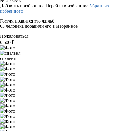
№
2102967
Добавить в избранное
Перейти в избранное
Убрать из
избранного
Гостям нравится это жильё
63 человека добавили его в Избранное
Пожаловаться
6 500
₽
спальня