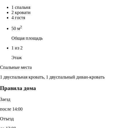
1 спальня
2 кровати
4 гостя
2
50 м
Общая площадь
1 из 2
Этаж
Спальные места
1 двуспальная кровать, 1 двуспальный диван-кровать
Правила дома
Заезд
после 14:00
Отъезд