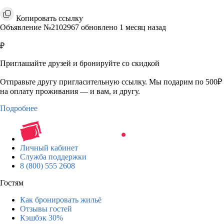
Копировать ссылку
Объявление №2102967 обновлено 1 месяц назад
₽
Приглашайте друзей и бронируйте со скидкой
Отправьте другу пригласительную ссылку. Мы подарим по 500₽
на оплату проживания — и вам, и другу.
Подробнее
Личный кабинет
Служба поддержки
8 (800) 555 2608
Гостям
Как бронировать жильё
Отзывы гостей
Кэшбэк 30%