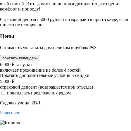
всей семьей. Этот дом отлично подходит для тех, кто ценит
комфорт и природу!
Страховой депозит 5000 рублей возвращается при отъезде, если
ничего не испорчено.
Цены
Стоимость указана за дом целиком в рублях РФ
показать календарь
6 000
₽
за сутки
включает проживание не более 4 гостей
Показать дополнительные условия и скидки
5 000
₽
страховой депозит (возвращается при отъезде)
показывать предложения рядом
Садовая улица, 2В/1
Береговое