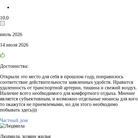
10,0
июль 2026
14 июля 2026
Достоинства:
Открыли это место для себя в прошлом году, понравилось
соответствие действительности заявленных удобств. Нравится
удаленность от транспортной артерии, тишина и свежий воздух.
Наличие всего необходимого для комфортного отдыха. Мнение
является субъективным, и возможно отдельные нюансы для кого
то окажутся не приемлемыми, но для этого необходимо
побывать здесь)))
Частный дом
Людмила,
хозяин жилья