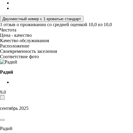
Двухместный номер с 1 кроватью стандарт
1 отзыв
о проживании со средней оценкой
10,0
из
10,0
Чистота
Цена - качество
Качество обслуживания
Расположение
Своевременность заселения
Соответствие фото
Радий
9,0
сентябрь 2025
Радий