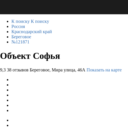
К поиску
К поиску
Россия
Краснодарский край
Береговое
№121871
Объект Софья
9,3
38 отзывов
Береговое, Мира улица, 46А
Показать на карте