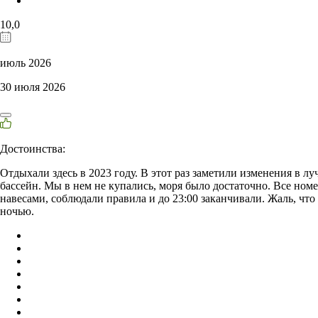
10,0
июль 2026
30 июля 2026
Достоинства:
Отдыхали здесь в 2023 году. В этот раз заметили изменения в л
бассейн. Мы в нем не купались, моря было достаточно. Все номе
навесами, соблюдали правила и до 23:00 заканчивали. Жаль, что 
ночью.