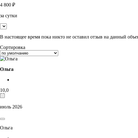
4 800
₽
за сутки
В настоящее время пока никто не оставил отзыв на данный объе
Сортировка
Ольга
10,0
июль 2026
Ольга