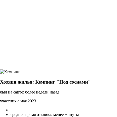
Хозяин жилья: Кемпинг "Под соснами"
был на сайте: более недели назад
участник с мая 2023
среднее время отклика: менее минуты