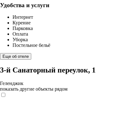
Удобства и услуги
Интернет
Курение
Парковка
Оплата
Уборка
Постельное бельё
Еще об отеле
3-й Санаторный переулок, 1
Геленджик
показать другие объекты рядом