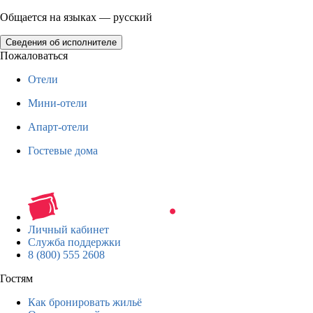
Общается на языках — русский
Сведения об исполнителе
Пожаловаться
Отели
Мини-отели
Апарт-отели
Гостевые дома
Личный кабинет
Служба поддержки
8 (800) 555 2608
Гостям
Как бронировать жильё