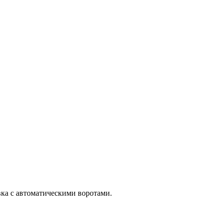
ковка с автоматическими воротами.