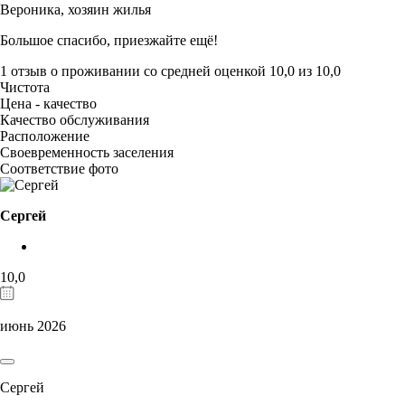
Вероника,
хозяин жилья
Большое спасибо, приезжайте ещё!
1 отзыв
о проживании со средней оценкой
10,0
из
10,0
Чистота
Цена - качество
Качество обслуживания
Расположение
Своевременность заселения
Соответствие фото
Сергей
10,0
июнь 2026
Сергей