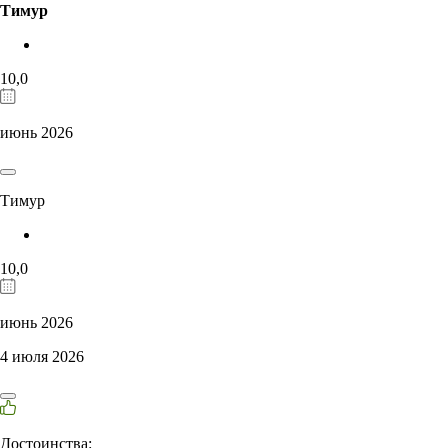
Тимур
10,0
июнь 2026
Тимур
10,0
июнь 2026
4 июля 2026
Достоинства: