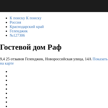
К поиску
К поиску
Россия
Краснодарский край
Геленджик
№127306
Гостевой дом Раф
9,4
25 отзывов
Геленджик, Новороссийская улица, 14А
Показать
на карте