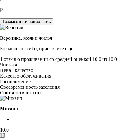
₽
Трёхместный номер люкс
Вероника,
хозяин жилья
Большое спасибо, приезжайте ещё!
1 отзыв
о проживании со средней оценкой
10,0
из
10,0
Чистота
Цена - качество
Качество обслуживания
Расположение
Своевременность заселения
Соответствие фото
Михаил
10,0