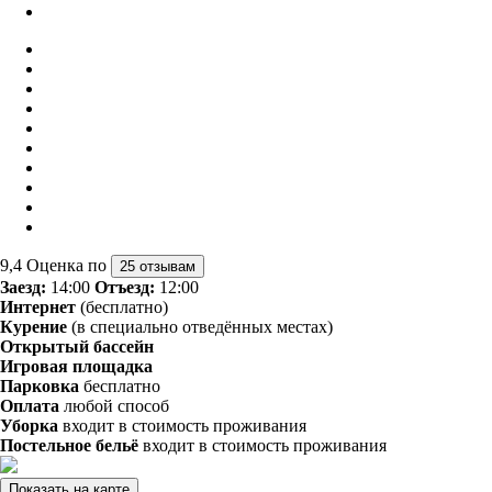
9,4
Оценка по
25 отзывам
Заезд:
14:00
Отъезд:
12:00
Интернет
(бесплатно)
Курение
(в специально отведённых местах)
Открытый бассейн
Игровая площадка
Парковка
бесплатно
Оплата
любой способ
Уборка
входит в стоимость проживания
Постельное бельё
входит в стоимость проживания
Показать на карте