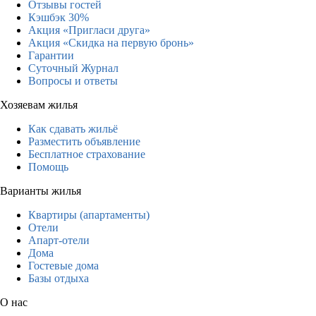
Отзывы гостей
Кэшбэк 30%
Акция «Пригласи друга»
Акция «Скидка на первую бронь»
Гарантии
Суточный Журнал
Вопросы и ответы
Хозяевам жилья
Как сдавать жильё
Разместить объявление
Бесплатное страхование
Помощь
Варианты жилья
Квартиры (апартаменты)
Отели
Апарт-отели
Дома
Гостевые дома
Базы отдыха
О нас