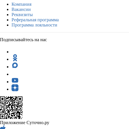
Компания
Вакансии
Реквизиты
Реферальная программа
Программа лояльности
Подписывайтесь на нас
Приложение Суточно.ру