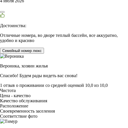
4 июля 2026
Достоинства:
Отличные номера, во дворе теплый бассейн, все аккуратно,
удобно и красиво
Семейный номер люкс
Вероника,
хозяин жилья
Спасибо! Будем рады видеть вас снова!
1 отзыв
о проживании со средней оценкой
10,0
из
10,0
Чистота
Цена - качество
Качество обслуживания
Расположение
Своевременность заселения
Соответствие фото