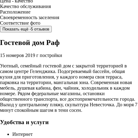
Цена - качество
Качество обслуживания
Расположение
Своевременность заселения
Соответствие фото
Показать ещё -5 отзывов
Гостевой дом Раф
15 номеров
2019 г постройки
Уютный, семейный гостевой дом с закрытой территорией в
самом центре Геленджика. Подогреваемый бассейн, общая
кухня для приготовления, у каждого номера своя терраса,
парковка на территории, мангальная зона. Современная новая
мебель, душевая кабина, фен, чайник, холодильник в каждом
номере. Рядом федеральные магазины, остановки
общественного транспорта, все достопримечательности города.
Выход у центральному пляжу, скульптура Невесточка. До моря 7
минут спокойным шагом в тени сосен.
Удобства и услуги
Интернет