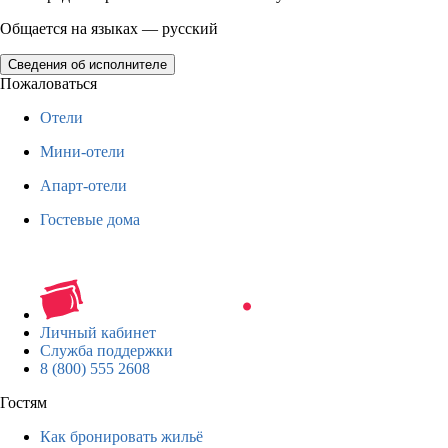
Общается на языках — русский
Сведения об исполнителе
Пожаловаться
Отели
Мини-отели
Апарт-отели
Гостевые дома
Личный кабинет
Служба поддержки
8 (800) 555 2608
Гостям
Как бронировать жильё