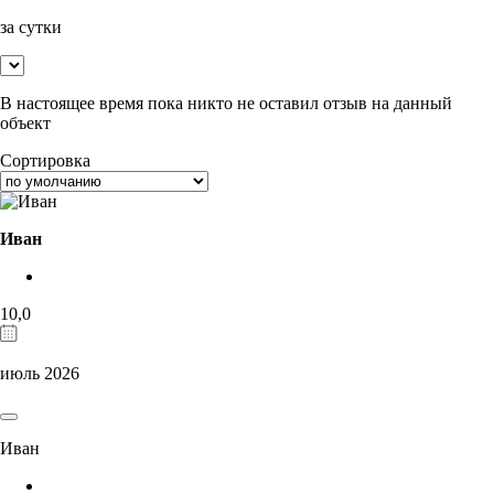
за сутки
В настоящее время пока никто не оставил отзыв на данный
объект
Сортировка
Иван
10,0
июль 2026
Иван