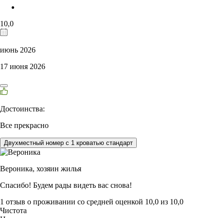
10,0
июнь 2026
17 июня 2026
Достоинства:
Все прекрасно
Двухместный номер с 1 кроватью стандарт
Вероника,
хозяин жилья
Спасибо! Будем рады видеть вас снова!
1 отзыв
о проживании со средней оценкой
10,0
из
10,0
Чистота