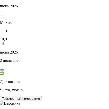
июнь 2026
Михаил
10,0
июнь 2026
2 июля 2026
Достоинства:
Чисто, уютно
Трёхместный номер люкс