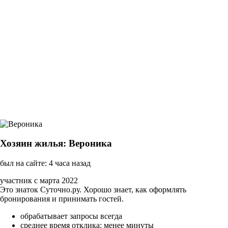
Хозяин жилья: Вероника
был на сайте: 4 часа назад
участник с марта 2022
Это знаток Суточно.ру. Хорошо знает, как оформлять
бронирования и принимать гостей.
обрабатывает запросы всегда
среднее время отклика: менее минуты