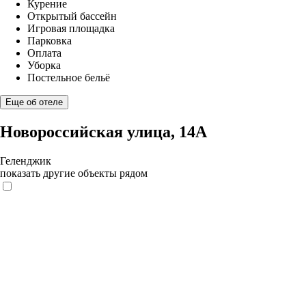
Курение
Открытый бассейн
Игровая площадка
Парковка
Оплата
Уборка
Постельное бельё
Еще об отеле
Новороссийская улица, 14А
Геленджик
показать другие объекты рядом