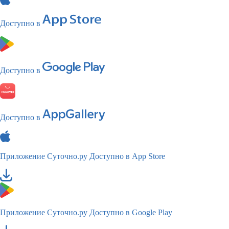
Доступно в
Доступно в
Доступно в
Приложение Суточно.ру
Доступно в App Store
Приложение Суточно.ру
Доступно в Google Play