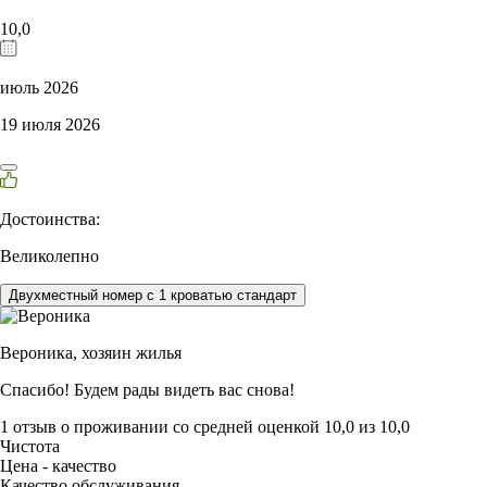
10,0
июль 2026
19 июля 2026
Достоинства:
Великолепно
Двухместный номер с 1 кроватью стандарт
Вероника,
хозяин жилья
Спасибо! Будем рады видеть вас снова!
1 отзыв
о проживании со средней оценкой
10,0
из
10,0
Чистота
Цена - качество
Качество обслуживания