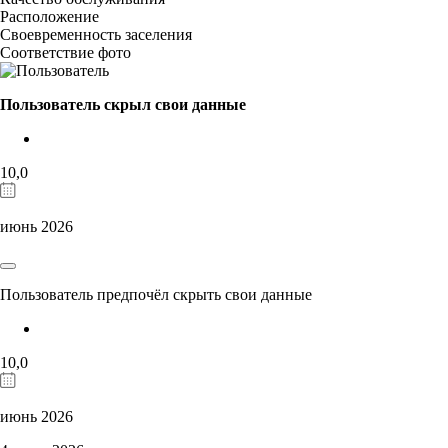
Расположение
Своевременность заселения
Соответствие фото
Пользователь скрыл свои данные
10,0
июнь 2026
Пользователь предпочёл скрыть свои данные
10,0
июнь 2026