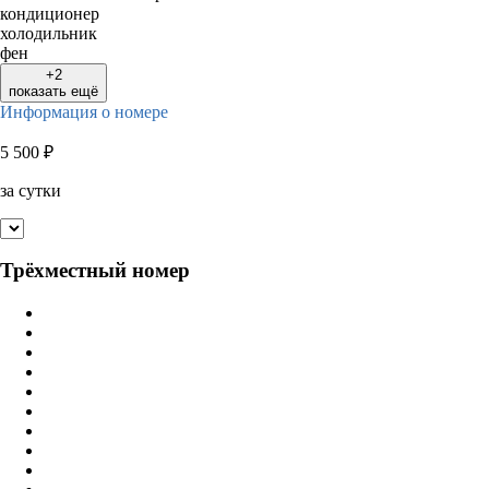
кондиционер
холодильник
фен
+2
показать ещё
Информация о номере
5 500
₽
за сутки
Трёхместный номер