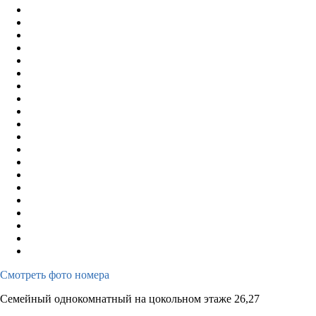
Смотреть фото номера
Семейный однокомнатный на цокольном этаже 26,27