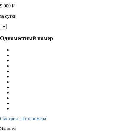
9 000
₽
за сутки
Одноместный номер
Смотреть фото номера
Эконом