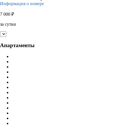
Информация о номере
7 000
₽
за сутки
Апартаменты