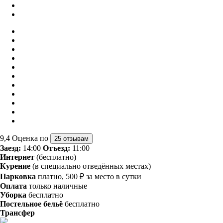
9,4
Оценка по
25 отзывам
Заезд:
14:00
Отъезд:
11:00
Интернет
(бесплатно)
Курение
(в специально отведённых местах)
Парковка
платно, 500 ₽ за место в сутки
Оплата
только наличные
Уборка
бесплатно
Постельное бельё
бесплатно
Трансфер