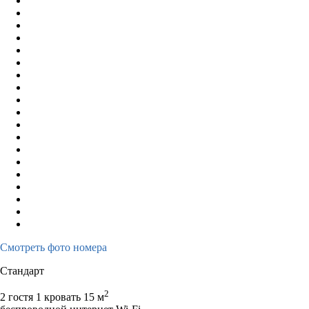
Смотреть фото номера
Стандарт
2
2 гостя
1 кровать
15 м