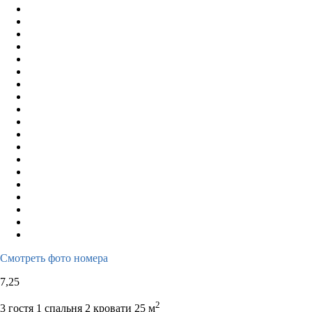
Смотреть фото номера
7,25
2
3 гостя
1 спальня 2 кровати
25 м