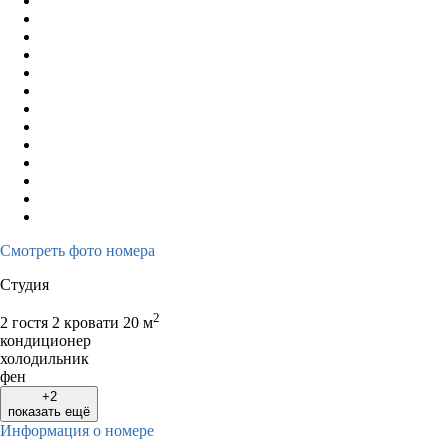
Смотреть фото номера
Студия
2
2 гостя
2 кровати
20 м
кондиционер
холодильник
фен
+2
показать ещё
Информация о номере