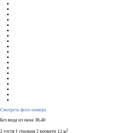
Смотреть фото номера
Без вида из окна 38,40
2
2 гостя
1 спальня 2 кровати
12 м