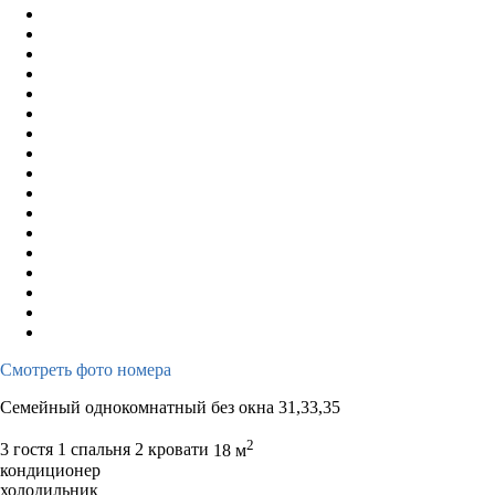
Смотреть фото номера
Семейный однокомнатный без окна 31,33,35
2
3 гостя
1 спальня 2 кровати
18 м
кондиционер
холодильник