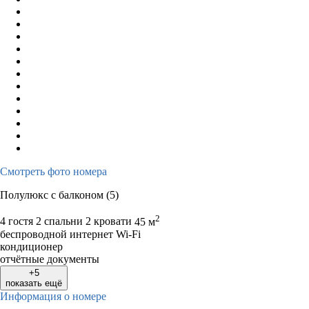
Смотреть фото номера
Полулюкс с балконом (5)
2
4 гостя
2 спальни 2 кровати
45 м
беспроводной интернет Wi-Fi
кондиционер
отчётные документы
+5
показать ещё
Информация о номере