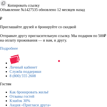
Копировать ссылку
Объявление №1427535 обновлено 12 месяцев назад
₽
Приглашайте друзей и бронируйте со скидкой
Отправьте другу пригласительную ссылку. Мы подарим по 500₽
на оплату проживания — и вам, и другу.
Подробнее
Личный кабинет
Служба поддержки
8 (800) 555 2608
Гостям
Как бронировать жильё
Отзывы гостей
Кэшбэк 30%
Акция «Пригласи друга»