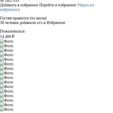
№
1427535
Добавить в избранное
Перейти в избранное
Убрать из
избранного
Гостям нравится это жильё
36 человек добавили его в Избранное
Пожаловаться
14 400
₽