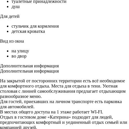
туалетные принадлежности
душ
Для детей
стульчик для кормления
детская кроватка
Вид из окна
на улицу
во двор
Дополнительная информация
Дополнительная информация
На закрытой от посторонних территории есть всё необходимое
для комфортного отдыха. Места для отдыха в тени. Уютная
столовая с линией самообслуживания предлагает отдыхающим
разнообразное меню.
Для гостей, приехавших на личном транспорте есть парковка
для автомобилей.
В местах общего доступа на 1 этаже работает WI-FI.
Отдых в гостевом доме «Катерина» подходит для людей,
предпочитающих комфортный и уединенный отдых семьей или
компанией друзей.