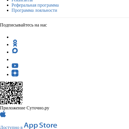
Реферальная программа
Программа лояльности
Подписывайтесь на нас
Приложение Суточно.ру
Доступно в