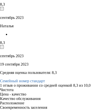
8,3
сентябрь 2023
Наталья
8,3
сентябрь 2023
19 сентября 2023
Средняя оценка пользователя: 8,3
Семейный номер стандарт
1 отзыв
о проживании со средней оценкой
8,3
из
10,0
Чистота
Цена - качество
Качество обслуживания
Расположение
Своевременность заселения