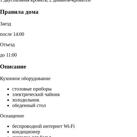
Правила дома
Заезд
после 14:00
Отъезд
до 11:00
Описание
Кухонное оборудование
столовые приборы
электрический чайник
холодильник
обеденный стол
Оснащение
беспроводной интернет Wi-Fi
кондиционер