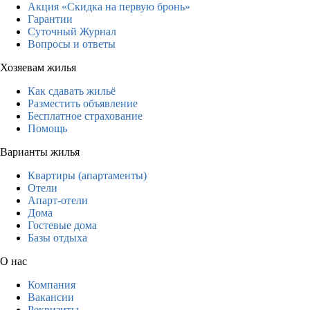
Акция «Скидка на первую бронь»
Гарантии
Суточный Журнал
Вопросы и ответы
Хозяевам жилья
Как сдавать жильё
Разместить объявление
Бесплатное страхование
Помощь
Варианты жилья
Квартиры (апартаменты)
Отели
Апарт-отели
Дома
Гостевые дома
Базы отдыха
О нас
Компания
Вакансии
Реквизиты