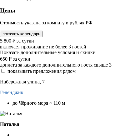
Цены
Стоимость указана за комнату в рублях РФ
показать календарь
5 800
₽
за сутки
включает проживание не более 3 гостей
Показать дополнительные условия и скидки
650
₽
за сутки
доплата за каждого дополнительного гостя свыше 3
показывать предложения рядом
Набережная улица, 7
Геленджик
до Чёрного моря ~ 110 м
Наталья