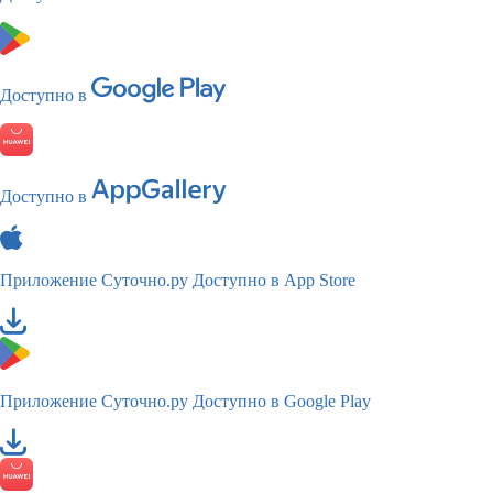
Доступно в
Доступно в
Приложение Суточно.ру
Доступно в App Store
Приложение Суточно.ру
Доступно в Google Play