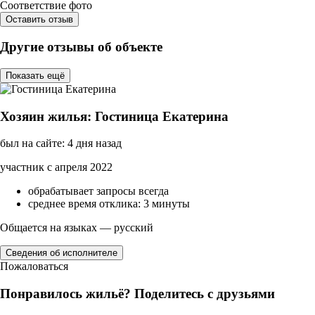
Соответствие фото
Оставить отзыв
Другие отзывы об объекте
Показать ещё
Хозяин жилья: Гостиница Екатерина
был на сайте: 4 дня назад
участник с апреля 2022
обрабатывает запросы всегда
среднее время отклика: 3 минуты
Общается на языках — русский
Сведения об исполнителе
Пожаловаться
Понравилось жильё? Поделитесь с друзьями