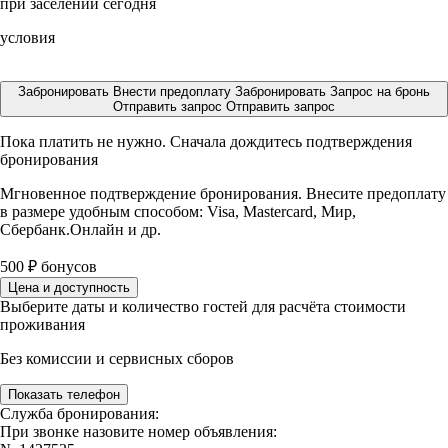
при заселении сегодня
условия
Забронировать
Внести предоплату
Забронировать
Запрос на бронь
Отправить запрос
Отправить запрос
Пока платить не нужно. Сначала дождитесь подтверждения
бронирования
Мгновенное подтверждение бронирования. Внесите предоплату
в размере
удобным способом: Visa, Mastercard, Мир,
Сбербанк.Онлайн и др.
500
₽
бонусов
Цена и доступность
Выберите даты и количество гостей для расчёта стоимости
проживания
Без комиссии и сервисных сборов
Показать телефон
Служба бронирования:
При звонке назовите номер объявления: