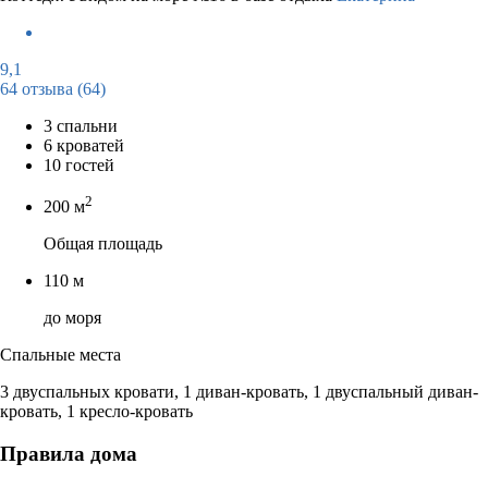
9,1
64 отзыва
(64)
3 спальни
6 кроватей
10 гостей
2
200 м
Общая площадь
110 м
до моря
Спальные места
3 двуспальных кровати, 1 диван-кровать, 1 двуспальный диван-
кровать, 1 кресло-кровать
Правила дома