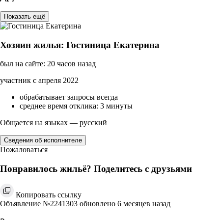
Показать ещё
Хозяин жилья: Гостиница Екатерина
был на сайте: 20 часов назад
участник с апреля 2022
обрабатывает запросы всегда
среднее время отклика: 3 минуты
Общается на языках — русский
Сведения об исполнителе
Пожаловаться
Понравилось жильё? Поделитесь с друзьями
Копировать ссылку
Объявление №2241303 обновлено 6 месяцев назад