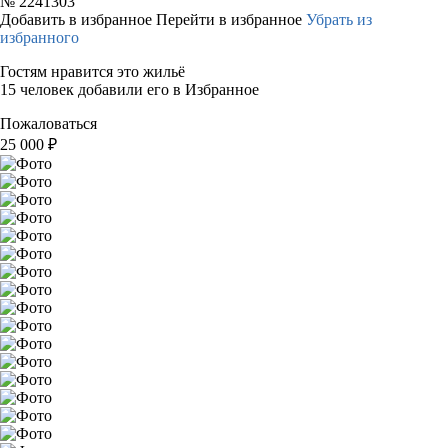
№
2241303
Добавить в избранное
Перейти в избранное
Убрать из
избранного
Гостям нравится это жильё
15 человек добавили его в Избранное
Пожаловаться
25 000
₽