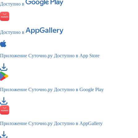
Доступно в
Доступно в
Приложение Суточно.ру
Доступно в App Store
Приложение Суточно.ру
Доступно в Google Play
Приложение Суточно.ру
Доступно в AppGallery