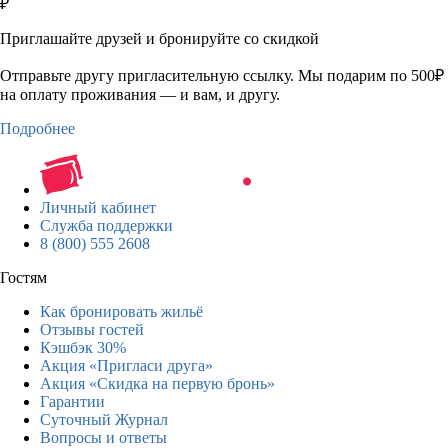
₽
Приглашайте друзей и бронируйте со скидкой
Отправьте другу пригласительную ссылку. Мы подарим по 500₽
на оплату проживания — и вам, и другу.
Подробнее
Личный кабинет
Служба поддержки
8 (800) 555 2608
Гостям
Как бронировать жильё
Отзывы гостей
Кэшбэк 30%
Акция «Пригласи друга»
Акция «Скидка на первую бронь»
Гарантии
Суточный Журнал
Вопросы и ответы