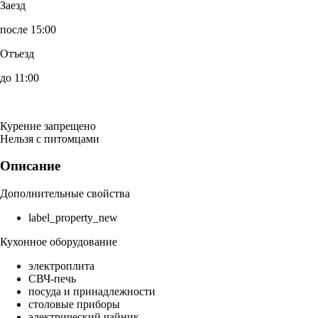
Заезд
после 15:00
Отъезд
до 11:00
Курение запрещено
Нельзя с питомцами
Описание
Дополнительные свойства
label_property_new
Кухонное оборудование
электроплита
СВЧ-печь
посуда и принадлежности
столовые приборы
электрический чайник