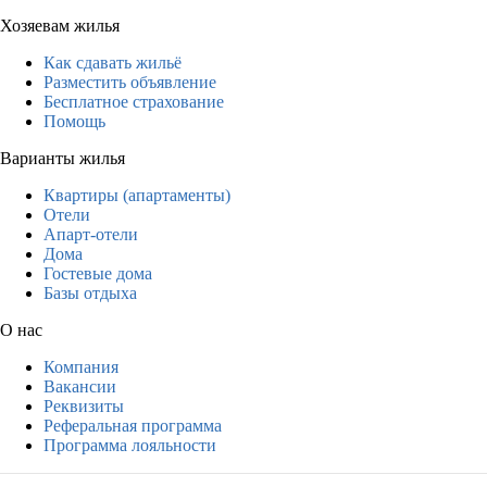
Хозяевам жилья
Как сдавать жильё
Разместить объявление
Бесплатное страхование
Помощь
Варианты жилья
Квартиры (апартаменты)
Отели
Апарт-отели
Дома
Гостевые дома
Базы отдыха
О нас
Компания
Вакансии
Реквизиты
Реферальная программа
Программа лояльности