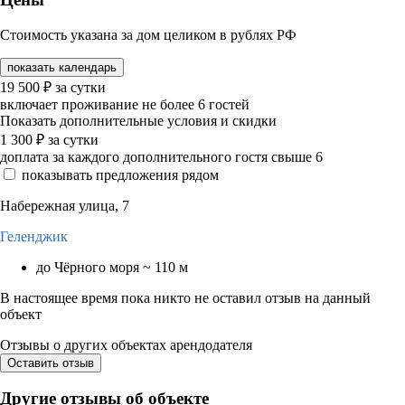
Стоимость указана за дом целиком в рублях РФ
показать календарь
19 500
₽
за сутки
включает проживание не более 6 гостей
Показать дополнительные условия и скидки
1 300
₽
за сутки
доплата за каждого дополнительного гостя свыше 6
показывать предложения рядом
Набережная улица, 7
Геленджик
до Чёрного моря ~ 110 м
В настоящее время пока никто не оставил отзыв на данный
объект
Отзывы о других объектах арендодателя
Оставить отзыв
Другие отзывы об объекте