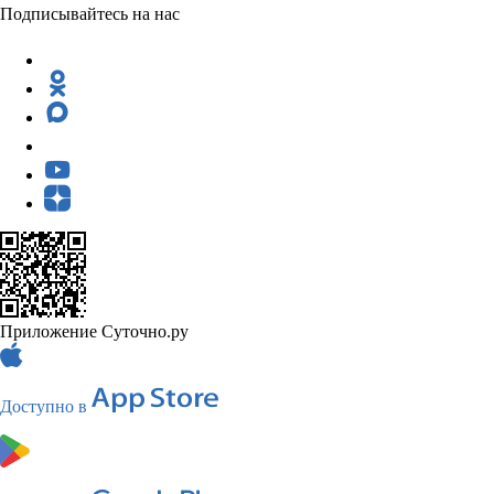
Подписывайтесь на нас
Приложение Суточно.ру
Доступно в