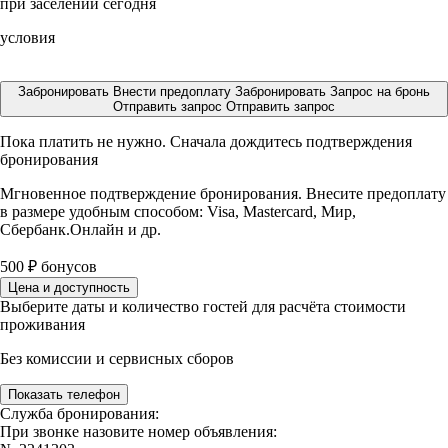
при заселении сегодня
условия
Забронировать
Внести предоплату
Забронировать
Запрос на бронь
Отправить запрос
Отправить запрос
Пока платить не нужно. Сначала дождитесь подтверждения
бронирования
Мгновенное подтверждение бронирования. Внесите предоплату
в размере
удобным способом: Visa, Mastercard, Мир,
Сбербанк.Онлайн и др.
500
₽
бонусов
Цена и доступность
Выберите даты и количество гостей для расчёта стоимости
проживания
Без комиссии и сервисных сборов
Показать телефон
Служба бронирования:
При звонке назовите номер объявления: