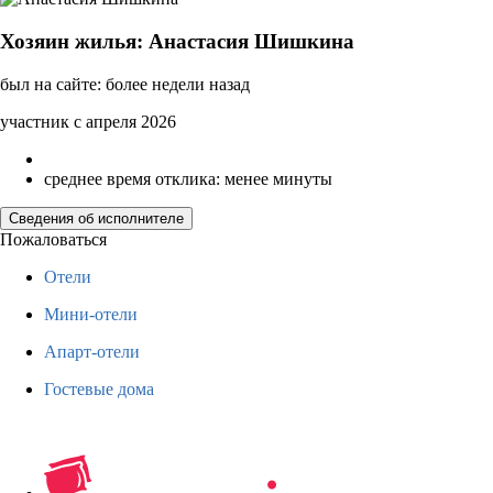
Хозяин жилья: Анастасия Шишкина
был на сайте: более недели назад
участник с апреля 2026
среднее время отклика: менее минуты
Сведения об исполнителе
Пожаловаться
Отели
Мини-отели
Апарт-отели
Гостевые дома