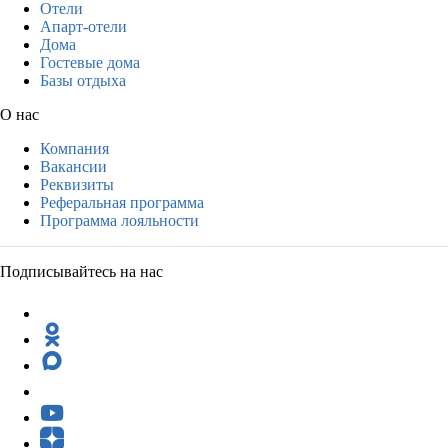
Отели
Апарт-отели
Дома
Гостевые дома
Базы отдыха
О нас
Компания
Вакансии
Реквизиты
Реферальная программа
Программа лояльности
Подписывайтесь на нас