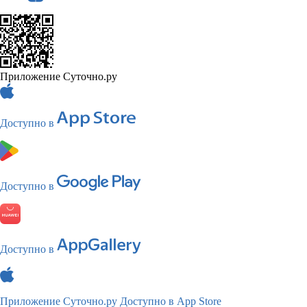
Приложение Суточно.ру
Доступно в
Доступно в
Доступно в
Приложение Суточно.ру
Доступно в App Store