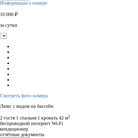
Информация о номере
10 000
₽
за сутки
Смотреть фото номера
Люкс с видом на бассейн
2
2 гостя
1 спальня 1 кровать
42 м
беспроводной интернет Wi-Fi
кондиционер
отчётные документы