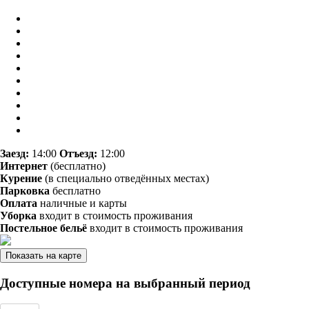
Заезд:
14:00
Отъезд:
12:00
Интернет
(бесплатно)
Курение
(в специально отведённых местах)
Парковка
бесплатно
Оплата
наличные и карты
Уборка
входит в стоимость проживания
Постельное бельё
входит в стоимость проживания
Показать на карте
Доступные номера на выбранный период