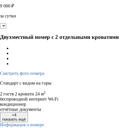
9 000
₽
за сутки
Двухместный номер с 2 отдельными кроватями
Смотреть фото номера
Стандарт с видом на горы
2
2 гостя
2 кровати
24 м
беспроводной интернет Wi-Fi
кондиционер
отчётные документы
+4
показать ещё
Информация о номере