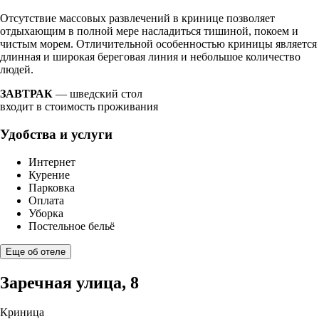
Отсутствие массовых развлечений в кринице позволяет
отдыхающим в полной мере насладиться тишиной, покоем и
чистым морем. Отличительной особенностью криницы является
длинная и широкая береговая линия и небольшое количество
людей.
ЗАВТРАК
— шведский стол
входит в стоимость проживания
Удобства и услуги
Интернет
Курение
Парковка
Оплата
Уборка
Постельное бельё
Еще об отеле
Заречная улица, 8
Криница