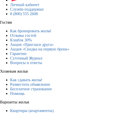
Личный кабинет
Служба поддержки
8 (800) 555 2608
Гостям
Как бронировать жильё
Отзывы гостей
Кэшбэк 30%
Акция «Пригласи друга»
Акция «Скидка на первую бронь»
Гарантии
Суточный Журнал
Вопросы и ответы
Хозяевам жилья
Как сдавать жильё
Разместить объявление
Бесплатное страхование
Помощь
Варианты жилья
Квартиры (апартаменты)