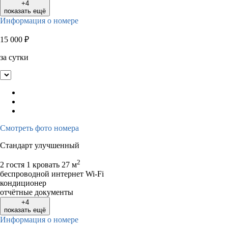
+4
показать ещё
Информация о номере
15 000
₽
за сутки
Смотреть фото номера
Стандарт улучшенный
2
2 гостя
1 кровать
27 м
беспроводной интернет Wi-Fi
кондиционер
отчётные документы
+4
показать ещё
Информация о номере