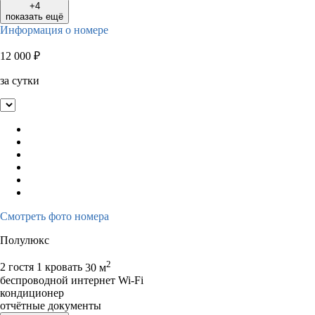
+4
показать ещё
Информация о номере
12 000
₽
за сутки
Смотреть фото номера
Полулюкс
2
2 гостя
1 кровать
30 м
беспроводной интернет Wi-Fi
кондиционер
отчётные документы