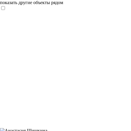
показать другие объекты рядом