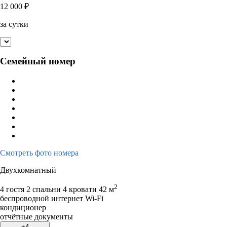
12 000
₽
за сутки
Семейный номер
Смотреть фото номера
Двухкомнатный
2
4 гостя
2 спальни 4 кровати
42 м
беспроводной интернет Wi-Fi
кондиционер
отчётные документы
+4