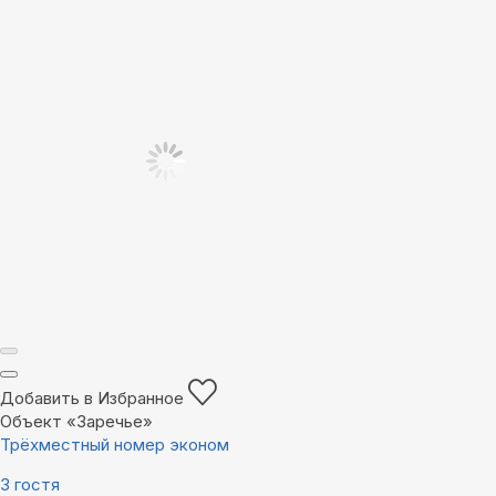
Добавить в Избранное
Объект «Заречье»
Трёхместный номер эконом
3 гостя