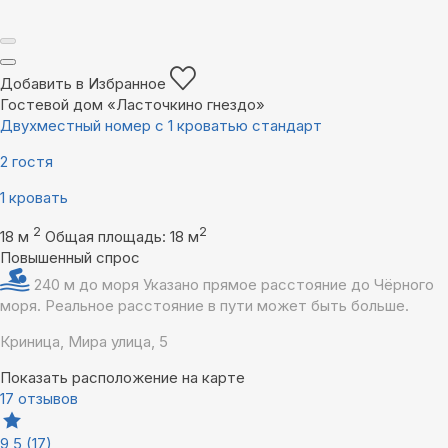
Добавить в Избранное
Гостевой дом «Ласточкино гнездо»
Двухместный номер с 1 кроватью стандарт
2 гостя
1 кровать
2
2
18 м
Общая площадь: 18 м
Повышенный спрос
240 м до моря
Указано прямое расстояние до Чёрного
моря. Реальное расстояние в пути может быть больше.
Криница, Мира улица, 5
Показать расположение на карте
17 отзывов
9,5
(17)