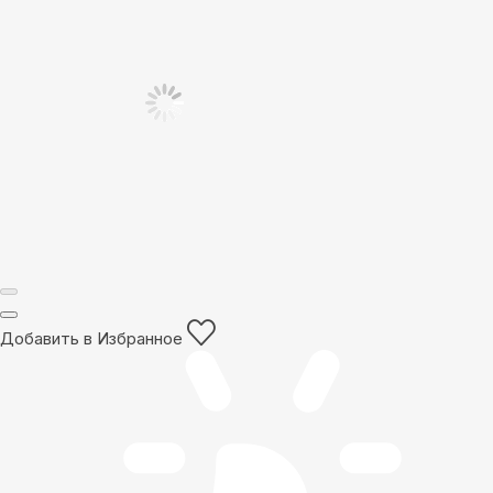
Добавить в Избранное