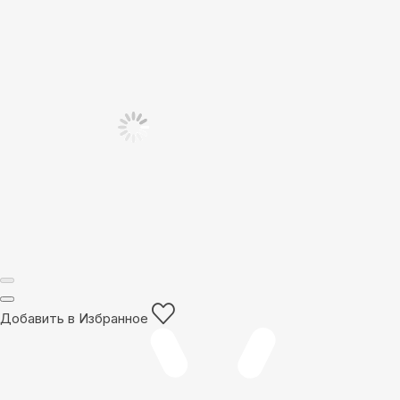
Добавить в Избранное