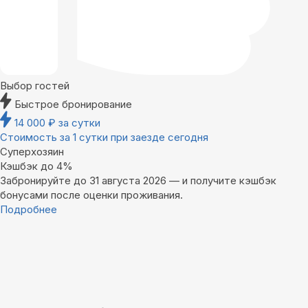
Выбор гостей
Быстрое бронирование
14 000
₽
за сутки
Стоимость за 1 сутки при заезде сегодня
Суперхозяин
Кэшбэк до 4%
Забронируйте до 31 августа 2026 — и получите кэшбэк
бонусами после оценки проживания.
Подробнее