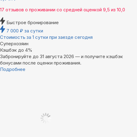
17 отзывов
о проживании со средней оценкой
9,5
из
10,0
Быстрое бронирование
7 000
₽
за сутки
Стоимость за 1 сутки при заезде сегодня
Суперхозяин
Кэшбэк до 4%
Забронируйте до 31 августа 2026 — и получите кэшбэк
бонусами после оценки проживания.
Подробнее