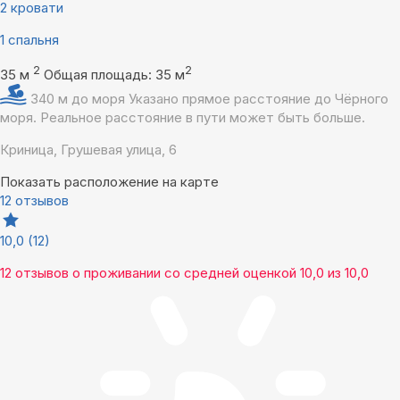
2 кровати
1 спальня
2
2
35 м
Общая площадь: 35 м
340 м до моря
Указано прямое расстояние до Чёрного
моря. Реальное расстояние в пути может быть больше.
Криница, Грушевая улица, 6
Показать расположение на карте
12 отзывов
10,0
(12)
12 отзывов
о проживании со средней оценкой
10,0
из
10,0