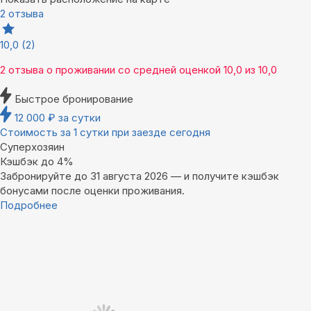
2 отзыва
10,0
(2)
2 отзыва
о проживании со средней оценкой
10,0
из
10,0
Быстрое бронирование
12 000
₽
за сутки
Стоимость за 1 сутки при заезде сегодня
Суперхозяин
Кэшбэк до 4%
Забронируйте до 31 августа 2026 — и получите кэшбэк
бонусами после оценки проживания.
Подробнее