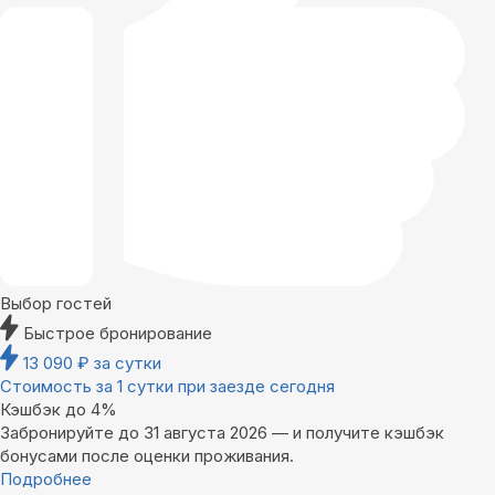
Выбор гостей
Быстрое бронирование
13 090
₽
за сутки
Стоимость за 1 сутки при заезде сегодня
Кэшбэк до 4%
Забронируйте до 31 августа 2026 — и получите кэшбэк
бонусами после оценки проживания.
Подробнее