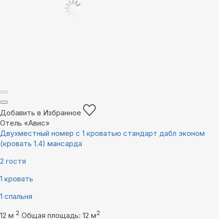
Добавить в Избранное
Отель «Авис»
Двухместный номер с 1 кроватью стандарт дабл эконом
(кровать 1.4) мансарда
2 гостя
1 кровать
1 спальня
2
2
12 м
Общая площадь: 12 м