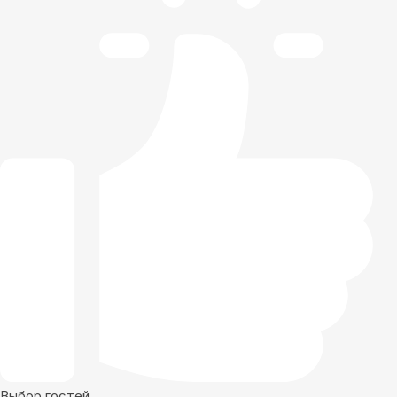
Выбор гостей