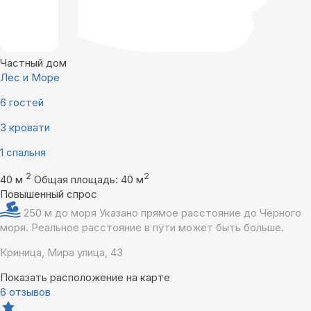
Частный дом
Лес и Море
6 гостей
3 кровати
1 спальня
2
2
40 м
Общая площадь: 40 м
Повышенный спрос
250 м до моря
Указано прямое расстояние до Чёрного
моря. Реальное расстояние в пути может быть больше.
Криница, Мира улица, 43
Показать расположение на карте
6 отзывов