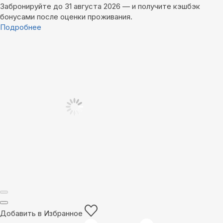
Забронируйте до 31 августа 2026 — и получите кэшбэк
бонусами после оценки проживания.
Подробнее
Добавить в Избранное