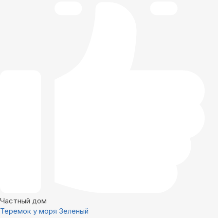
Частный дом
Теремок у моря Зеленый