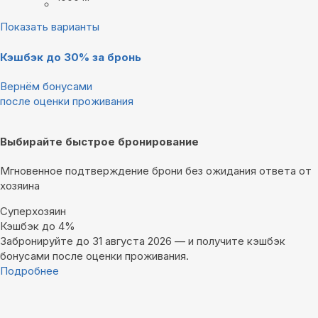
Показать варианты
Кэшбэк до 30% за бронь
Вернём бонусами
после оценки проживания
Выбирайте быстрое бронирование
Мгновенное подтверждение брони без ожидания ответа от
хозяина
Суперхозяин
Кэшбэк до 4%
Забронируйте до 31 августа 2026 — и получите кэшбэк
бонусами после оценки проживания.
Подробнее