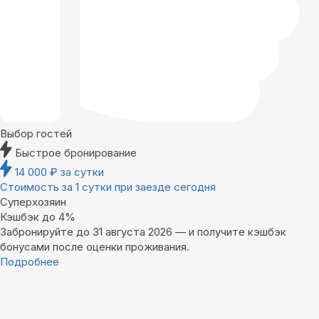
Выбор гостей
Быстрое бронирование
14 000
₽
за сутки
Стоимость за 1 сутки при заезде сегодня
Суперхозяин
Кэшбэк до 4%
Забронируйте до 31 августа 2026 — и получите кэшбэк
бонусами после оценки проживания.
Подробнее