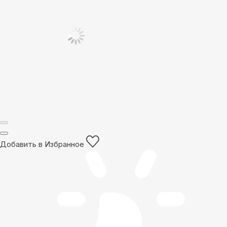
Добавить в Избранное