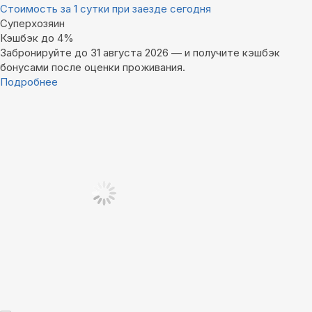
Стоимость за 1 сутки при заезде сегодня
Суперхозяин
Кэшбэк до 4%
Забронируйте до 31 августа 2026 — и получите кэшбэк
бонусами после оценки проживания.
Подробнее