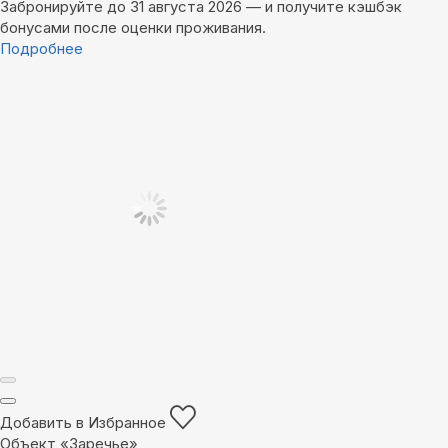
Забронируйте до 31 августа 2026 — и получите кэшбэк
бонусами после оценки проживания.
Подробнее
Добавить в Избранное
Объект «Заречье»