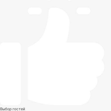
Выбор гостей