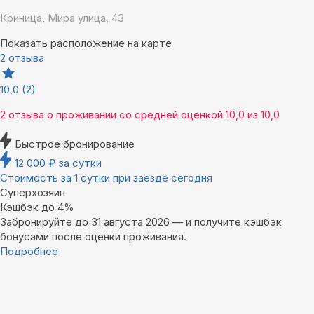
Криница, Мира улица, 43
Показать расположение на карте
2 отзыва
10,0
(2)
2 отзыва
о проживании со средней оценкой
10,0
из
10,0
Быстрое бронирование
12 000
₽
за сутки
Стоимость за 1 сутки при заезде сегодня
Суперхозяин
Кэшбэк до 4%
Забронируйте до 31 августа 2026 — и получите кэшбэк
бонусами после оценки проживания.
Подробнее