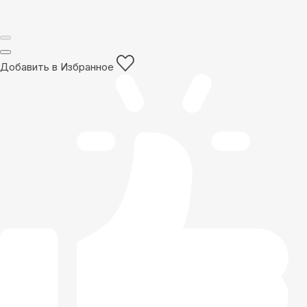
Добавить в Избранное