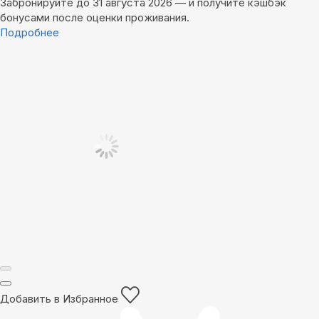
Забронируйте до 31 августа 2026 — и получите кэшбэк
бонусами после оценки проживания.
Подробнее
Добавить в Избранное