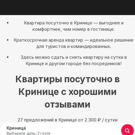
Квартира посуточно в Кринице — выгоднее и
комфортнее, чем номер в гостинице.
Краткосрочная аренда квартир — идеальное решение
для туристов и командированных.
Здесь можно сдать и снять квартиру на сутки в
Кринице и другом городе без посредников!
Квартиры посуточно в
Кринице с хорошими
отзывами
27 предложений в Кринице oт 2 300
₽
/ сутки
Криница
Выберите даты, 2 гостя