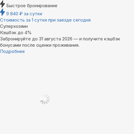
Быстрое бронирование
9 840
₽
за сутки
Стоимость за 1 сутки при заезде сегодня
Суперхозяин
Кэшбэк до 4%
Забронируйте до 31 августа 2026 — и получите кэшбэк
бонусами после оценки проживания.
Подробнее