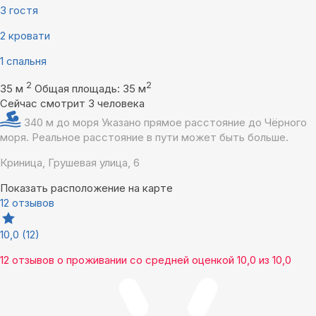
3 гостя
2 кровати
1 спальня
2
2
35 м
Общая площадь: 35 м
Сейчас смотрит 3 человека
340 м до моря
Указано прямое расстояние до Чёрного
моря. Реальное расстояние в пути может быть больше.
Криница, Грушевая улица, 6
Показать расположение на карте
12 отзывов
10,0
(12)
12 отзывов
о проживании со средней оценкой
10,0
из
10,0