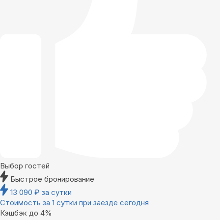
Выбор гостей
Быстрое бронирование
13 090
₽
за сутки
Стоимость за 1 сутки при заезде сегодня
Кэшбэк до 4%