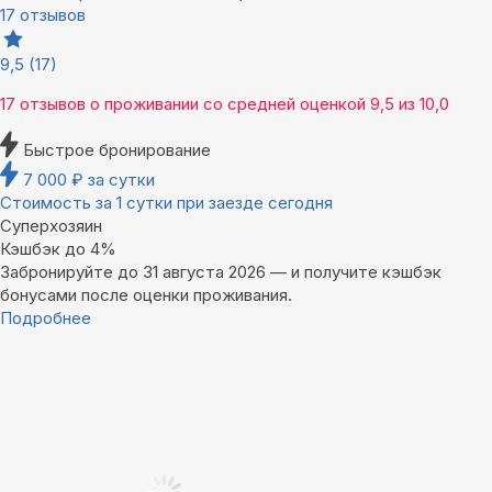
17 отзывов
9,5
(17)
17 отзывов
о проживании со средней оценкой
9,5
из
10,0
Быстрое бронирование
7 000
₽
за сутки
Стоимость за 1 сутки при заезде сегодня
Суперхозяин
Кэшбэк до 4%
Забронируйте до 31 августа 2026 — и получите кэшбэк
бонусами после оценки проживания.
Подробнее