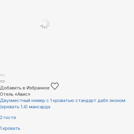
Добавить в Избранное
Отель «Авис»
Двухместный номер с 1 кроватью стандарт дабл эконом
(кровать 1.4) мансарда
2 гостя
1 кровать