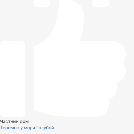
Частный дом
Теремок у моря Голубой