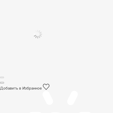
Добавить в Избранное