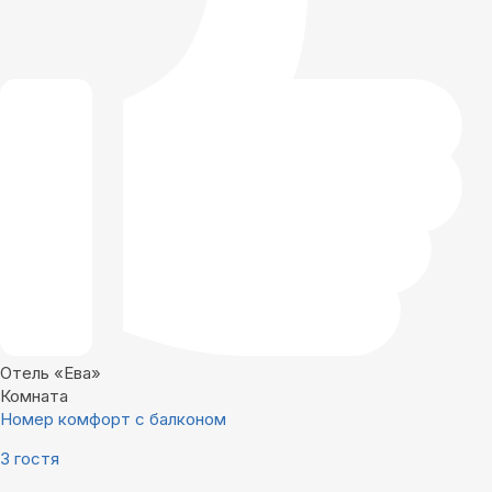
Отель «Ева»
Комната
Номер комфорт с балконом
3 гостя