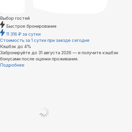
Выбор гостей
Быстрое бронирование
11 316
₽
за сутки
Стоимость за 1 сутки при заезде сегодня
Кэшбэк до 4%
Забронируйте до 31 августа 2026 — и получите кэшбэк
бонусами после оценки проживания.
Подробнее