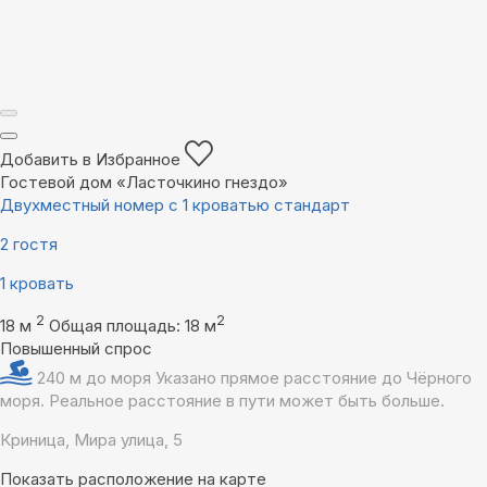
Добавить в Избранное
Гостевой дом «Ласточкино гнездо»
Двухместный номер с 1 кроватью стандарт
2 гостя
1 кровать
2
2
18 м
Общая площадь: 18 м
Повышенный спрос
240 м до моря
Указано прямое расстояние до Чёрного
моря. Реальное расстояние в пути может быть больше.
Криница, Мира улица, 5
Показать расположение на карте