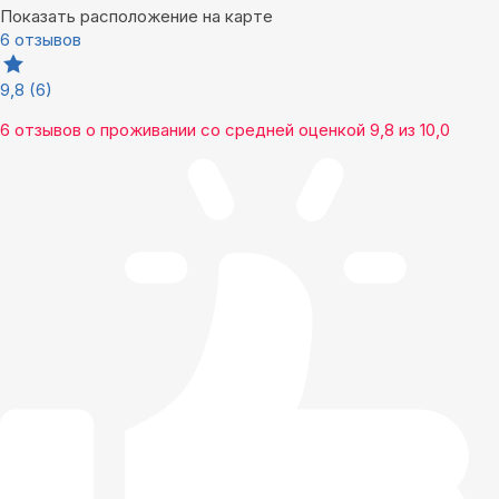
Показать расположение на карте
6 отзывов
9,8
(6)
6 отзывов
о проживании со средней оценкой
9,8
из
10,0