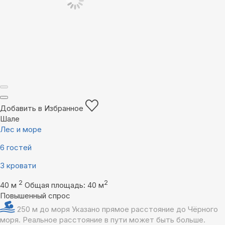
Добавить в Избранное
Шале
Лес и море
6 гостей
3 кровати
2
2
40 м
Общая площадь: 40 м
Повышенный спрос
250 м до моря
Указано прямое расстояние до Чёрного
моря. Реальное расстояние в пути может быть больше.