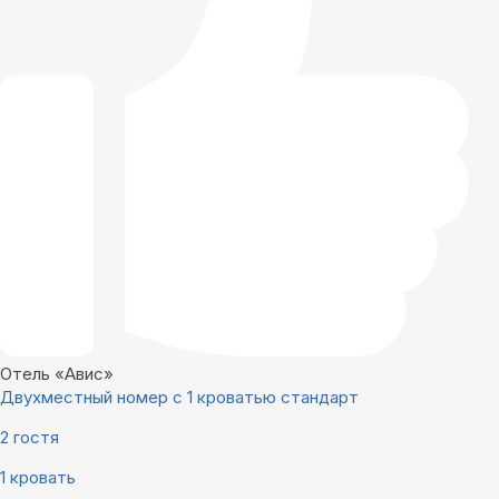
Отель «Авис»
Двухместный номер с 1 кроватью стандарт
2 гостя
1 кровать