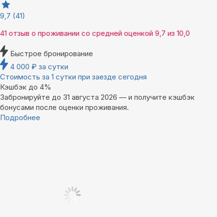
9,7
(41)
41 отзыв
о проживании со средней оценкой
9,7
из
10,0
Быстрое бронирование
4 000
₽
за сутки
Стоимость за 1 сутки при заезде сегодня
Кэшбэк до 4%
Забронируйте до 31 августа 2026 — и получите кэшбэк
бонусами после оценки проживания.
Подробнее