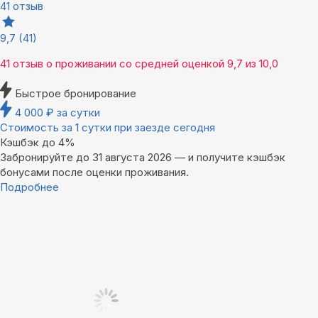
41 отзыв
9,7
(41)
41 отзыв
о проживании со средней оценкой
9,7
из
10,0
Быстрое бронирование
4 000
₽
за сутки
Стоимость за 1 сутки при заезде сегодня
Кэшбэк до 4%
Забронируйте до 31 августа 2026 — и получите кэшбэк
бонусами после оценки проживания.
Подробнее