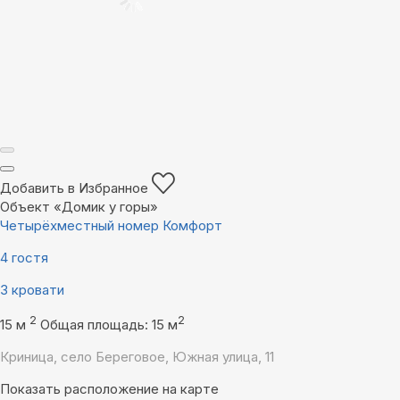
Добавить в Избранное
Объект «Домик у горы»
Четырёхместный номер Комфорт
4 гостя
3 кровати
2
2
15 м
Общая площадь: 15 м
Криница, село Береговое, Южная улица, 11
Показать расположение на карте