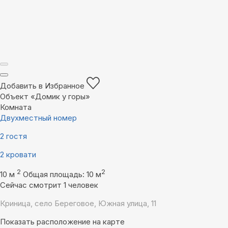
Добавить в Избранное
Объект «Домик у горы»
Комната
Двухместный номер
2 гостя
2 кровати
2
2
10 м
Общая площадь: 10 м
Сейчас смотрит 1 человек
Криница, село Береговое, Южная улица, 11
Показать расположение на карте