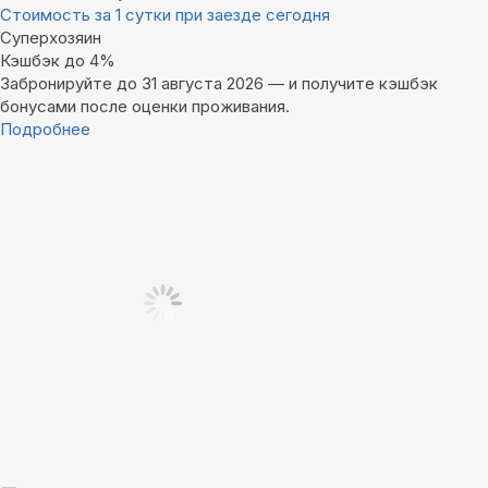
Стоимость за 1 сутки при заезде сегодня
Суперхозяин
Кэшбэк до 4%
Забронируйте до 31 августа 2026 — и получите кэшбэк
бонусами после оценки проживания.
Подробнее