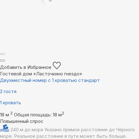
Добавить в Избранное
Гостевой дом «Ласточкино гнездо»
Двухместный номер с 1 кроватью стандарт
2 гостя
1 кровать
2
2
18 м
Общая площадь: 18 м
Повышенный спрос
240 м до моря
Указано прямое расстояние до Чёрного
моря. Реальное расстояние в пути может быть больше.