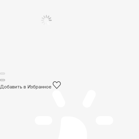
Добавить в Избранное