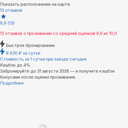
Показать расположение на карте
13 отзывов
9,9
(13)
13 отзывов
о проживании со средней оценкой
9,9
из
10,0
Быстрое бронирование
8 630
₽
за сутки
Стоимость за 1 сутки при заезде сегодня
Кэшбэк до 4%
Забронируйте до 31 августа 2026 — и получите кэшбэк
бонусами после оценки проживания.
Подробнее