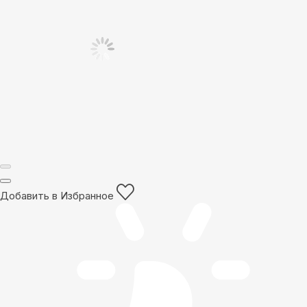
Добавить в Избранное