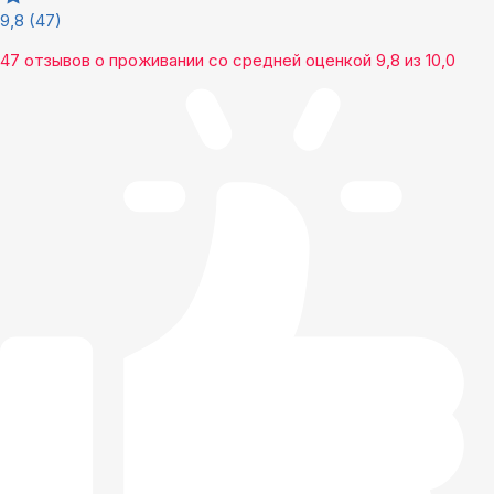
9,8
(47)
47 отзывов
о проживании со средней оценкой
9,8
из
10,0