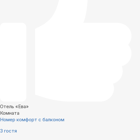
Отель «Ева»
Комната
Номер комфорт с балконом
3 гостя