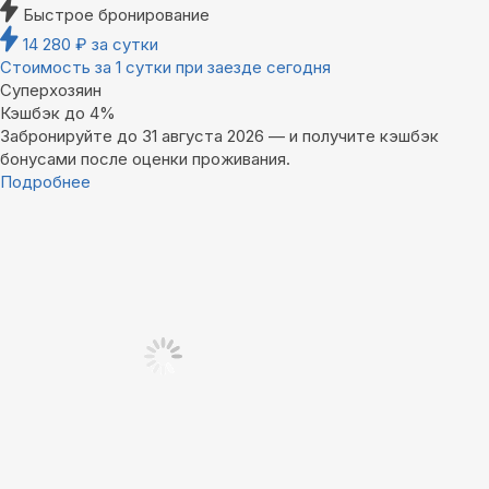
Быстрое бронирование
14 280
₽
за сутки
Стоимость за 1 сутки при заезде сегодня
Суперхозяин
Кэшбэк до 4%
Забронируйте до 31 августа 2026 — и получите кэшбэк
бонусами после оценки проживания.
Подробнее