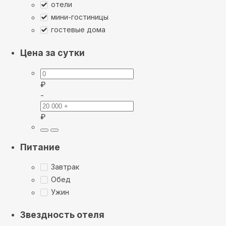
отели
мини-гостиницы
гостевые дома
Цена за сутки
₽
-
₽
Питание
Завтрак
Обед
Ужин
Звездность отеля