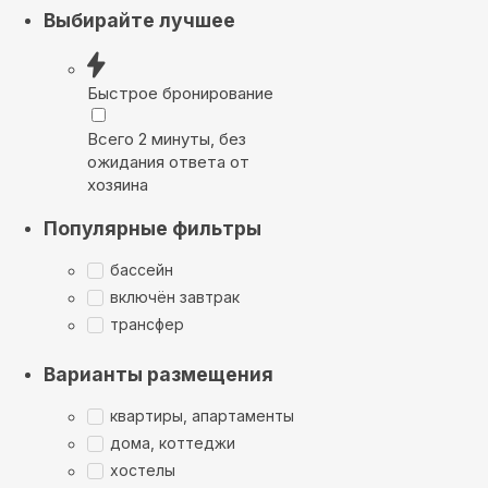
Выбирайте лучшее
Быстрое бронирование
Всего 2 минуты, без
ожидания ответа от
хозяина
Популярные фильтры
бассейн
включён завтрак
трансфер
Варианты размещения
квартиры, апартаменты
дома, коттеджи
хостелы