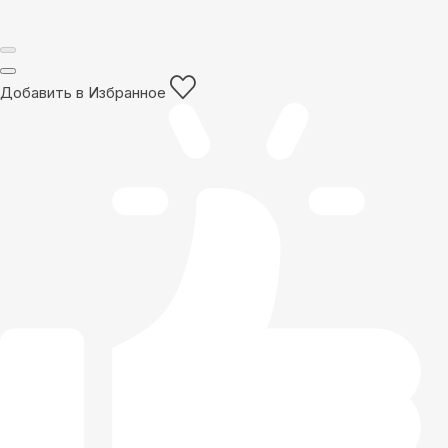
Добавить в Избранное