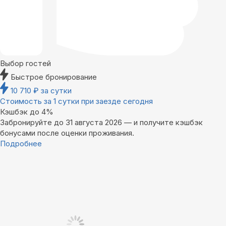
Выбор гостей
Быстрое бронирование
10 710
₽
за сутки
Стоимость за 1 сутки при заезде сегодня
Кэшбэк до 4%
Забронируйте до 31 августа 2026 — и получите кэшбэк
бонусами после оценки проживания.
Подробнее