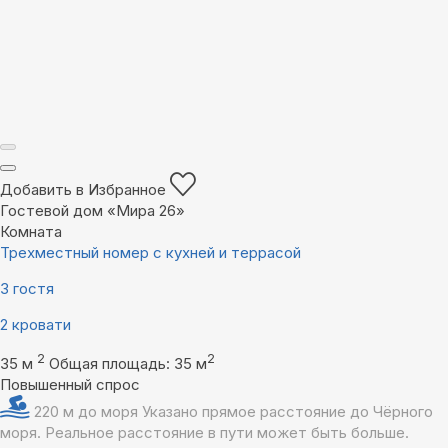
Добавить в Избранное
Гостевой дом «Мира 26»
Комната
Трехместный номер с кухней и террасой
3 гостя
2 кровати
2
2
35 м
Общая площадь: 35 м
Повышенный спрос
220 м до моря
Указано прямое расстояние до Чёрного
моря. Реальное расстояние в пути может быть больше.