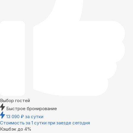
Выбор гостей
Быстрое бронирование
13 090
₽
за сутки
Стоимость за 1 сутки при заезде сегодня
Кэшбэк до 4%