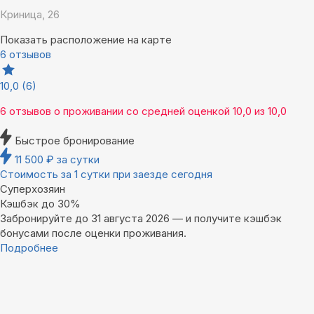
Криница, 26
Показать расположение на карте
6 отзывов
10,0
(6)
6 отзывов
о проживании со средней оценкой
10,0
из
10,0
Быстрое бронирование
11 500
₽
за сутки
Стоимость за 1 сутки при заезде сегодня
Суперхозяин
Кэшбэк до 30%
Забронируйте до 31 августа 2026 — и получите кэшбэк
бонусами после оценки проживания.
Подробнее