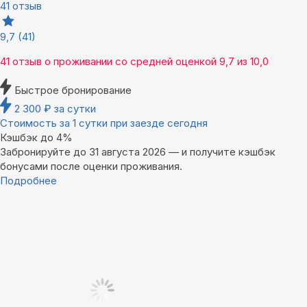
41 отзыв
9,7
(41)
41 отзыв
о проживании со средней оценкой
9,7
из
10,0
Быстрое бронирование
2 300
₽
за сутки
Стоимость за 1 сутки при заезде сегодня
Кэшбэк до 4%
Забронируйте до 31 августа 2026 — и получите кэшбэк
бонусами после оценки проживания.
Подробнее