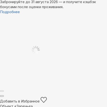
Забронируйте до 31 августа 2026 — и получите кэшбэк
бонусами после оценки проживания.
Подробнее
Добавить в Избранное
Объект «Заречье»