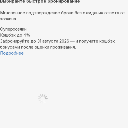
Выбирайте быстрое бронирование
Мгновенное подтверждение брони без ожидания ответа от
хозяина
Суперхозяин
Кэшбэк до 4%
Забронируйте до 31 августа 2026 — и получите кэшбэк
бонусами после оценки проживания.
Подробнее