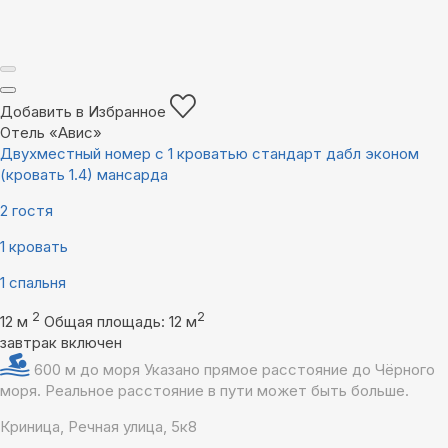
Добавить в Избранное
Отель «Авис»
Двухместный номер с 1 кроватью стандарт дабл эконом
(кровать 1.4) мансарда
2 гостя
1 кровать
1 спальня
2
2
12 м
Общая площадь: 12 м
завтрак включен
600 м до моря
Указано прямое расстояние до Чёрного
моря. Реальное расстояние в пути может быть больше.
Криница, Речная улица, 5к8