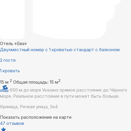
Отель «Ева»
Двухместный номер с 1 кроватью стандарт с балконом
2 гостя
1 кровать
2
2
15 м
Общая площадь: 15 м
650 м до моря
Указано прямое расстояние до Чёрного
моря. Реальное расстояние в пути может быть больше.
Криница, Речная улица, 5к4
Показать расположение на карте
47 отзывов