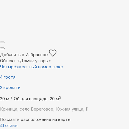
Добавить в Избранное
Объект «Домик у горы»
Четырёхместный номер люкс
4 гостя
2 кровати
2
2
20 м
Общая площадь: 20 м
Криница, село Береговое, Южная улица, 11
Показать расположение на карте
41 отзыв