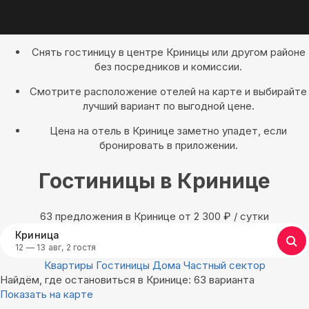
Снять гостиницу в центре Криницы или другом районе
без посредников и комиссии.
Смотрите расположение отелей на карте и выбирайте
лучший вариант по выгодной цене.
Цена на отель в Кринице заметно упадет, если
бронировать в приложении.
Гостиницы в Кринице
63 предложения в Кринице oт 2 300
₽
/ сутки
Криница
12 — 13 авг, 2 гостя
Квартиры
Гостиницы
Дома
Частный сектор
Найдём, где остановиться в Кринице: 63 варианта
Показать на карте