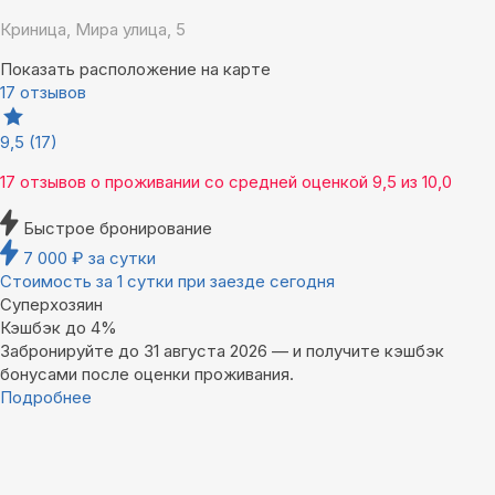
Криница, Мира улица, 5
Показать расположение на карте
17 отзывов
9,5
(17)
17 отзывов
о проживании со средней оценкой
9,5
из
10,0
Быстрое бронирование
7 000
₽
за сутки
Стоимость за 1 сутки при заезде сегодня
Суперхозяин
Кэшбэк до 4%
Забронируйте до 31 августа 2026 — и получите кэшбэк
бонусами после оценки проживания.
Подробнее