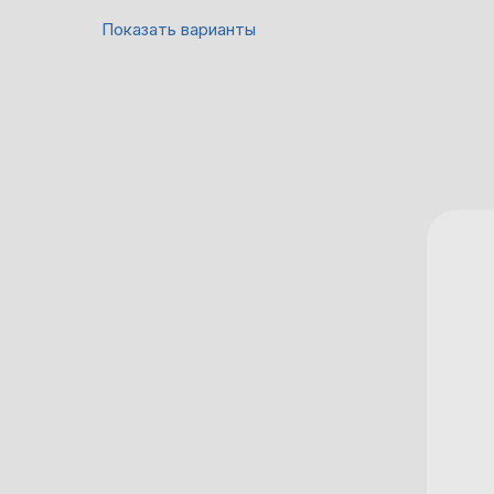
Показать варианты