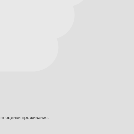
ле оценки проживания.