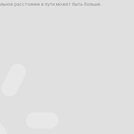
альное расстояние в пути может быть больше.