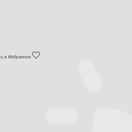
ь в Избранное