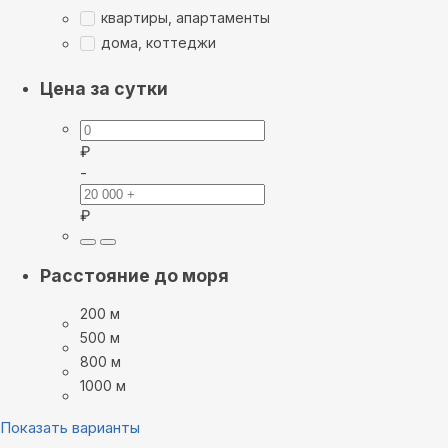
квартиры, апартаменты
дома, коттеджи
Цена за сутки
₽
-
₽
Расстояние до моря
200 м
500 м
800 м
1000 м
Показать варианты