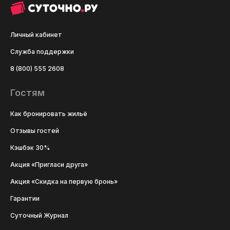
Личный кабинет
Служба поддержки
8 (800) 555 2608
Гостям
Как бронировать жильё
Отзывы гостей
Кэшбэк 30%
Акция «Пригласи друга»
Акция «Скидка на первую бронь»
Гарантии
Суточный Журнал