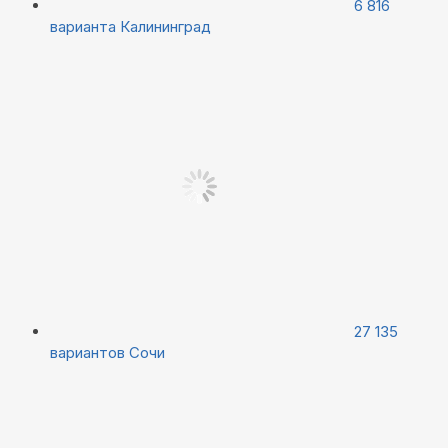
6 816
варианта
Калининград
27 135
вариантов
Сочи