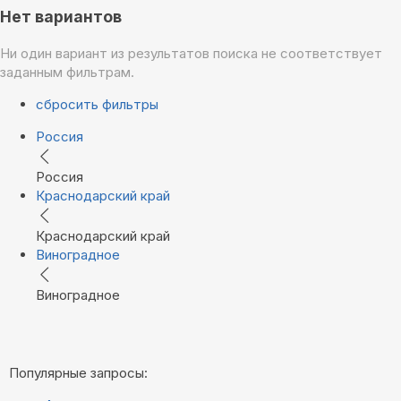
Нет вариантов
Ни один вариант из результатов поиска не соответствует
заданным фильтрам.
сбросить фильтры
Россия
Россия
Краснодарский край
Краснодарский край
Виноградное
Виноградное
Популярные запросы: