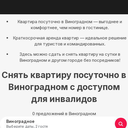
Квартира посуточно в Виноградном — выгоднее и
комфортнее, чем номер в гостинице.
Краткосрочная аренда квартир — идеальное решение
для туристов и командированных.
Здесь можно сдать и снять квартиру на сутки в
Виноградном и другом городе без посредников!
Снять квартиру посуточно в
Виноградном с доступом
для инвалидов
0 предложений в Виноградном
Виноградное
Выберите даты, 2 гостя