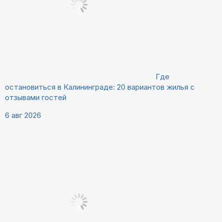
Где
остановиться в Калининграде: 20 вариантов жилья с
отзывами гостей
6 авг 2026