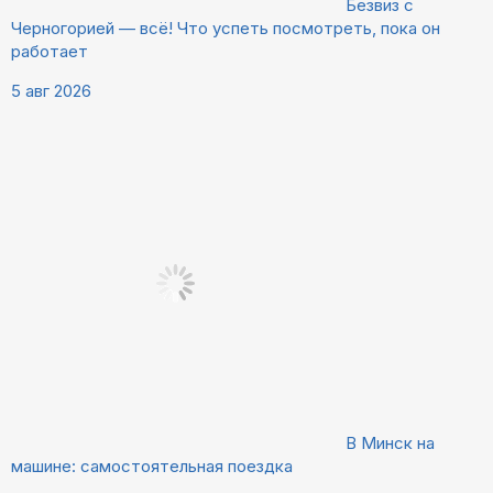
Безвиз с
Черногорией — всё! Что успеть посмотреть, пока он
работает
5 авг 2026
В Минск на
машине: самостоятельная поездка