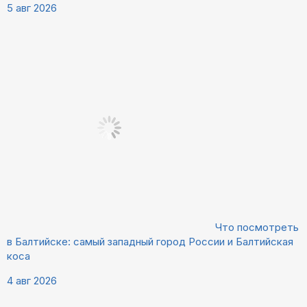
5 авг 2026
Что посмотреть
в Балтийске: самый западный город России и Балтийская
коса
4 авг 2026