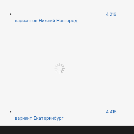
4 216
вариантов
Нижний Новгород
4 415
вариант
Екатеринбург