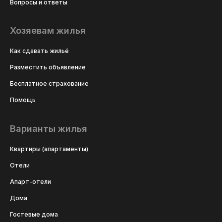
Вопросы и ответы
Хозяевам жилья
Как сдавать жильё
Разместить объявление
Бесплатное страхование
Помощь
Варианты жилья
Квартиры (апартаменты)
Отели
Апарт-отели
Дома
Гостевые дома