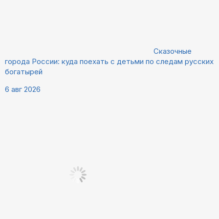
Сказочные
города России: куда поехать с детьми по следам русских
богатырей
6 авг 2026