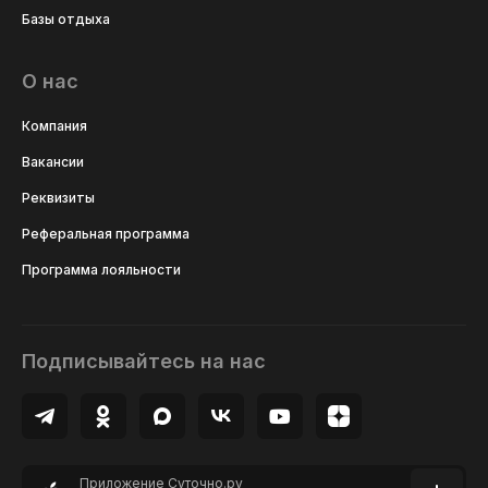
Базы отдыха
О нас
Компания
Вакансии
Реквизиты
Реферальная программа
Программа лояльности
Подписывайтесь на нас
Приложение Суточно.ру