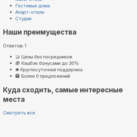
Гостевые дома
Апарт-отели
Студии
Наши преимущества
Ответов: 1
🤝
Цены без посредников
🎁
Кэшбэк бонусами до 30%
🛎️
Круглосуточная поддержка
🏨
Более 0 предложений
Куда сходить, самые интересные
места
Смотреть все