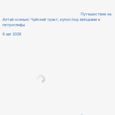
Путешествие на
Алтай осенью: Чуйский тракт, купол под звёздами и
петроглифы
6 авг 2026