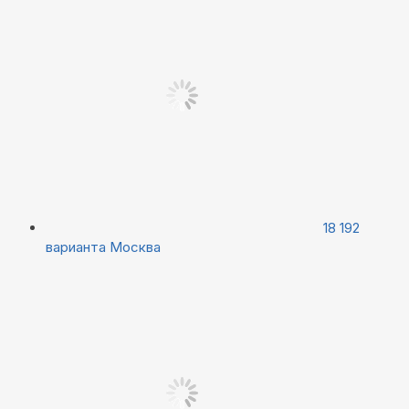
18 192
варианта
Москва