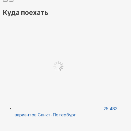
Куда поехать
25 483
вариантов
Санкт-Петербург