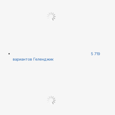
5 719
вариантов
Геленджик