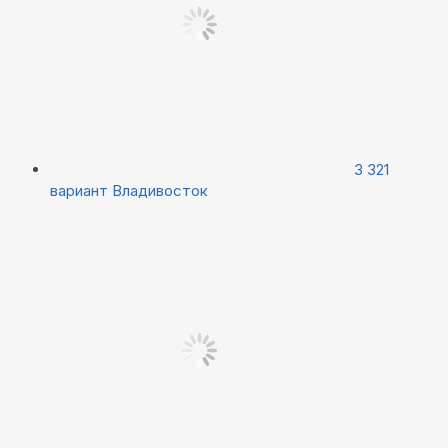
3 321
вариант
Владивосток