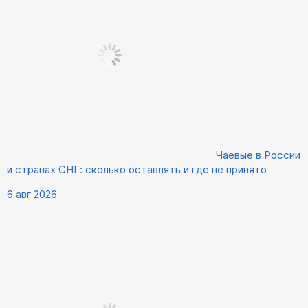
Чаевые в России
и странах СНГ: сколько оставлять и где не принято
6 авг 2026