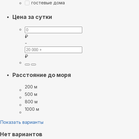
гостевые дома
Цена за сутки
₽
-
₽
Расстояние до моря
200 м
500 м
800 м
1000 м
Показать варианты
Нет вариантов