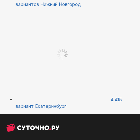
вариантов
Нижний Новгород
4 415
вариант
Екатеринбург