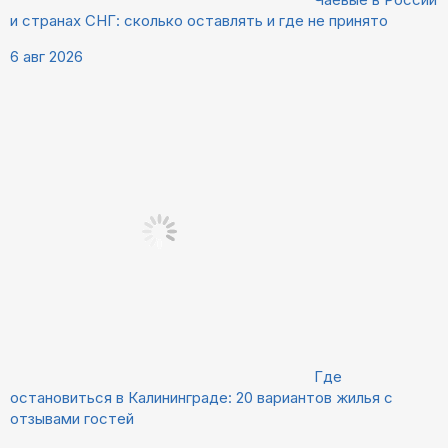
и странах СНГ: сколько оставлять и где не принято
6 авг 2026
Где
остановиться в Калининграде: 20 вариантов жилья с
отзывами гостей