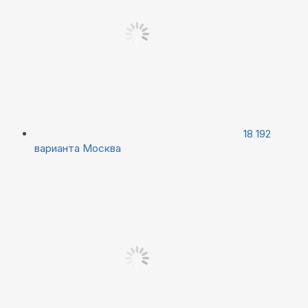
18 192
варианта
Москва