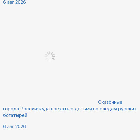
6 авг 2026
Сказочные
города России: куда поехать с детьми по следам русских
богатырей
6 авг 2026