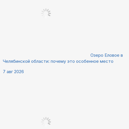
Озеро Еловое в
Челябинской области: почему это особенное место
7 авг 2026