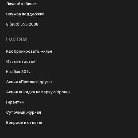
Личный кабинет
Служба поддержки
8 (800) 555 2608
Гостям
Как бронировать жильё
Отзывы гостей
Кэшбэк 30%
Акция «Пригласи друга»
Акция «Скидка на первую бронь»
Гарантии
Суточный Журнал
Вопросы и ответы