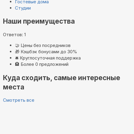
Гостевые дома
Студии
Наши преимущества
Ответов: 1
🤝
Цены без посредников
🎁
Кэшбэк бонусами до 30%
🛎️
Круглосуточная поддержка
🏨
Более 0 предложений
Куда сходить, самые интересные
места
Смотреть все