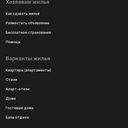
Хозяевам жилья
Как сдавать жильё
Разместить объявление
Бесплатное страхование
Помощь
Варианты жилья
Квартиры (апартаменты)
Отели
Апарт-отели
Дома
Гостевые дома
Базы отдыха