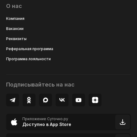
О нас
Компания
Вакансии
Реквизиты
Реферальная программа
Программа лояльности
Подписывайтесь на нас
Приложение Суточно.ру
Доступно в App Store