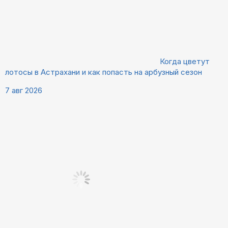
Когда цветут
лотосы в Астрахани и как попасть на арбузный сезон
7 авг 2026