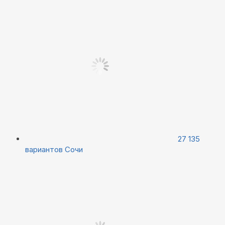
27 135
вариантов
Сочи