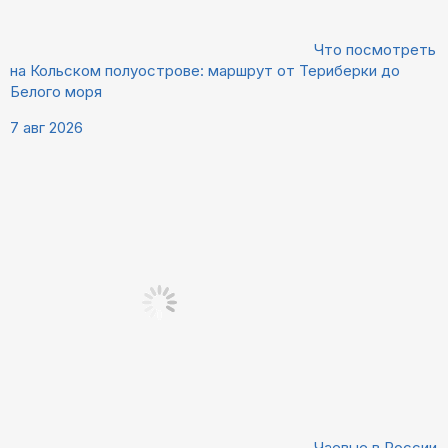
Что посмотреть
на Кольском полуострове: маршрут от Териберки до
Белого моря
7 авг 2026
Чаевые в России