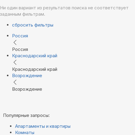
Ни один вариант из результатов поиска не соответствует
заданным фильтрам.
сбросить фильтры
Россия
Россия
Краснодарский край
Краснодарский край
Возрождение
Возрождение
Популярные запросы:
Апартаменты и квартиры
Комнаты