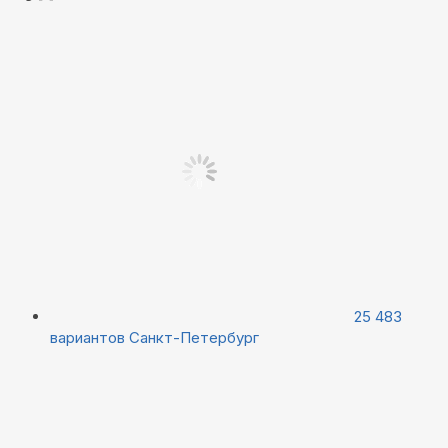
25 483
вариантов
Санкт-Петербург