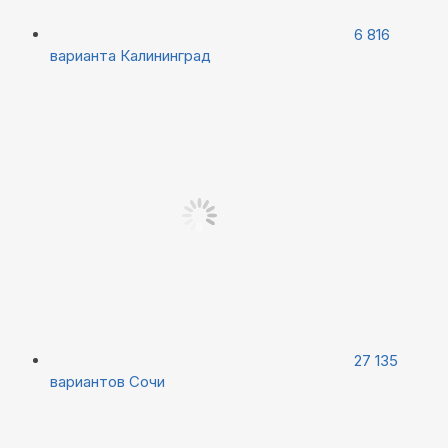
6 816
варианта
Калининград
27 135
вариантов
Сочи