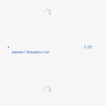
3 321
вариант
Владивосток