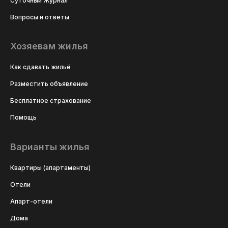
Суточный Журнал
Вопросы и ответы
Хозяевам жилья
Как сдавать жильё
Разместить объявление
Бесплатное страхование
Помощь
Варианты жилья
Квартиры (апартаменты)
Отели
Апарт-отели
Дома