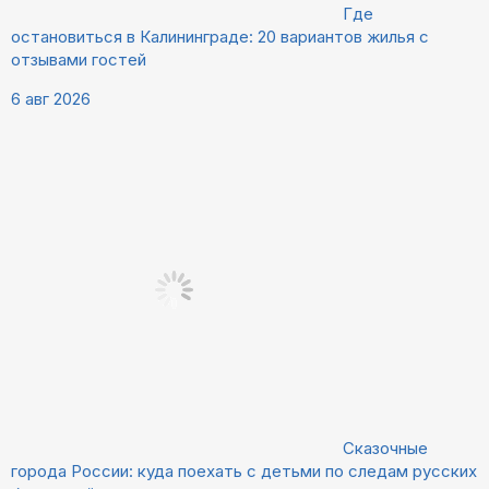
Где
остановиться в Калининграде: 20 вариантов жилья с
отзывами гостей
6 авг 2026
Сказочные
города России: куда поехать с детьми по следам русских