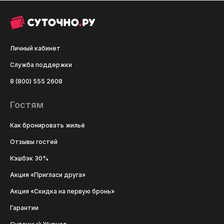
Личный кабинет
Служба поддержки
8 (800) 555 2608
Гостям
Как бронировать жильё
Отзывы гостей
Кэшбэк 30%
Акция «Пригласи друга»
Акция «Скидка на первую бронь»
Гарантии