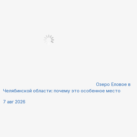
Озеро Еловое в
Челябинской области: почему это особенное место
7 авг 2026