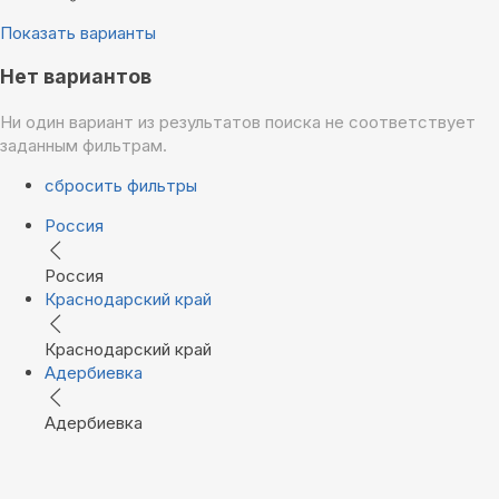
Показать варианты
Нет вариантов
Ни один вариант из результатов поиска не соответствует
заданным фильтрам.
сбросить фильтры
Россия
Россия
Краснодарский край
Краснодарский край
Адербиевка
Адербиевка