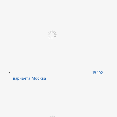
18 192
варианта
Москва