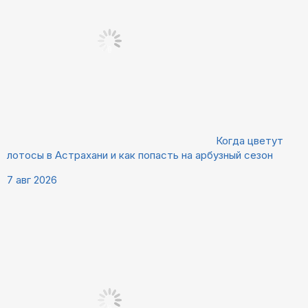
Когда цветут
лотосы в Астрахани и как попасть на арбузный сезон
7 авг 2026