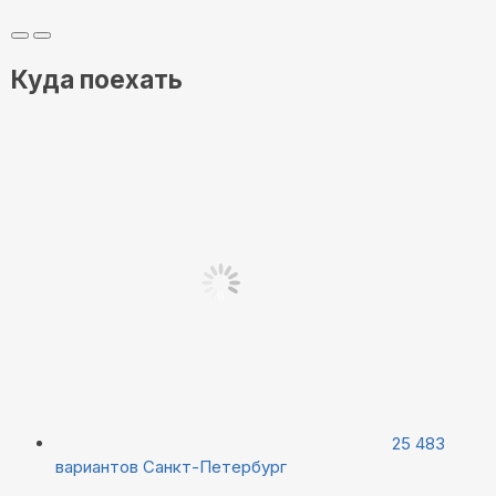
Куда поехать
25 483
вариантов
Санкт-Петербург