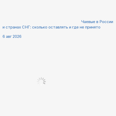
Чаевые в России
и странах СНГ: сколько оставлять и где не принято
6 авг 2026