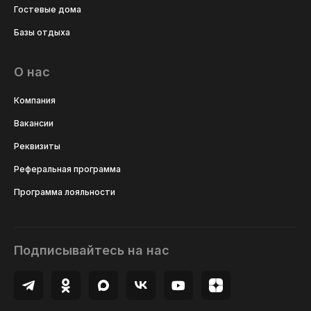
Гостевые дома
Базы отдыха
О нас
Компания
Вакансии
Реквизиты
Реферальная программа
Программа лояльности
Подписывайтесь на нас