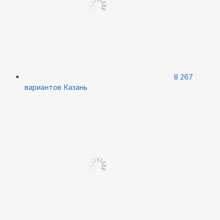
8 267
вариантов
Казань