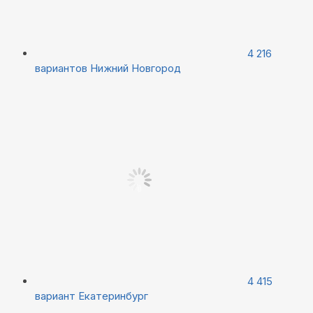
4 216
вариантов
Нижний Новгород
4 415
вариант
Екатеринбург