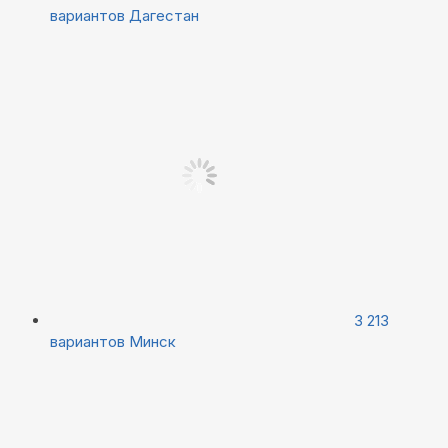
вариантов
Дагестан
3 213
вариантов
Минск