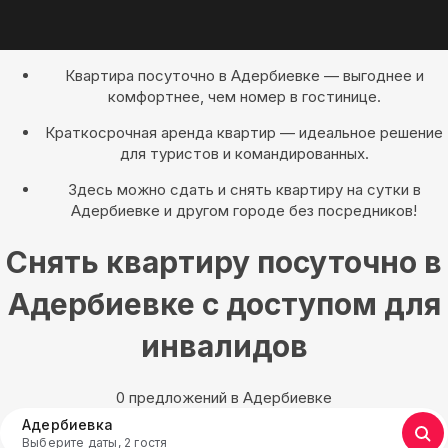
Квартира посуточно в Адербиевке — выгоднее и
комфортнее, чем номер в гостинице.
Краткосрочная аренда квартир — идеальное решение
для туристов и командированных.
Здесь можно сдать и снять квартиру на сутки в
Адербиевке и другом городе без посредников!
Снять квартиру посуточно в
Адербиевке с доступом для
инвалидов
0 предложений в Адербиевке
Адербиевка
Выберите даты, 2 гостя