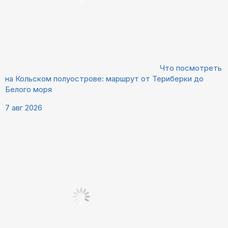
Что посмотреть
на Кольском полуострове: маршрут от Териберки до
Белого моря
7 авг 2026