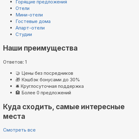
Горящие предложения
Отели
Мини-отели
Гостевые дома
Апарт-отели
Студии
Наши преимущества
Ответов: 1
🤝
Цены без посредников
🎁
Кэшбэк бонусами до 30%
🛎️
Круглосуточная поддержка
🏨
Более 0 предложений
Куда сходить, самые интересные
места
Смотреть все