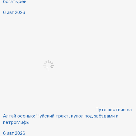
богатырей
6 авг 2026
Путешествие на
Алтай осенью: Чуйский тракт, купол под звёздами и
петроглифы
6 авг 2026