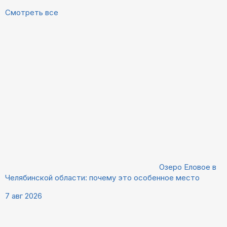
Смотреть все
Озеро Еловое в
Челябинской области: почему это особенное место
7 авг 2026