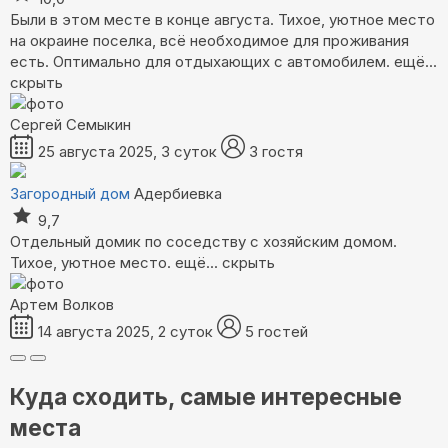
Были в этом месте в конце августа. Тихое, уютное место
на окраине поселка, всё необходимое для проживания
есть. Оптимально для отдыхающих с автомобилем.
ещё...
скрыть
Сергей Семыкин
25 августа 2025, 3 суток
3 гостя
Загородный дом
Адербиевка
9,7
Отдельный домик по соседству с хозяйским домом.
Тихое, уютное место.
ещё...
скрыть
Артем Волков
14 августа 2025, 2 суток
5 гостей
Куда сходить, самые интересные
места