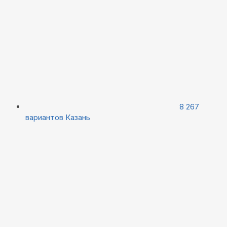
8 267
вариантов
Казань