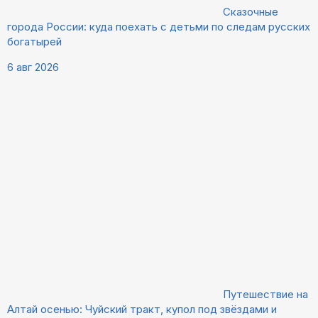
Сказочные
города России: куда поехать с детьми по следам русских
богатырей
6 авг 2026
Путешествие на
Алтай осенью: Чуйский тракт, купол под звёздами и