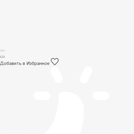
Добавить в Избранное