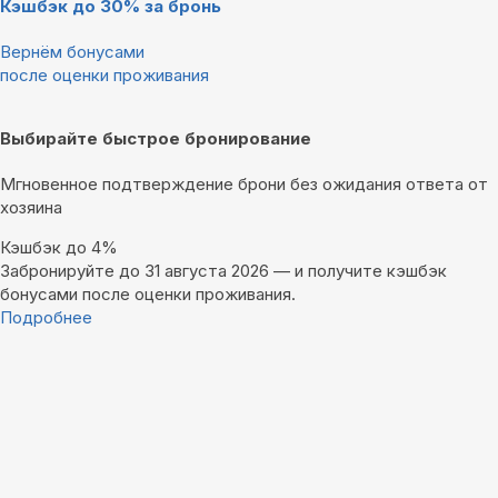
Кэшбэк до 30% за бронь
Вернём бонусами
после оценки проживания
Выбирайте быстрое бронирование
Мгновенное подтверждение брони без ожидания ответа от
хозяина
Кэшбэк до 4%
Забронируйте до 31 августа 2026 — и получите кэшбэк
бонусами после оценки проживания.
Подробнее