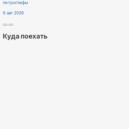
петроглифы
6 авг 2026
Куда поехать