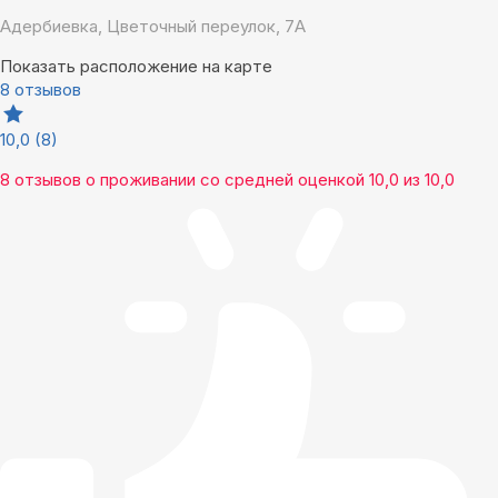
Адербиевка, Цветочный переулок, 7А
Показать расположение на карте
8 отзывов
10,0
(8)
8 отзывов
о проживании со средней оценкой
10,0
из
10,0