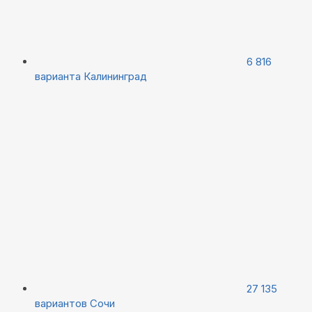
6 816
варианта
Калининград
27 135
вариантов
Сочи