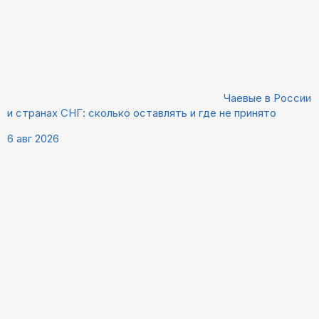
Чаевые в России
и странах СНГ: сколько оставлять и где не принято
6 авг 2026