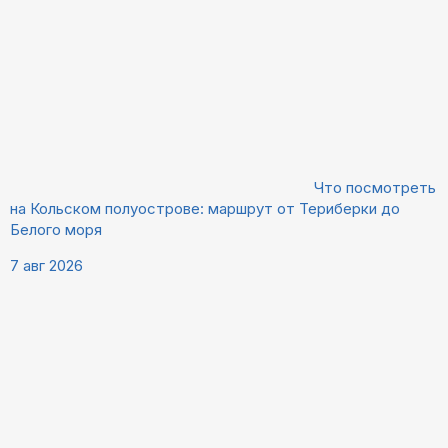
Что посмотреть
на Кольском полуострове: маршрут от Териберки до
Белого моря
7 авг 2026