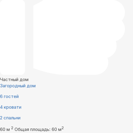
Частный дом
Загородный дом
6 гостей
4 кровати
2 спальни
2
2
60 м
Общая площадь: 60 м