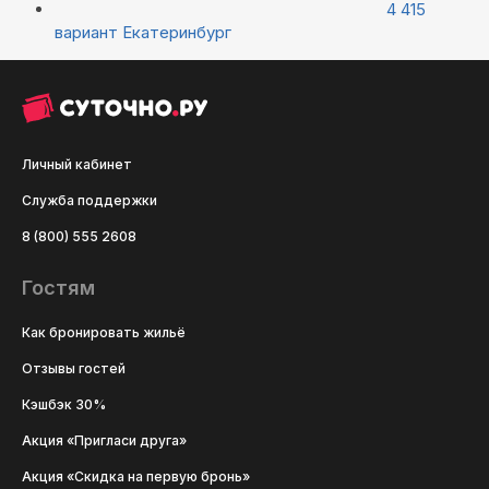
4 415
вариант
Екатеринбург
Личный кабинет
Служба поддержки
8 (800) 555 2608
Гостям
Как бронировать жильё
Отзывы гостей
Кэшбэк 30%
Акция «Пригласи друга»
Акция «Скидка на первую бронь»