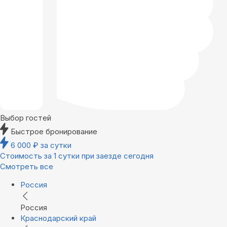
Выбор гостей
Быстрое бронирование
6 000
₽
за сутки
Стоимость за 1 сутки при заезде сегодня
Смотреть все
Россия
Россия
Краснодарский край