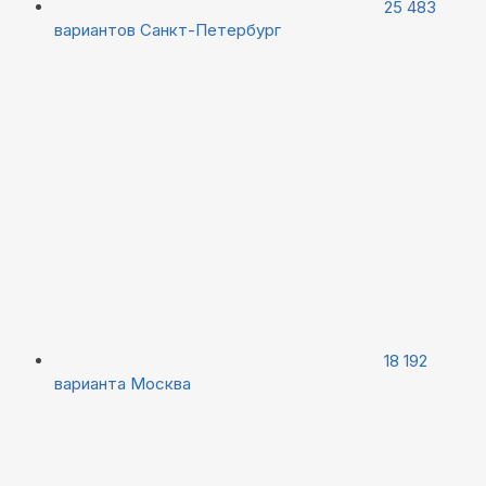
25 483
вариантов
Санкт-Петербург
18 192
варианта
Москва