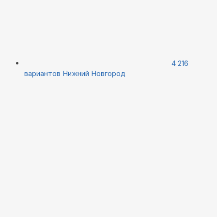
4 216
вариантов
Нижний Новгород