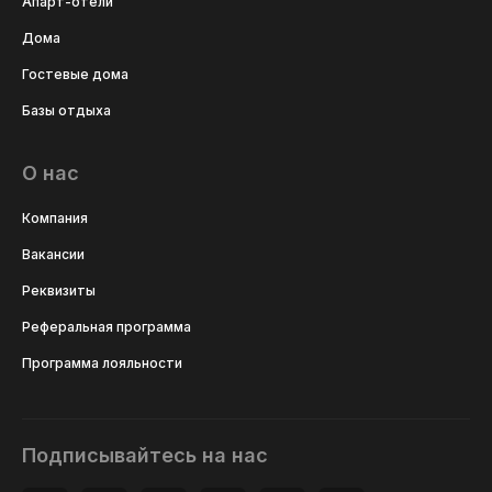
Апарт-отели
Дома
Гостевые дома
Базы отдыха
О нас
Компания
Вакансии
Реквизиты
Реферальная программа
Программа лояльности
Подписывайтесь на нас