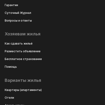
Гарантии
Суточный Журнал
Вопросы и ответы
Хозяевам жилья
Как сдавать жильё
Разместить объявление
Бесплатное страхование
Помощь
Варианты жилья
Квартиры (апартаменты)
Отели