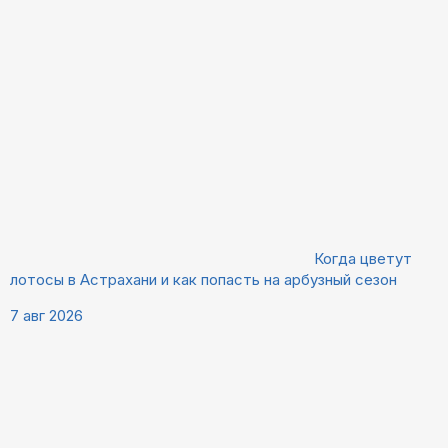
Когда цветут
лотосы в Астрахани и как попасть на арбузный сезон
7 авг 2026