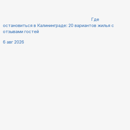
Где
остановиться в Калининграде: 20 вариантов жилья с
отзывами гостей
6 авг 2026