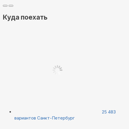
Куда поехать
25 483
вариантов
Санкт-Петербург