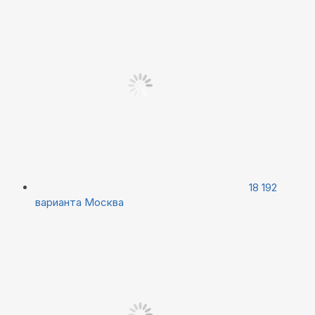
18 192
варианта
Москва