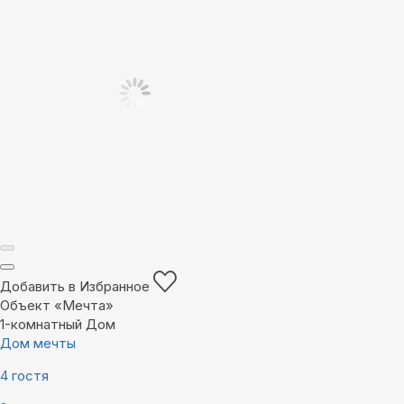
Добавить в Избранное
Объект «Мечта»
1-комнатный Дом
Дом мечты
4 гостя