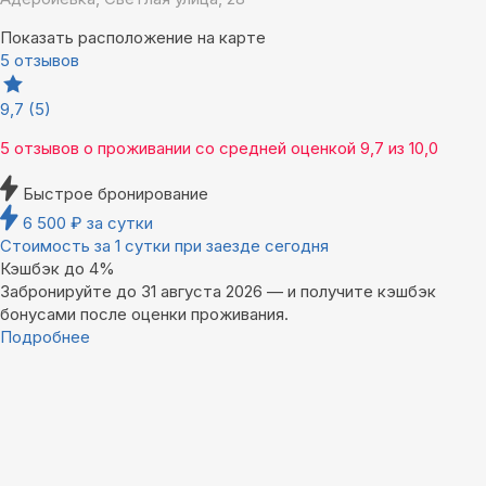
Показать расположение на карте
5 отзывов
9,7
(5)
5 отзывов
о проживании со средней оценкой
9,7
из
10,0
Быстрое бронирование
6 500
₽
за сутки
Стоимость за 1 сутки при заезде сегодня
Кэшбэк до 4%
Забронируйте до 31 августа 2026 — и получите кэшбэк
бонусами после оценки проживания.
Подробнее