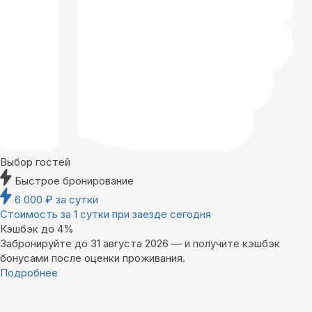
Выбор гостей
Быстрое бронирование
6 000
₽
за сутки
Стоимость за 1 сутки при заезде сегодня
Кэшбэк до 4%
Забронируйте до 31 августа 2026 — и получите кэшбэк
бонусами после оценки проживания.
Подробнее