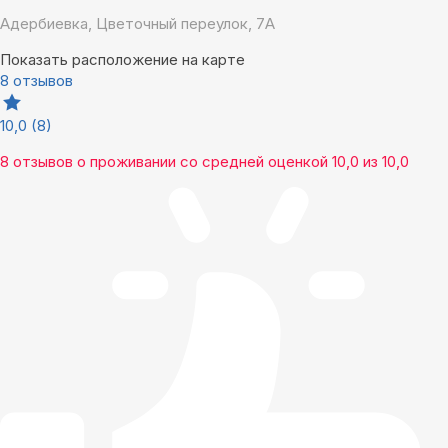
Адербиевка, Цветочный переулок, 7А
Показать расположение на карте
8 отзывов
10,0
(8)
8 отзывов
о проживании со средней оценкой
10,0
из
10,0