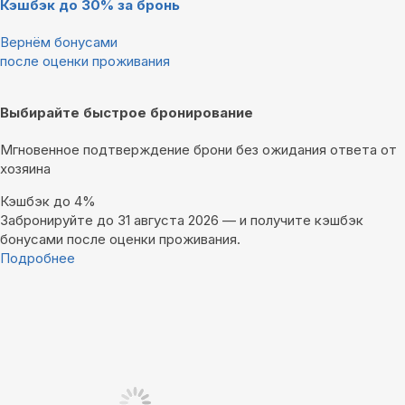
Кэшбэк до 30% за бронь
Вернём бонусами
после оценки проживания
Выбирайте быстрое бронирование
Мгновенное подтверждение брони без ожидания ответа от
хозяина
Кэшбэк до 4%
Забронируйте до 31 августа 2026 — и получите кэшбэк
бонусами после оценки проживания.
Подробнее