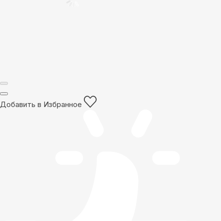
Добавить в Избранное