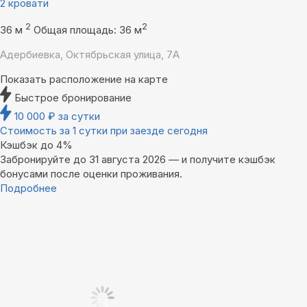
2 кровати
2
2
36 м
Общая площадь: 36 м
Адербиевка, Октябрьская улица, 7А
Показать расположение на карте
Быстрое бронирование
10 000
₽
за сутки
Стоимость за 1 сутки при заезде сегодня
Кэшбэк до 4%
Забронируйте до 31 августа 2026 — и получите кэшбэк
бонусами после оценки проживания.
Подробнее