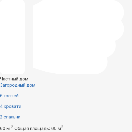
Частный дом
Загородный дом
6 гостей
4 кровати
2 спальни
2
2
60 м
Общая площадь: 60 м