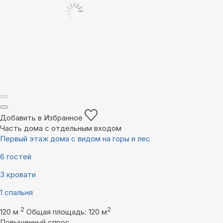
Добавить в Избранное
Часть дома с отдельным входом
Первый этаж дома с видом на горы и лес
6 гостей
3 кровати
1 спальня
2
2
120 м
Общая площадь: 120 м
Повышенный спрос