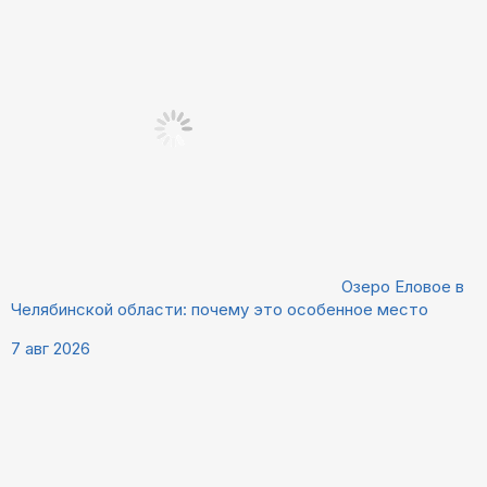
Озеро Еловое в
Челябинской области: почему это особенное место
7 авг 2026