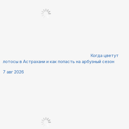
Когда цветут
лотосы в Астрахани и как попасть на арбузный сезон
7 авг 2026