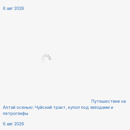
6 авг 2026
Путешествие на
Алтай осенью: Чуйский тракт, купол под звёздами и
петроглифы
6 авг 2026