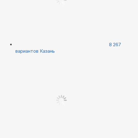
8 267
вариантов
Казань