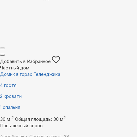
Добавить в Избранное
Частный дом
Домик в горах Геленджика
4 гостя
2 кровати
1 спальня
2
2
30 м
Общая площадь: 30 м
Повышенный спрос
Адербиевка, Светлая улица, 28