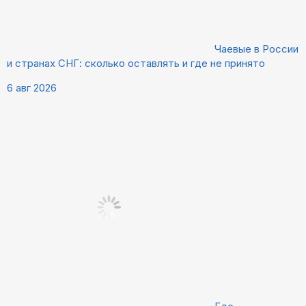
Чаевые в России
и странах СНГ: сколько оставлять и где не принято
6 авг 2026