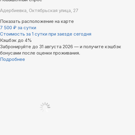
Адербиевка, Октябрьская улица, 27
Показать расположение на карте
7 500
₽
за сутки
Стоимость за 1 сутки при заезде сегодня
Кэшбэк до 4%
Забронируйте до 31 августа 2026 — и получите кэшбэк
бонусами после оценки проживания.
Подробнее