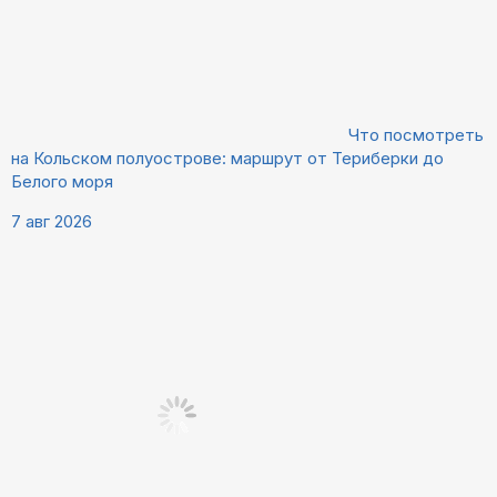
Что посмотреть
на Кольском полуострове: маршрут от Териберки до
Белого моря
7 авг 2026