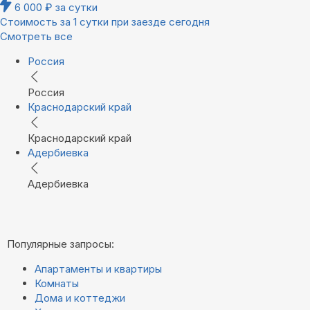
6 000
₽
за сутки
Стоимость за 1 сутки при заезде сегодня
Смотреть все
Россия
Россия
Краснодарский край
Краснодарский край
Адербиевка
Адербиевка
Популярные запросы:
Апартаменты и квартиры
Комнаты
Дома и коттеджи