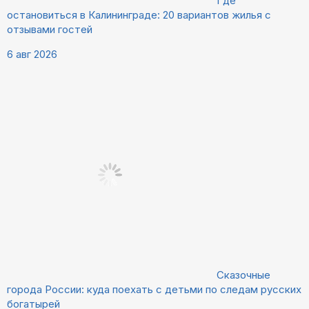
Где
остановиться в Калининграде: 20 вариантов жилья с
отзывами гостей
6 авг 2026
Сказочные
города России: куда поехать с детьми по следам русских
богатырей