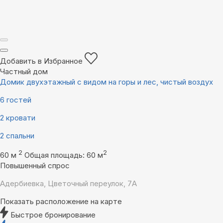
Добавить в Избранное
Частный дом
Домик двухэтажный с видом на горы и лес, чистый воздух
6 гостей
2 кровати
2 спальни
2
2
60 м
Общая площадь: 60 м
Повышенный спрос
Адербиевка, Цветочный переулок, 7А
Показать расположение на карте
Быстрое бронирование