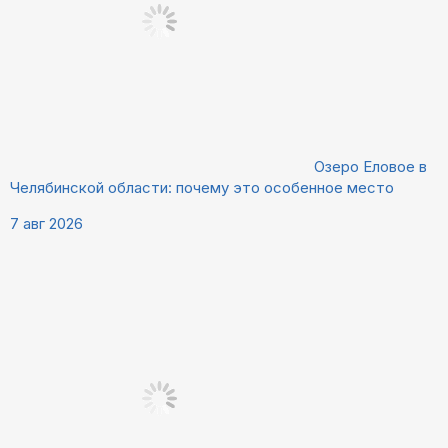
Озеро Еловое в
Челябинской области: почему это особенное место
7 авг 2026