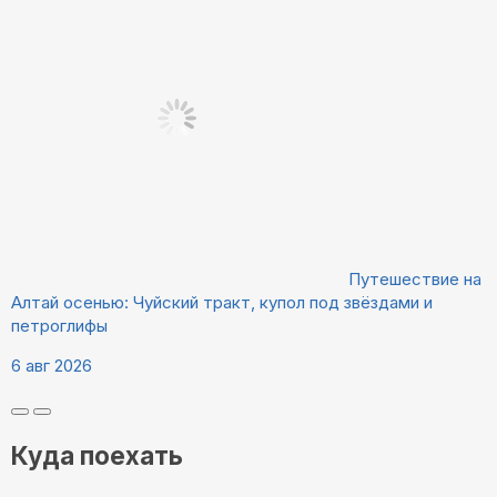
Путешествие на
Алтай осенью: Чуйский тракт, купол под звёздами и
петроглифы
6 авг 2026
Куда поехать