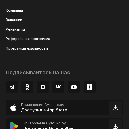
Компания
Вакансии
Реквизиты
Реферальная программа
Программа лояльности
Подписывайтесь на нас
Приложение Суточно.ру
Доступно в App Store
Приложение Суточно.ру
Доступно в Google Play