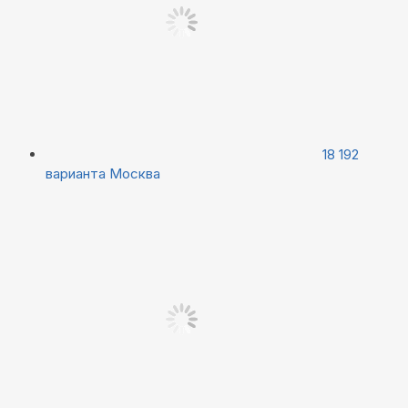
18 192
варианта
Москва