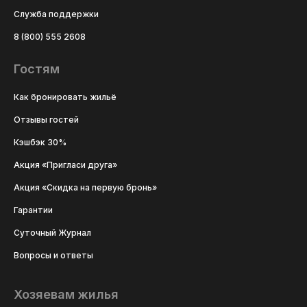
Служба поддержки
8 (800) 555 2608
Гостям
Как бронировать жильё
Отзывы гостей
Кэшбэк 30%
Акция «Пригласи друга»
Акция «Скидка на первую бронь»
Гарантии
Суточный Журнал
Вопросы и ответы
Хозяевам жилья