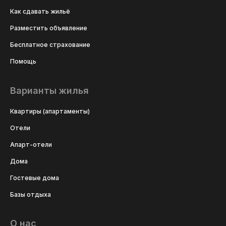
Как сдавать жильё
Разместить объявление
Бесплатное страхование
Помощь
Варианты жилья
Квартиры (апартаменты)
Отели
Апарт-отели
Дома
Гостевые дома
Базы отдыха
О нас