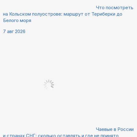
Что посмотреть
на Кольском полуострове: маршрут от Териберки до
Белого моря
7 авг 2026
Чаевые в России
и странах СНГ: сколько оставлять и где не принято