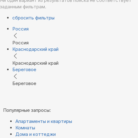
Ни один вариант из результатов поиска не соответствует
заданным фильтрам.
сбросить фильтры
Россия
Россия
Краснодарский край
Краснодарский край
Береговое
Береговое
Популярные запросы:
Апартаменты и квартиры
Комнаты
Дома и коттеджи