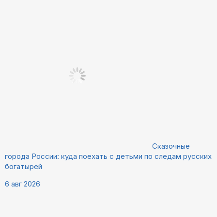
Сказочные
города России: куда поехать с детьми по следам русских
богатырей
6 авг 2026