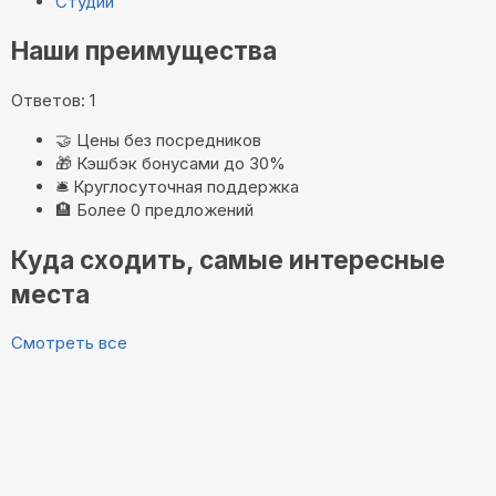
Студии
Наши преимущества
Ответов: 1
🤝
Цены без посредников
🎁
Кэшбэк бонусами до 30%
🛎️
Круглосуточная поддержка
🏨
Более 0 предложений
Куда сходить, самые интересные
места
Смотреть все