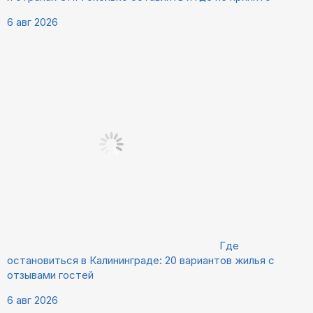
6 авг 2026
Где
остановиться в Калининграде: 20 вариантов жилья с
отзывами гостей
6 авг 2026