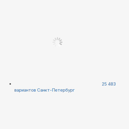
25 483
вариантов
Санкт-Петербург