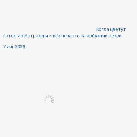
Когда цветут
лотосы в Астрахани и как попасть на арбузный сезон
7 авг 2026