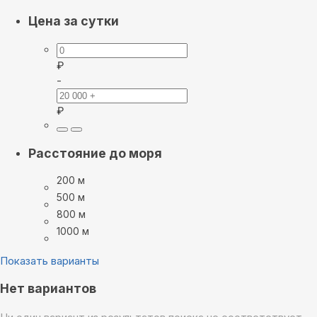
Цена за сутки
₽
-
₽
Расстояние до моря
200 м
500 м
800 м
1000 м
Показать варианты
Нет вариантов