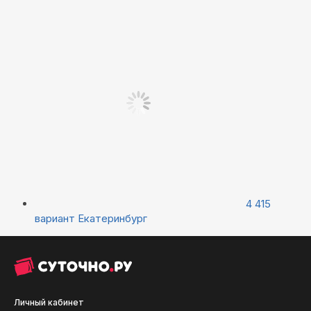
4 415
вариант
Екатеринбург
Личный кабинет