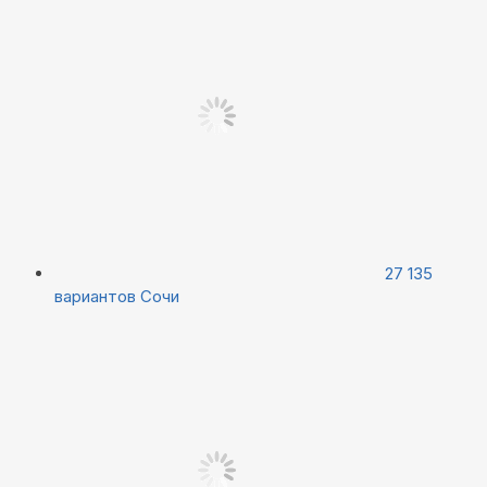
27 135
вариантов
Сочи