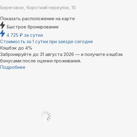
Береговое, Короткий переулок, 10
Показать расположение на карте
Быстрое бронирование
4 725
₽
за сутки
Стоимость за 1 сутки при заезде сегодня
Кэшбэк до 4%
Забронируйте до 31 августа 2026 — и получите кэшбэк
бонусами после оценки проживания.
Подробнее