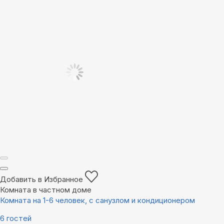
Добавить в Избранное
Комната в частном доме
Комната на 1-6 человек, с санузлом и кондиционером
6 гостей