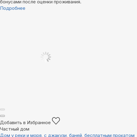
бонусами после оценки проживания.
Подробнее
Добавить в Избранное
Частный дом
Дом у реки и моря, с джакузи, баней, бесплатным прокатом