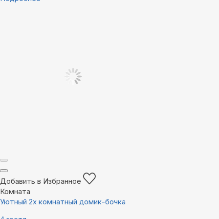
Добавить в Избранное
Комната
Уютный 2х комнатный домик-бочка