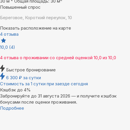
30 м
Общая площадь: 30 м
Повышенный спрос
Береговое, Короткий переулок, 10
Показать расположение на карте
4 отзыва
10,0
(4)
4 отзыва
о проживании со средней оценкой
10,0
из
10,0
Быстрое бронирование
6 300
₽
за сутки
Стоимость за 1 сутки при заезде сегодня
Кэшбэк до 4%
Забронируйте до 31 августа 2026 — и получите кэшбэк
бонусами после оценки проживания.
Подробнее