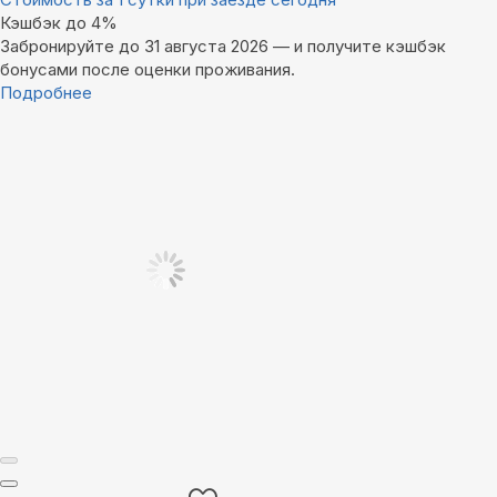
Кэшбэк до 4%
Забронируйте до 31 августа 2026 — и получите кэшбэк
бонусами после оценки проживания.
Подробнее