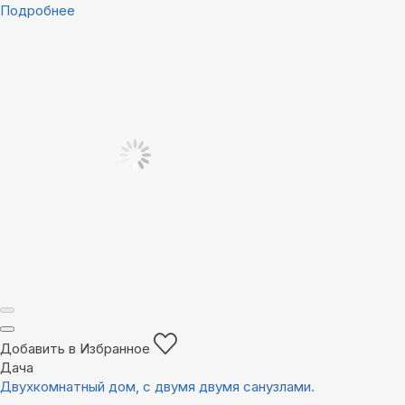
Подробнее
Добавить в Избранное
Дача
Двухкомнатный дом, с двумя двумя санузлами.