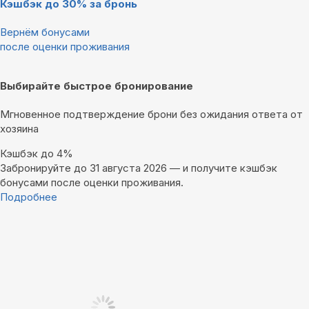
Кэшбэк до 30% за бронь
Вернём бонусами
после оценки проживания
Выбирайте быстрое бронирование
Мгновенное подтверждение брони без ожидания ответа от
хозяина
Кэшбэк до 4%
Забронируйте до 31 августа 2026 — и получите кэшбэк
бонусами после оценки проживания.
Подробнее