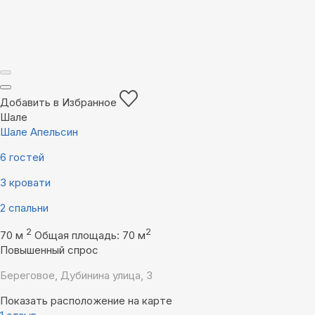
Добавить в Избранное
Шале
Шале Апельсин
6 гостей
3 кровати
2 спальни
2
2
70 м
Общая площадь: 70 м
Повышенный спрос
Береговое, Дубинина улица, 3
Показать расположение на карте