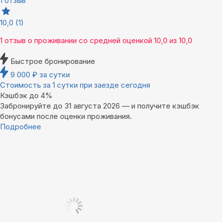
1 отзыв
10,0
(1)
1 отзыв
о проживании со средней оценкой
10,0
из
10,0
Быстрое бронирование
9 000
₽
за сутки
Стоимость за 1 сутки при заезде сегодня
Кэшбэк до 4%
Забронируйте до 31 августа 2026 — и получите кэшбэк
бонусами после оценки проживания.
Подробнее