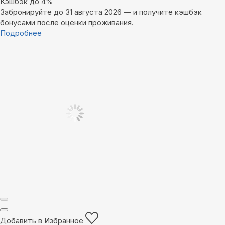
Кэшбэк до 4%
Забронируйте до 31 августа 2026 — и получите кэшбэк
бонусами после оценки проживания.
Подробнее
Добавить в Избранное