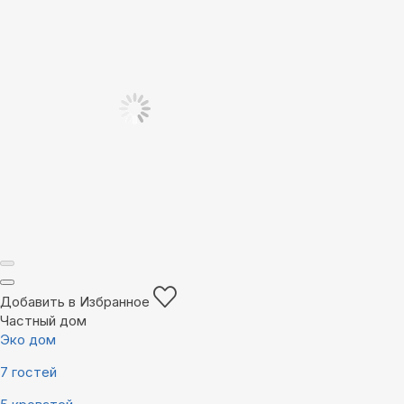
Добавить в Избранное
Частный дом
Эко дом
7 гостей