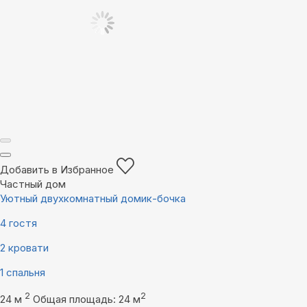
Добавить в Избранное
Частный дом
Уютный двухкомнатный домик-бочка
4 гостя
2 кровати
1 спальня
2
2
24 м
Общая площадь: 24 м