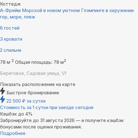
Коттедж
А-Фрейм Морской в новом уютном Глэмпинге в окружении
гор, море, пляж
6 гостей
3 кровати
2 спальни
2
2
78 м
Общая площадь: 78 м
Береговое, Садовая улица, 1/1
Показать расположение на карте
Быстрое бронирование
22 500
₽
за сутки
Стоимость за 1 сутки при заезде сегодня
Кэшбэк до 4%
Забронируйте до 31 августа 2026 — и получите кэшбэк
бонусами после оценки проживания.
Подробнее