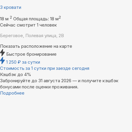
3 кровати
2
2
18 м
Общая площадь: 18 м
Сейчас смотрит 1 человек
Береговое, Полевая улица, 2В
Показать расположение на карте
Быстрое бронирование
1 250
₽
за сутки
Стоимость за 1 сутки при заезде сегодня
Кэшбэк до 4%
Забронируйте до 31 августа 2026 — и получите кэшбэк
бонусами после оценки проживания.
Подробнее