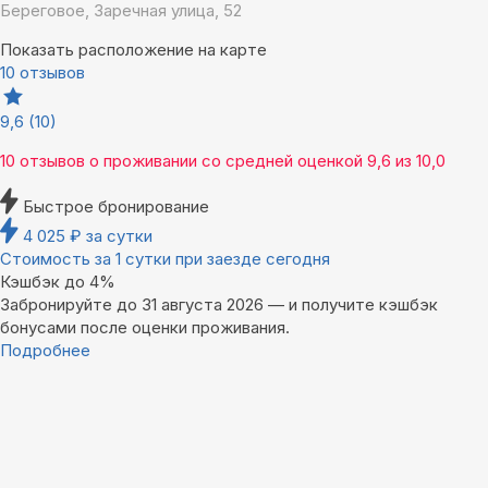
Береговое, Заречная улица, 52
Показать расположение на карте
10 отзывов
9,6
(10)
10 отзывов
о проживании со средней оценкой
9,6
из
10,0
Быстрое бронирование
4 025
₽
за сутки
Стоимость за 1 сутки при заезде сегодня
Кэшбэк до 4%
Забронируйте до 31 августа 2026 — и получите кэшбэк
бонусами после оценки проживания.
Подробнее