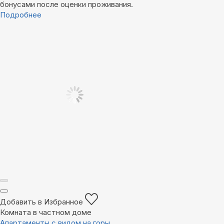
бонусами после оценки проживания.
Подробнее
Добавить в Избранное
Комната в частном доме
Апартаменты с видом на горы