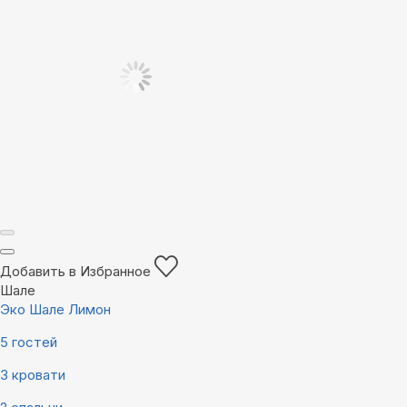
Добавить в Избранное
Шале
Эко Шале Лимон
5 гостей
3 кровати