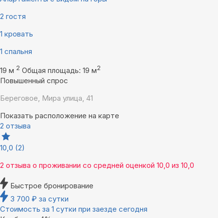
2 гостя
1 кровать
1 спальня
2
2
19 м
Общая площадь: 19 м
Повышенный спрос
Береговое, Мира улица, 41
Показать расположение на карте
2 отзыва
10,0
(2)
2 отзыва
о проживании со средней оценкой
10,0
из
10,0
Быстрое бронирование
3 700
₽
за сутки
Стоимость за 1 сутки при заезде сегодня