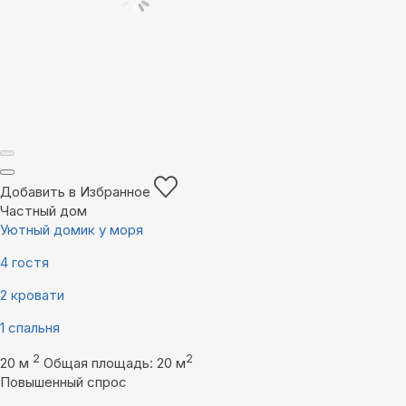
Добавить в Избранное
Частный дом
Уютный домик у моря
4 гостя
2 кровати
1 спальня
2
2
20 м
Общая площадь: 20 м
Повышенный спрос