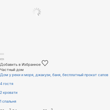
Добавить в Избранное
Частный дом
Дом у реки и моря, джакузи, баня, бесплатный прокат сапов
4 гостя
2 кровати
1 спальня
2
2