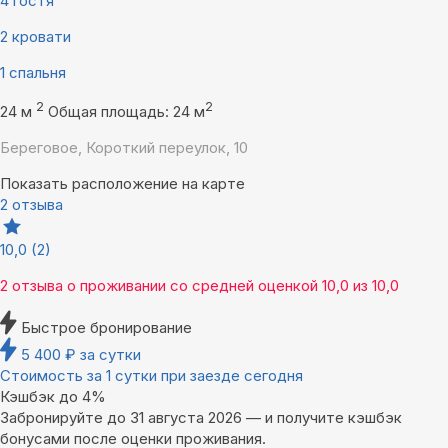
4 гостя
2 кровати
1 спальня
2
2
24 м
Общая площадь: 24 м
Береговое, Короткий переулок, 10
Показать расположение на карте
2 отзыва
10,0
(2)
2 отзыва
о проживании со средней оценкой
10,0
из
10,0
Быстрое бронирование
5 400
₽
за сутки
Стоимость за 1 сутки при заезде сегодня
Кэшбэк до 4%
Забронируйте до 31 августа 2026 — и получите кэшбэк
бонусами после оценки проживания.