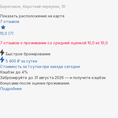
Береговое, Короткий переулок, 10
Показать расположение на карте
7 отзывов
10,0
(7)
7 отзывов
о проживании со средней оценкой
10,0
из
10,0
Быстрое бронирование
5 400
₽
за сутки
Стоимость за 1 сутки при заезде сегодня
Кэшбэк до 4%
Забронируйте до 31 августа 2026 — и получите кэшбэк
бонусами после оценки проживания.
Подробнее