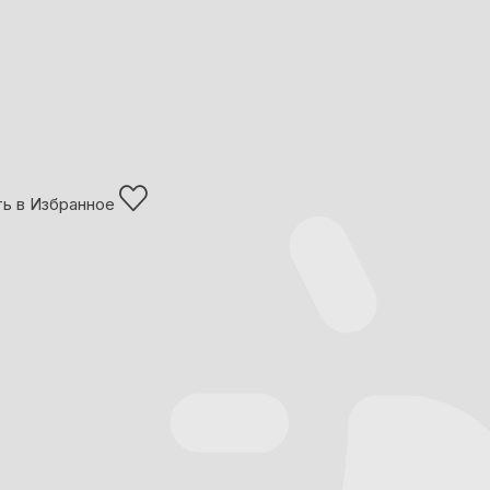
ь в Избранное