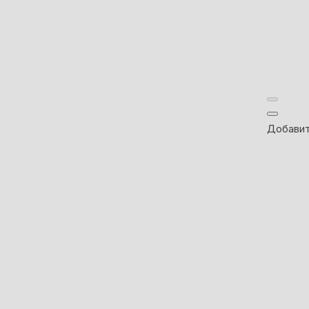
Добавит