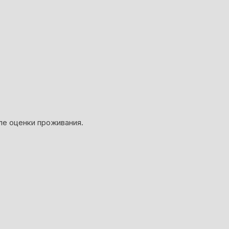
ле оценки проживания.