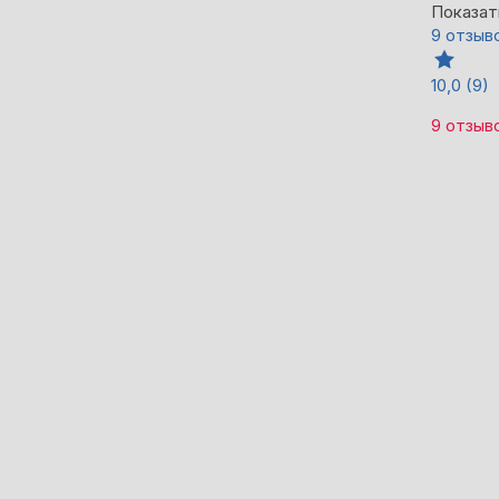
Показат
9 отзыв
10,0
(9)
9 отзыв