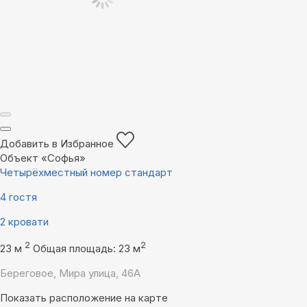
Добавить в Избранное
Объект «Софья»
Четырёхместный номер стандарт
4 гостя
2 кровати
2
2
23 м
Общая площадь: 23 м
Береговое, Мира улица, 46А
Показать расположение на карте