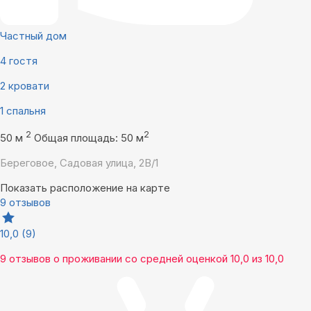
Частный дом
4 гостя
2 кровати
1 спальня
2
2
50 м
Общая площадь: 50 м
Береговое, Садовая улица, 2В/1
Показать расположение на карте
9 отзывов
10,0
(9)
9 отзывов
о проживании со средней оценкой
10,0
из
10,0