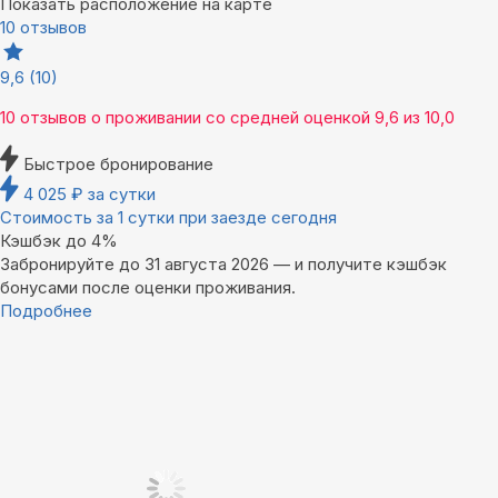
Показать расположение на карте
10 отзывов
9,6
(10)
10 отзывов
о проживании со средней оценкой
9,6
из
10,0
Быстрое бронирование
4 025
₽
за сутки
Стоимость за 1 сутки при заезде сегодня
Кэшбэк до 4%
Забронируйте до 31 августа 2026 — и получите кэшбэк
бонусами после оценки проживания.
Подробнее