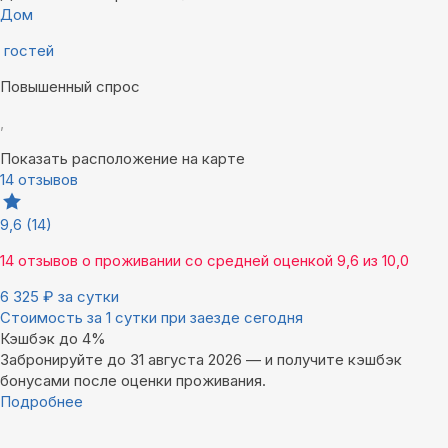
Дом
гостей
Повышенный спрос
,
Показать расположение на карте
14 отзывов
9,6
(14)
14 отзывов
о проживании со средней оценкой
9,6
из
10,0
6 325
₽
за сутки
Стоимость за 1 сутки при заезде сегодня
Кэшбэк до 4%
Забронируйте до 31 августа 2026 — и получите кэшбэк
бонусами после оценки проживания.
Подробнее