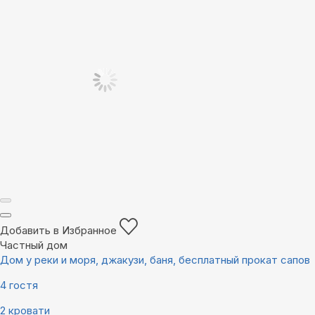
Добавить в Избранное
Частный дом
Дом у реки и моря, джакузи, баня, бесплатный прокат сапов
4 гостя
2 кровати