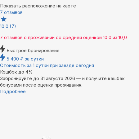
Показать расположение на карте
7 отзывов
10,0
(7)
7 отзывов
о проживании со средней оценкой
10,0
из
10,0
Быстрое бронирование
5 400
₽
за сутки
Стоимость за 1 сутки при заезде сегодня
Кэшбэк до 4%
Забронируйте до 31 августа 2026 — и получите кэшбэк
бонусами после оценки проживания.
Подробнее