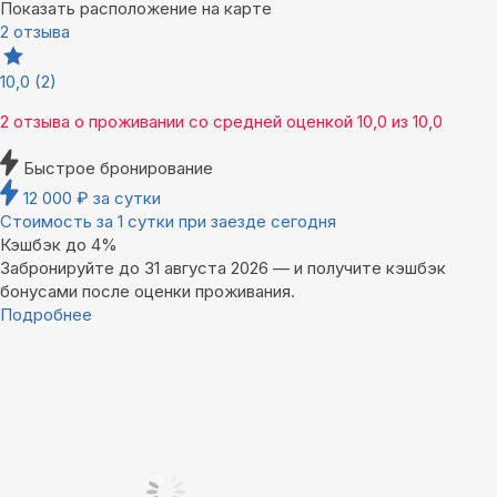
Показать расположение на карте
2 отзыва
10,0
(2)
2 отзыва
о проживании со средней оценкой
10,0
из
10,0
Быстрое бронирование
12 000
₽
за сутки
Стоимость за 1 сутки при заезде сегодня
Кэшбэк до 4%
Забронируйте до 31 августа 2026 — и получите кэшбэк
бонусами после оценки проживания.
Подробнее