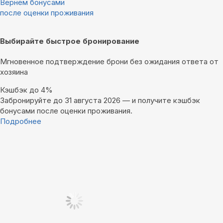
Вернём бонусами
после оценки проживания
Выбирайте быстрое бронирование
Мгновенное подтверждение брони без ожидания ответа от
хозяина
Кэшбэк до 4%
Забронируйте до 31 августа 2026 — и получите кэшбэк
бонусами после оценки проживания.
Подробнее