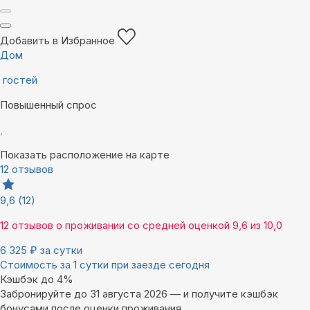
Добавить в Избранное
Дом
гостей
Повышенный спрос
,
Показать расположение на карте
12 отзывов
9,6
(12)
12 отзывов
о проживании со средней оценкой
9,6
из
10,0
6 325
₽
за сутки
Стоимость за 1 сутки при заезде сегодня
Кэшбэк до 4%
Забронируйте до 31 августа 2026 — и получите кэшбэк
бонусами после оценки проживания.