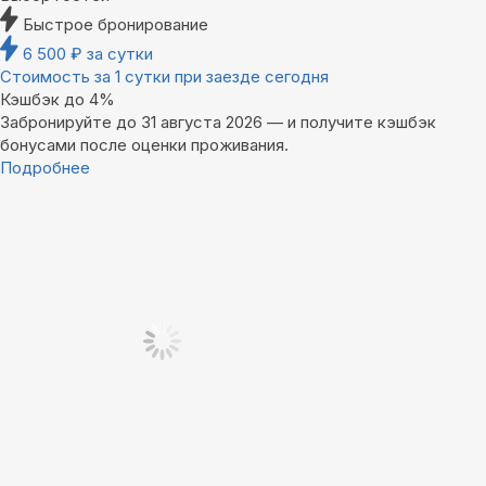
Быстрое бронирование
6 500
₽
за сутки
Стоимость за 1 сутки при заезде сегодня
Кэшбэк до 4%
Забронируйте до 31 августа 2026 — и получите кэшбэк
бонусами после оценки проживания.
Подробнее