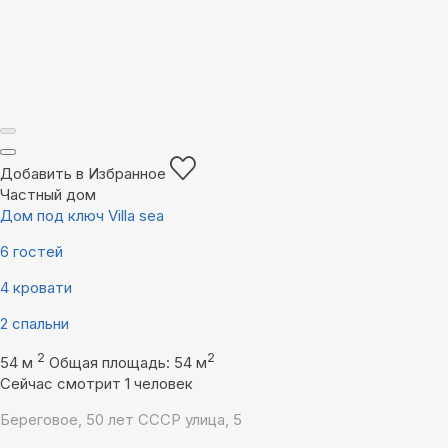
Добавить в Избранное
Частный дом
Дом под ключ Villa sea
6 гостей
4 кровати
2 спальни
2
2
54 м
Общая площадь: 54 м
Сейчас смотрит 1 человек
Береговое, 50 лет СССР улица, 5