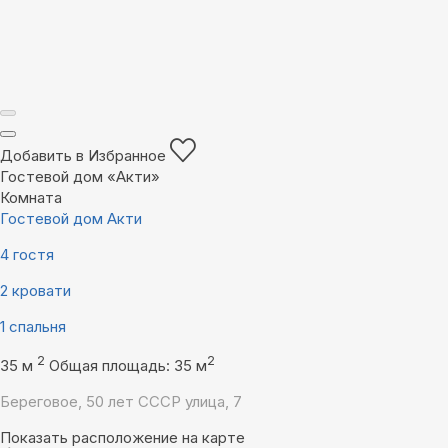
Добавить в Избранное
Гостевой дом «Акти»
Комната
Гостевой дом Акти
4 гостя
2 кровати
1 спальня
2
2
35 м
Общая площадь: 35 м
Береговое, 50 лет СССР улица, 7
Показать расположение на карте