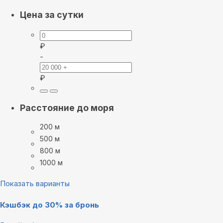
Цена за сутки
₽
-
₽
Расстояние до моря
200 м
500 м
800 м
1000 м
Показать варианты
Кэшбэк до 30% за бронь