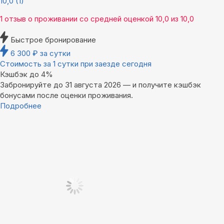
10,0
(1)
1 отзыв
о проживании со средней оценкой
10,0
из
10,0
Быстрое бронирование
6 300
₽
за сутки
Стоимость за 1 сутки при заезде сегодня
Кэшбэк до 4%
Забронируйте до 31 августа 2026 — и получите кэшбэк
бонусами после оценки проживания.
Подробнее