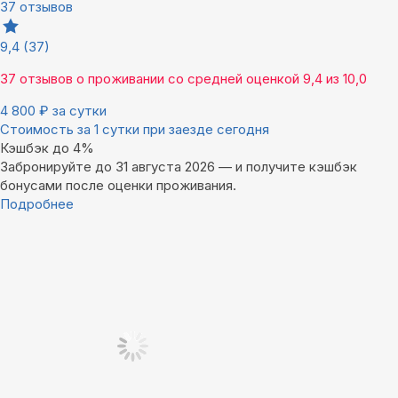
37 отзывов
9,4
(37)
37 отзывов
о проживании со средней оценкой
9,4
из
10,0
4 800
₽
за сутки
Стоимость за 1 сутки при заезде сегодня
Кэшбэк до 4%
Забронируйте до 31 августа 2026 — и получите кэшбэк
бонусами после оценки проживания.
Подробнее