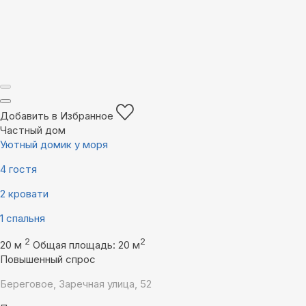
Добавить в Избранное
Частный дом
Уютный домик у моря
4 гостя
2 кровати
1 спальня
2
2
20 м
Общая площадь: 20 м
Повышенный спрос
Береговое, Заречная улица, 52