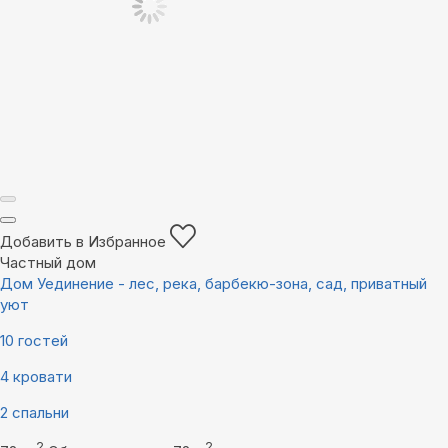
Добавить в Избранное
Частный дом
Дом Уединение - лес, река, барбекю-зона, сад, приватный
уют
10 гостей
4 кровати
2 спальни
2
2