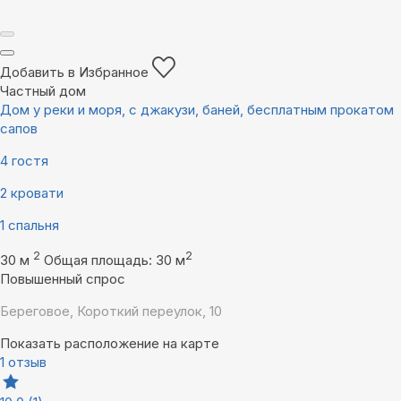
Добавить в Избранное
Частный дом
Дом у реки и моря, с джакузи, баней, бесплатным прокатом
сапов
4 гостя
2 кровати
1 спальня
2
2
30 м
Общая площадь: 30 м
Повышенный спрос
Береговое, Короткий переулок, 10
Показать расположение на карте
1 отзыв