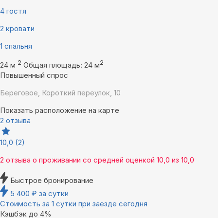
4 гостя
2 кровати
1 спальня
2
2
24 м
Общая площадь: 24 м
Повышенный спрос
Береговое, Короткий переулок, 10
Показать расположение на карте
2 отзыва
10,0
(2)
2 отзыва
о проживании со средней оценкой
10,0
из
10,0
Быстрое бронирование
5 400
₽
за сутки
Стоимость за 1 сутки при заезде сегодня
Кэшбэк до 4%