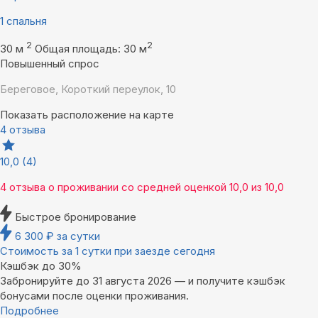
1 спальня
2
2
30 м
Общая площадь: 30 м
Повышенный спрос
Береговое, Короткий переулок, 10
Показать расположение на карте
4 отзыва
10,0
(4)
4 отзыва
о проживании со средней оценкой
10,0
из
10,0
Быстрое бронирование
6 300
₽
за сутки
Стоимость за 1 сутки при заезде сегодня
Кэшбэк до 30%
Забронируйте до 31 августа 2026 — и получите кэшбэк
бонусами после оценки проживания.
Подробнее