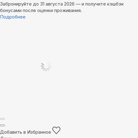
Забронируйте до 31 августа 2026 — и получите кэшбэк
бонусами после оценки проживания.
Подробнее
Добавить в Избранное