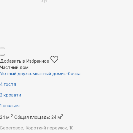
Добавить в Избранное
Частный дом
Уютный двухкомнатный домик-бочка
4 гостя
2 кровати
1 спальня
2
2
24 м
Общая площадь: 24 м
Береговое, Короткий переулок, 10