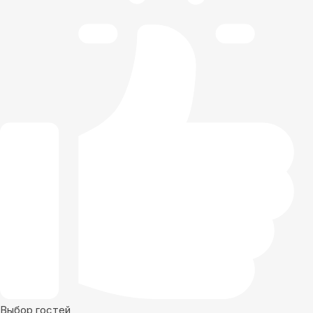
Выбор гостей