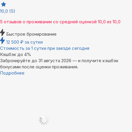
10,0
(5)
5 отзывов
о проживании со средней оценкой
10,0
из
10,0
Быстрое бронирование
12 500
₽
за сутки
Стоимость за 1 сутки при заезде сегодня
Кэшбэк до 4%
Забронируйте до 31 августа 2026 — и получите кэшбэк
бонусами после оценки проживания.
Подробнее