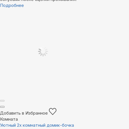
Подробнее
Добавить в Избранное
Комната
Уютный 2х комнатный домик-бочка