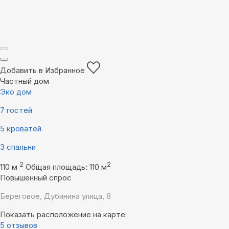
Добавить в Избранное
Частный дом
Эко дом
7 гостей
5 кроватей
3 спальни
2
2
110 м
Общая площадь: 110 м
Повышенный спрос
Береговое, Дубинина улица, 8
Показать расположение на карте
5 отзывов