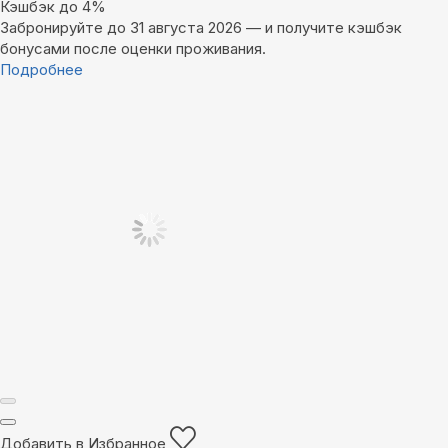
Кэшбэк до 4%
Забронируйте до 31 августа 2026 — и получите кэшбэк
бонусами после оценки проживания.
Подробнее
Добавить в Избранное