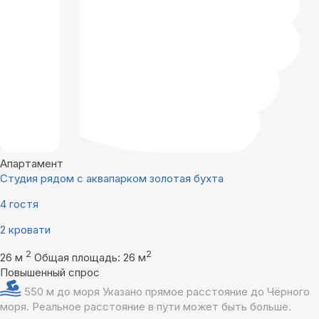
Апартамент
Студия рядом с аквапарком золотая бухта
4 гостя
2 кровати
2
2
26 м
Общая площадь: 26 м
Повышенный спрос
550 м до моря
Указано прямое расстояние до Чёрного
моря. Реальное расстояние в пути может быть больше.