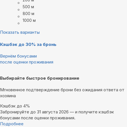
500 м
800 м
1000 м
Показать варианты
Кэшбэк до 30% за бронь
Вернём бонусами
после оценки проживания
Выбирайте быстрое бронирование
Мгновенное подтверждение брони без ожидания ответа от
хозяина
Кэшбэк до 4%
Забронируйте до 31 августа 2026 — и получите кэшбэк
бонусами после оценки проживания.
Подробнее