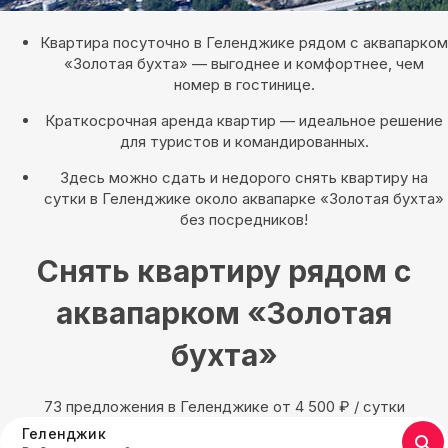
Квартира посуточно в Геленджике рядом с аквапарком
«Золотая бухта» — выгоднее и комфортнее, чем
номер в гостинице.
Краткосрочная аренда квартир — идеальное решение
для туристов и командированных.
Здесь можно сдать и недорого снять квартиру на
сутки в Геленджике около аквапарке «Золотая бухта»
без посредников!
Снять квартиру рядом с
аквапарком «Золотая
бухта»
73 предложения в Геленджике oт 4 500
₽
/ сутки
Геленджик