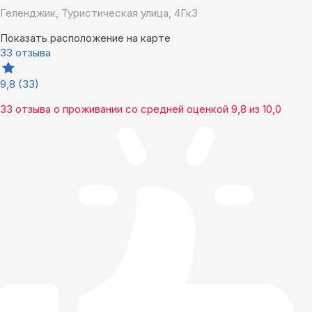
Геленджик, Туристическая улица, 4Гк3
Показать расположение на карте
33 отзыва
9,8
(33)
33 отзыва
о проживании со средней оценкой
9,8
из
10,0