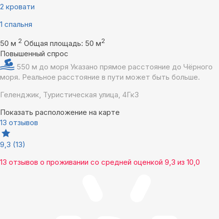
2 кровати
1 спальня
2
2
50 м
Общая площадь: 50 м
Повышенный спрос
550 м до моря
Указано прямое расстояние до Чёрного
моря. Реальное расстояние в пути может быть больше.
Геленджик, Туристическая улица, 4Гк3
Показать расположение на карте
13 отзывов
9,3
(13)
13 отзывов
о проживании со средней оценкой
9,3
из
10,0