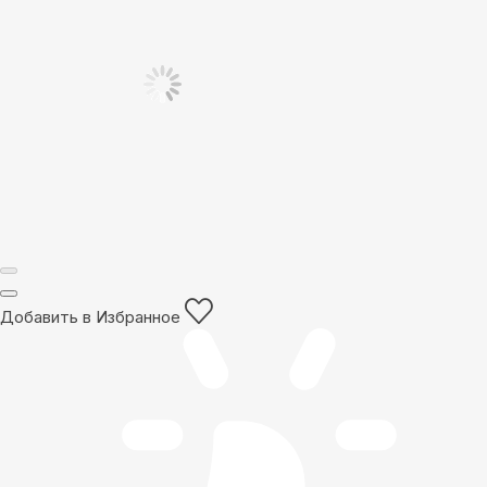
Добавить в Избранное