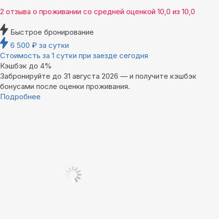
2 отзыва
о проживании со средней оценкой
10,0
из
10,0
Быстрое бронирование
6 500
₽
за сутки
Стоимость за 1 сутки при заезде сегодня
Кэшбэк до 4%
Забронируйте до 31 августа 2026 — и получите кэшбэк
бонусами после оценки проживания.
Подробнее