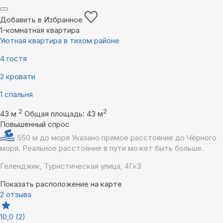
Добавить в Избранное
1-комнатная квартира
Уютная квартира в тихом районе
4 гостя
2 кровати
1 спальня
2
2
43 м
Общая площадь: 43 м
Повышенный спрос
550 м до моря
Указано прямое расстояние до Чёрного
моря. Реальное расстояние в пути может быть больше.
Геленджик, Туристическая улица, 4Гк3
Показать расположение на карте
2 отзыва
10,0
(2)