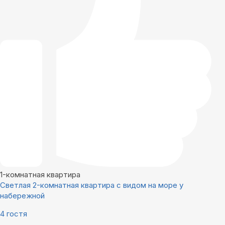
1-комнатная квартира
Светлая 2-комнатная квартира с видом на море у
набережной
4 гостя