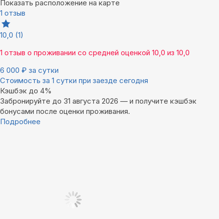
Показать расположение на карте
1 отзыв
10,0
(1)
1 отзыв
о проживании со средней оценкой
10,0
из
10,0
6 000
₽
за сутки
Стоимость за 1 сутки при заезде сегодня
Кэшбэк до 4%
Забронируйте до 31 августа 2026 — и получите кэшбэк
бонусами после оценки проживания.
Подробнее