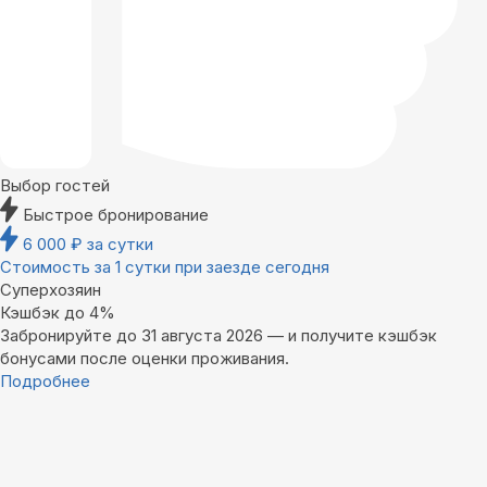
Выбор гостей
Быстрое бронирование
6 000
₽
за сутки
Стоимость за 1 сутки при заезде сегодня
Суперхозяин
Кэшбэк до 4%
Забронируйте до 31 августа 2026 — и получите кэшбэк
бонусами после оценки проживания.
Подробнее