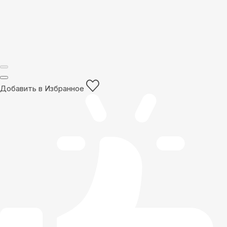
Добавить в Избранное