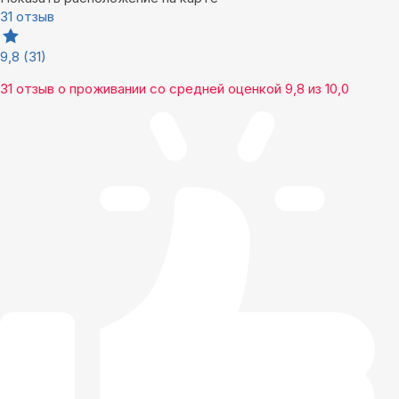
31 отзыв
9,8
(31)
31 отзыв
о проживании со средней оценкой
9,8
из
10,0