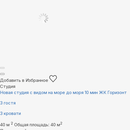
Добавить в Избранное
Студия
Новая студия с видом на море до моря 10 мин ЖК Горизонт
3 гостя
3 кровати
2
2
40 м
Общая площадь: 40 м