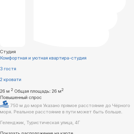
Студия
Комфортная и уютная квартира-студия
3 гостя
2 кровати
2
2
26 м
Общая площадь: 26 м
Повышенный спрос
750 м до моря
Указано прямое расстояние до Чёрного
моря. Реальное расстояние в пути может быть больше.
Геленджик, Туристическая улица, 4Г
Показать расположение на карте