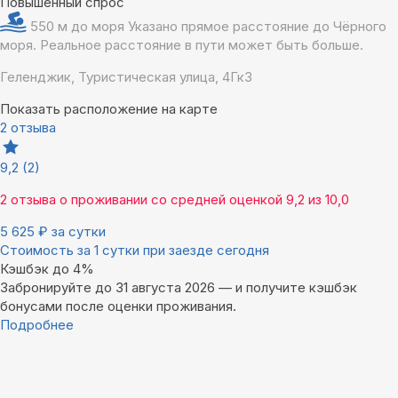
Повышенный спрос
550 м до моря
Указано прямое расстояние до Чёрного
моря. Реальное расстояние в пути может быть больше.
Геленджик, Туристическая улица, 4Гк3
Показать расположение на карте
2 отзыва
9,2
(2)
2 отзыва
о проживании со средней оценкой
9,2
из
10,0
5 625
₽
за сутки
Стоимость за 1 сутки при заезде сегодня
Кэшбэк до 4%
Забронируйте до 31 августа 2026 — и получите кэшбэк
бонусами после оценки проживания.
Подробнее