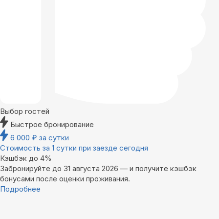
Выбор гостей
Быстрое бронирование
6 000
₽
за сутки
Стоимость за 1 сутки при заезде сегодня
Кэшбэк до 4%
Забронируйте до 31 августа 2026 — и получите кэшбэк
бонусами после оценки проживания.
Подробнее