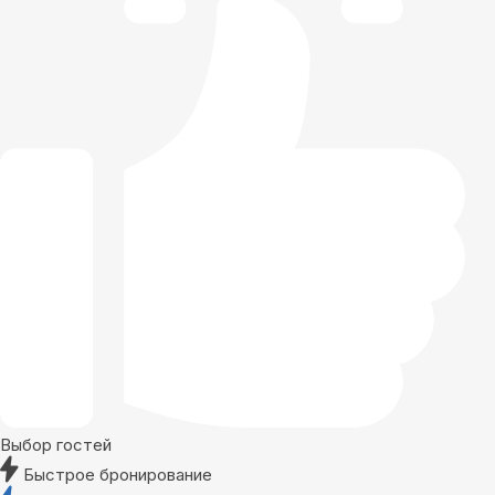
Выбор гостей
Быстрое бронирование