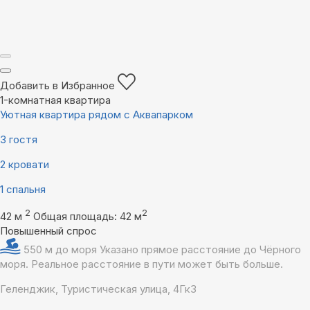
Добавить в Избранное
1-комнатная квартира
Уютная квартира рядом с Аквапарком
3 гостя
2 кровати
1 спальня
2
2
42 м
Общая площадь: 42 м
Повышенный спрос
550 м до моря
Указано прямое расстояние до Чёрного
моря. Реальное расстояние в пути может быть больше.
Геленджик, Туристическая улица, 4Гк3