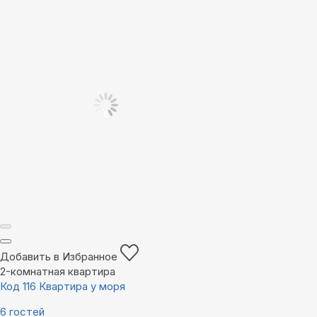
Добавить в Избранное
2-комнатная квартира
Код 116 Квартира у моря
6 гостей