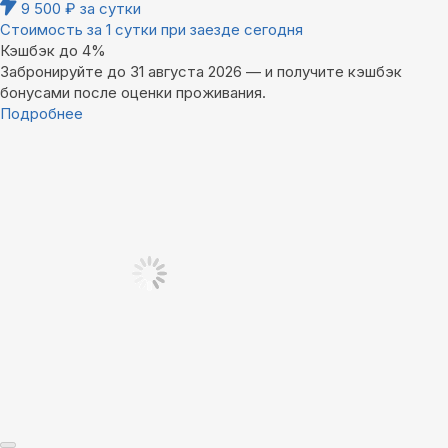
9 500
₽
за сутки
Стоимость за 1 сутки при заезде сегодня
Кэшбэк до 4%
Забронируйте до 31 августа 2026 — и получите кэшбэк
бонусами после оценки проживания.
Подробнее