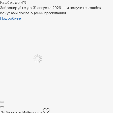
Кэшбэк до 4%
Забронируйте до 31 августа 2026 — и получите кэшбэк
бонусами после оценки проживания.
Подробнее
Добавить в Избранное