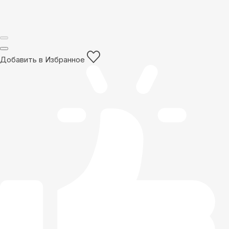
Добавить в Избранное