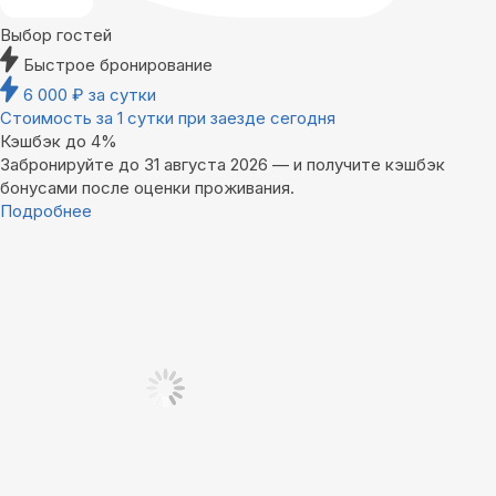
Выбор гостей
Быстрое бронирование
6 000
₽
за сутки
Стоимость за 1 сутки при заезде сегодня
Кэшбэк до 4%
Забронируйте до 31 августа 2026 — и получите кэшбэк
бонусами после оценки проживания.
Подробнее